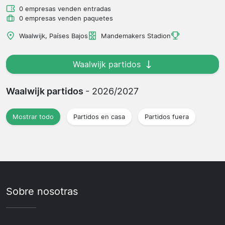
0 empresas venden entradas
0 empresas venden paquetes
Waalwijk, Países Bajos
Mandemakers Stadion
Waalwijk partidos
Waalwijk partidos
- 2026/2027
Mostrar todo
Partidos en casa
Partidos fuera
Sobre nosotras