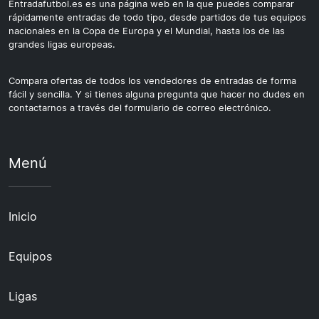
Entradafutbol.es es una página web en la que puedes comparar
rápidamente entradas de todo tipo, desde partidos de tus equipos
nacionales en la Copa de Europa y el Mundial, hasta los de las
grandes ligas europeas.
Compara ofertas de todos los vendedores de entradas de forma
fácil y sencilla. Y si tienes alguna pregunta que hacer no dudes en
contactarnos a través del formulario de correo electrónico.
Menú
Inicio
Equipos
Ligas