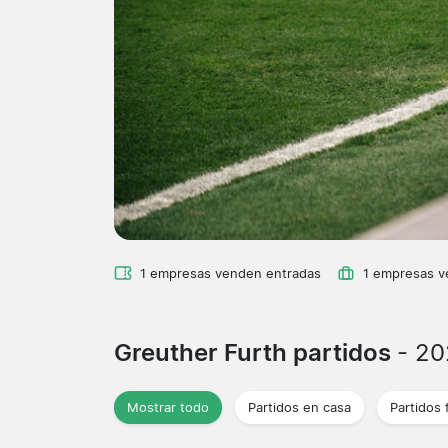
1 empresas venden entradas
1 empresas 
Greuther Furth partidos
- 2
Mostrar todo
Partidos en casa
Partidos 