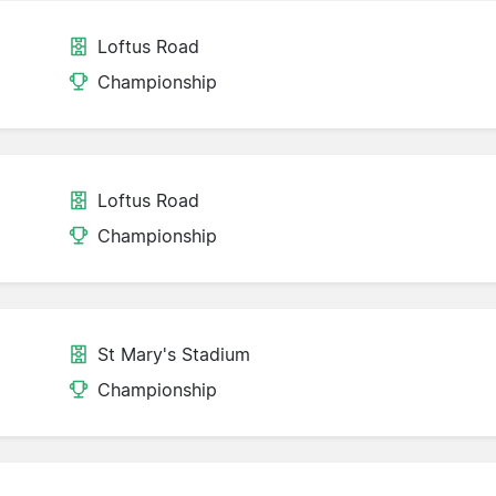
Loftus Road
Championship
Loftus Road
Championship
St Mary's Stadium
Championship