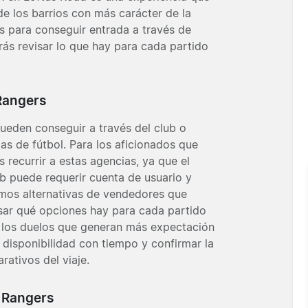
de los barrios con más carácter de la
s para conseguir entrada a través de
rás revisar lo que hay para cada partido
Rangers
ueden conseguir a través del club o
as de fútbol. Para los aficionados que
s recurrir a estas agencias, ya que el
b puede requerir cuenta de usuario y
nimos alternativas de vendedores que
sar qué opciones hay para cada partido
ra los duelos que generan más expectación
disponibilidad con tiempo y confirmar la
rativos del viaje.
 Rangers