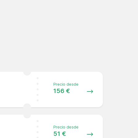
Precio desde
156 €
Precio desde
51 €