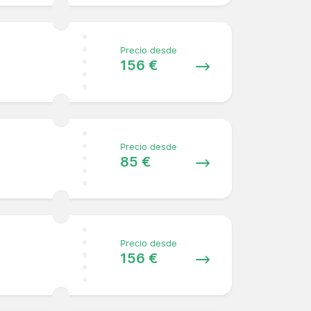
Precio desde
156 €
Precio desde
85 €
Precio desde
156 €