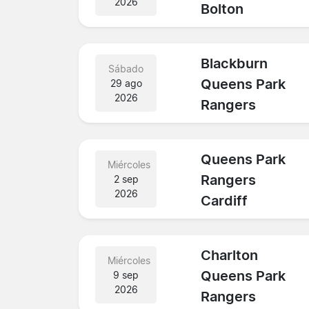
2026
Bolton
Blackburn
Sábado
Queens Park
29 ago
2026
Rangers
Queens Park
Miércoles
Rangers
2 sep
2026
Cardiff
Charlton
Miércoles
Queens Park
9 sep
2026
Rangers