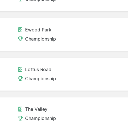
Ewood Park
Championship
Loftus Road
Championship
The Valley
Championship