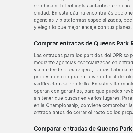
combina el fútbol inglés auténtico con uno 
ciudad. En esta página encontrarás opcione
agencias y plataformas especializadas, pod
y elegir lo que mejor encaje con tus planes.
Comprar entradas de Queens Park 
Las entradas para los partidos del QPR se p
mediante agencias especializadas en entrad
viajan desde el extranjero, lo más habitual e
proceso de compra en la web oficial del clu
verificación de domicilio. En este sitio reu
operan con garantías, para que puedas revi
sin tener que buscar en varios lugares. Pa
en la Championship, conviene comprobar la 
entrada antes de cerrar el resto de los prepa
Comparar entradas de Queens Park