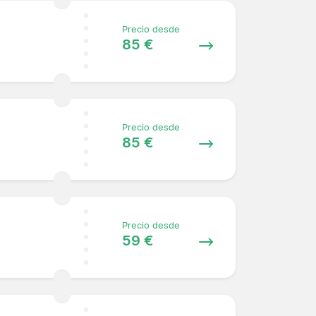
Precio desde
85 €
Precio desde
85 €
Precio desde
59 €