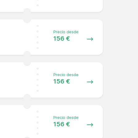
Precio desde
156 €
Precio desde
156 €
Precio desde
156 €