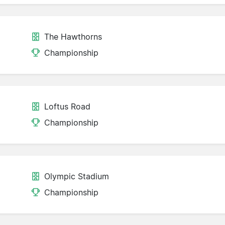
The Hawthorns
Championship
Loftus Road
Championship
Olympic Stadium
Championship