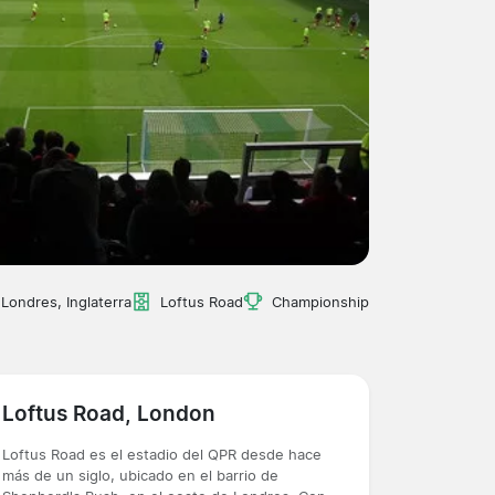
Londres, Inglaterra
Loftus Road
Championship
Loftus Road, London
Loftus Road es el estadio del QPR desde hace
más de un siglo, ubicado en el barrio de