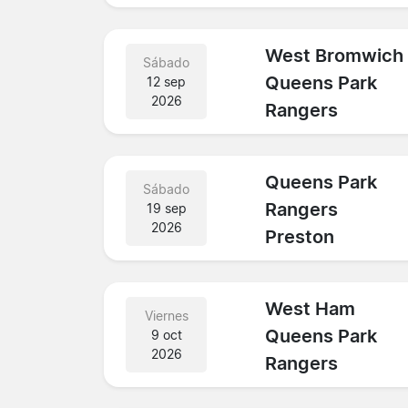
West Bromwich
Sábado
Queens Park
12 sep
2026
Rangers
Queens Park
Sábado
Rangers
19 sep
2026
Preston
West Ham
Viernes
Queens Park
9 oct
2026
Rangers