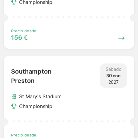
Championship
Precio desde
156 €
Sábado
Southampton
30 ene
Preston
2027
St Mary's Stadium
Championship
Precio desde