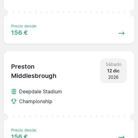
Precio desde
156 €
Sábado
Preston
12 dic
Middlesbrough
2026
Deepdale Stadium
Championship
Precio desde
156 €