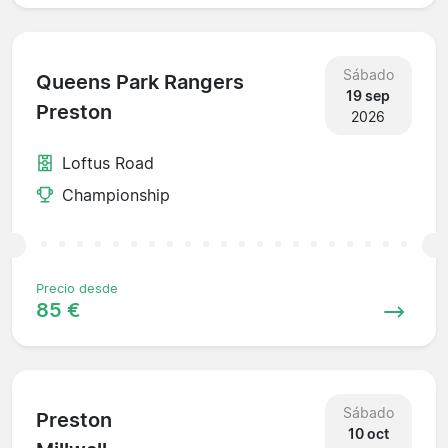
Sábado
Queens Park Rangers
19 sep
Preston
2026
Loftus Road
Championship
Precio desde
85 €
Sábado
Preston
10 oct