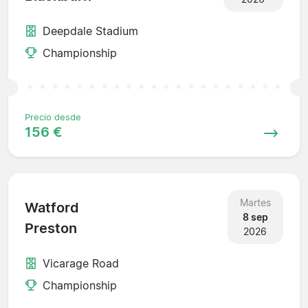
Deepdale Stadium
Championship
Precio desde
156 €
Martes
Watford
8 sep
Preston
2026
Vicarage Road
Championship