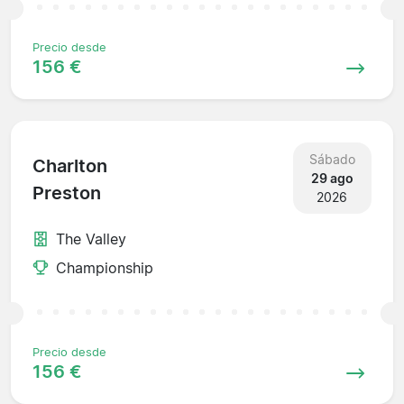
Precio desde
156 €
Sábado
Charlton
29 ago
Preston
2026
The Valley
Championship
Precio desde
156 €