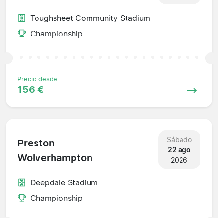
Toughsheet Community Stadium
Championship
Precio desde
156 €
Sábado
Preston
22 ago
Wolverhampton
2026
Deepdale Stadium
Championship