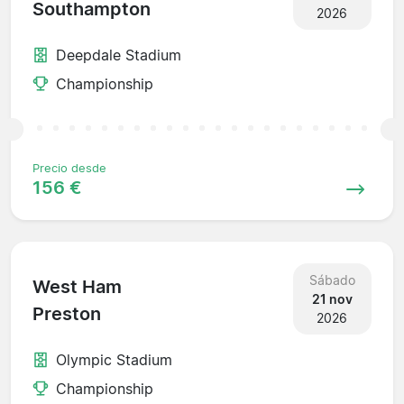
Southampton
2026
Deepdale Stadium
Championship
Precio desde
156 €
Sábado
West Ham
21 nov
Preston
2026
Olympic Stadium
Championship