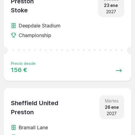
Preston
23 ene
Stoke
2027
Deepdale Stadium
Championship
Precio desde
156 €
Martes
Sheffield United
26 ene
Preston
2027
Bramall Lane