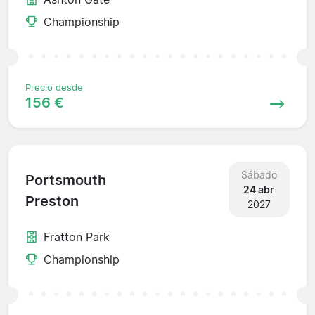
Championship
Precio desde
156 €
Sábado
Portsmouth
24 abr
Preston
2027
Fratton Park
Championship