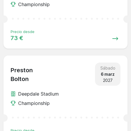
Championship
Precio desde
73 €
Sábado
Preston
6 marz
Bolton
2027
Deepdale Stadium
Championship
Precio desde