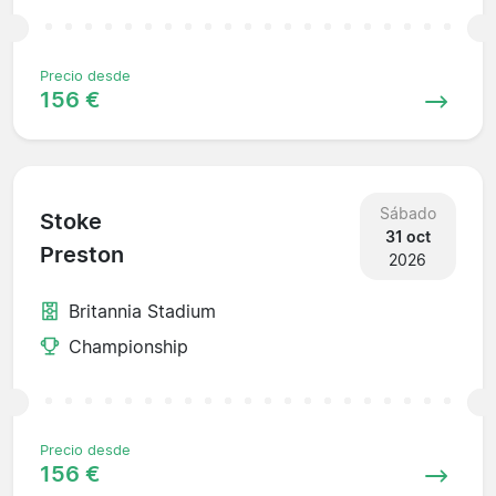
Precio desde
156 €
Sábado
Stoke
31 oct
Preston
2026
Britannia Stadium
Championship
Precio desde
156 €