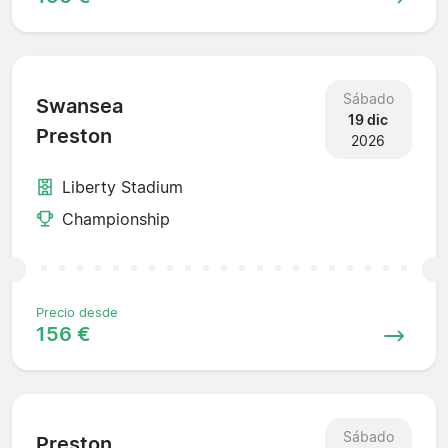
Sábado
Swansea
19 dic
Preston
2026
Liberty Stadium
Championship
Precio desde
156 €
Sábado
Preston