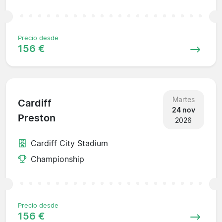
Precio desde
156 €
Martes
Cardiff
24 nov
Preston
2026
Cardiff City Stadium
Championship
Precio desde
156 €