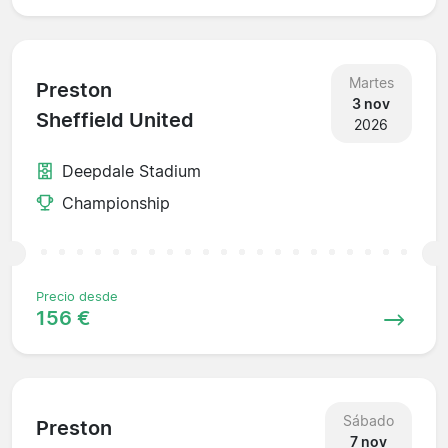
Martes
Preston
3 nov
Sheffield United
2026
Deepdale Stadium
Championship
Precio desde
156 €
Sábado
Preston
7 nov