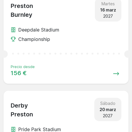
Martes
Preston
16 marz
Burnley
2027
Deepdale Stadium
Championship
Precio desde
156 €
Sábado
Derby
20 marz
Preston
2027
Pride Park Stadium