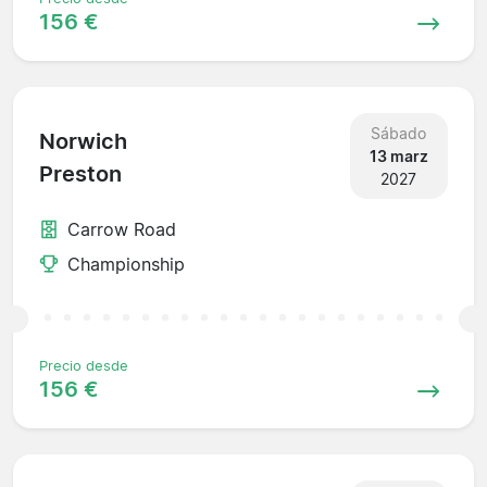
156 €
Sábado
Norwich
13 marz
Preston
2027
Carrow Road
Championship
Precio desde
156 €