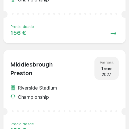
Precio desde
156 €
Viernes
Middlesbrough
1 ene
Preston
2027
Riverside Stadium
Championship
Precio desde