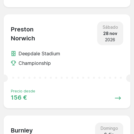
Sábado
Preston
28 nov
Norwich
2026
Deepdale Stadium
Championship
Precio desde
156 €
Domingo
Burnley