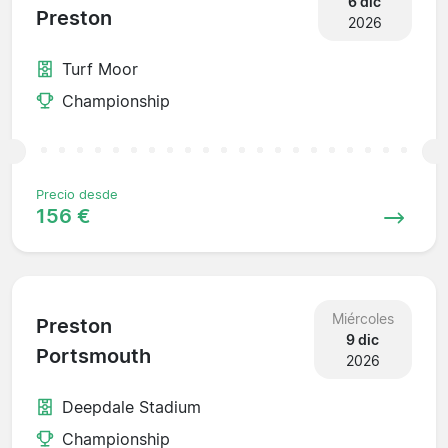
6 dic
Preston
2026
Turf Moor
Championship
Precio desde
156 €
Miércoles
Preston
9 dic
Portsmouth
2026
Deepdale Stadium
Championship