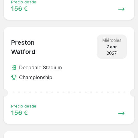
Precio desde
156 €
Miércoles
Preston
7 abr
Watford
2027
Deepdale Stadium
Championship
Precio desde
156 €