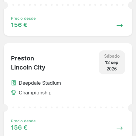
Precio desde
156 €
Sábado
Preston
12 sep
Lincoln City
2026
Deepdale Stadium
Championship
Precio desde
156 €