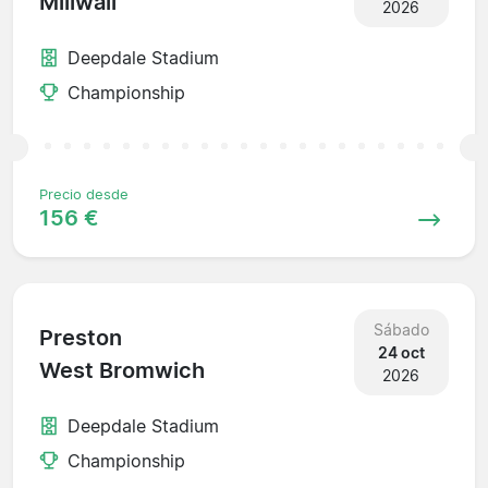
Millwall
2026
Deepdale Stadium
Championship
Precio desde
156 €
Sábado
Preston
24 oct
West Bromwich
2026
Deepdale Stadium
Championship