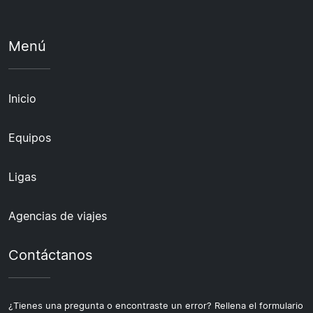
Menú
Inicio
Equipos
Ligas
Agencias de viajes
Contáctanos
¿Tienes una pregunta o encontraste un error? Rellena el formulario