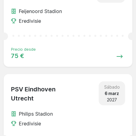
Feijenoord Stadion
Eredivisie
Precio desde
75 €
Sábado
PSV Eindhoven
6 marz
Utrecht
2027
Philips Stadion
Eredivisie