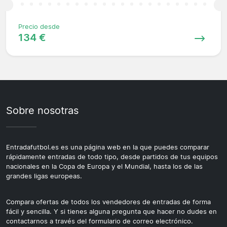
Precio desde
134 €
Sobre nosotras
Entradafutbol.es es una página web en la que puedes comparar
rápidamente entradas de todo tipo, desde partidos de tus equipos
nacionales en la Copa de Europa y el Mundial, hasta los de las
grandes ligas europeas.
Compara ofertas de todos los vendedores de entradas de forma
fácil y sencilla. Y si tienes alguna pregunta que hacer no dudes en
contactarnos a través del formulario de correo electrónico.