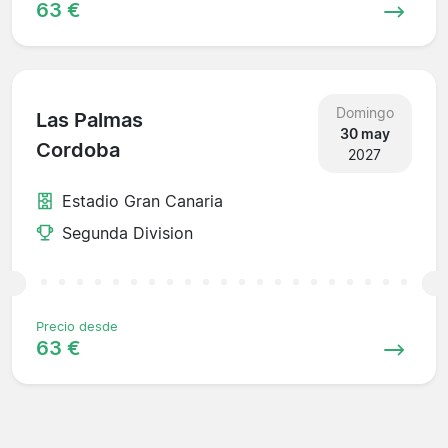
63 €
Domingo
Las Palmas
30 may
Cordoba
2027
Estadio Gran Canaria
Segunda Division
Precio desde
63 €