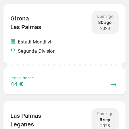
Domingo
Girona
30 ago
Las Palmas
2026
Estadi Montilivi
Segunda Division
Precio desde
44 €
Domingo
Las Palmas
6 sep
Leganes
2026