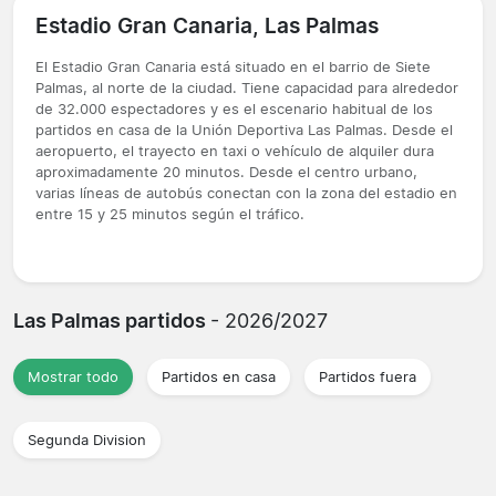
Estadio Gran Canaria, Las Palmas
El Estadio Gran Canaria está situado en el barrio de Siete
Palmas, al norte de la ciudad. Tiene capacidad para alrededor
de 32.000 espectadores y es el escenario habitual de los
partidos en casa de la Unión Deportiva Las Palmas. Desde el
aeropuerto, el trayecto en taxi o vehículo de alquiler dura
aproximadamente 20 minutos. Desde el centro urbano,
varias líneas de autobús conectan con la zona del estadio en
entre 15 y 25 minutos según el tráfico.
Las Palmas partidos
- 2026/2027
Mostrar todo
Partidos en casa
Partidos fuera
Segunda Division