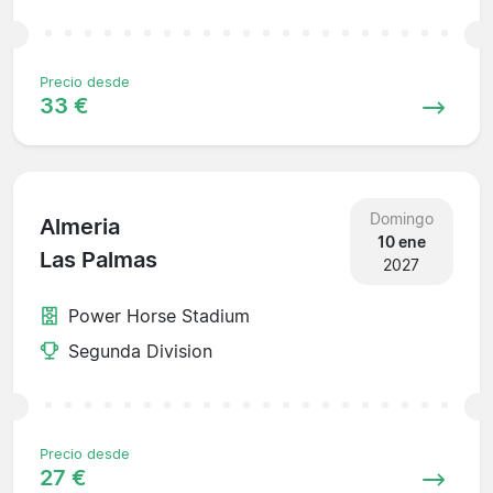
Precio desde
33 €
Domingo
Almeria
10 ene
Las Palmas
2027
Power Horse Stadium
Segunda Division
Precio desde
27 €