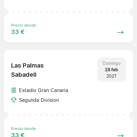
Precio desde
33 €
Domingo
Las Palmas
28 feb
Sabadell
2027
Estadio Gran Canaria
Segunda Division
Precio desde
33 €