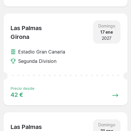
Domingo
Las Palmas
17 ene
Girona
2027
Estadio Gran Canaria
Segunda Division
Precio desde
42 €
Domingo
Las Palmas
31 ene