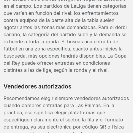
en el campo. Los partidos de LaLiga tienen categorías
que varían en función del rival: los enfrentamientos
contra equipos de la parte alta de la tabla suelen
agotar antes las zonas más demandadas. Para el derbi
canario, la categoría del partido sube y la demanda se
extiende a toda la grada. Si buscas una entrada de
fútbol en una zona específica, cuanto antes inicies la
búsqueda, más opciones tendrás disponibles. La Copa
del Rey puede ofrecer entradas en condiciones
distintas a las de liga, según la ronda y el rival.
Vendedores autorizados
Recomendamos elegir siempre vendedores autorizados
cuando compres entradas para Las Palmas. En la
práctica, eso significa elegir plataformas que
especifiquen claramente el sector, la fila y el formato
de entrega, ya sea electrónica por código QR o física