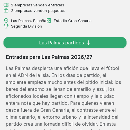
2 empresas venden entradas
2 empresas venden paquetes
Las Palmas, España
Estadio Gran Canaria
Segunda Division
Las Palmas partidos
Entradas para Las Palmas 2026/27
Las Palmas despierta una afición que lleva el fútbol
en el ADN de la isla. En los días de partido, el
ambiente empieza mucho antes del pitido inicial: los
bares del entorno se llenan de amarillo y azul, los
aficionados locales llegan con tiempo y la ciudad
entera nota que hay partido. Para quienes vienen
desde fuera de Gran Canaria, el contraste entre el
clima canario, el entorno urbano y la intensidad del
partido crea una jornada difícil de olvidar. En esta