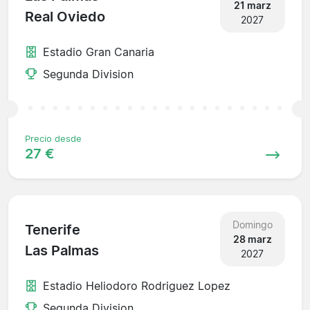
21 marz
Real Oviedo
2027
Estadio Gran Canaria
Segunda Division
Precio desde
27 €
Domingo
Tenerife
28 marz
Las Palmas
2027
Estadio Heliodoro Rodriguez Lopez
Segunda Division