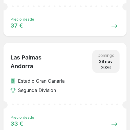
Precio desde
37 €
Domingo
Las Palmas
29 nov
Andorra
2026
Estadio Gran Canaria
Segunda Division
Precio desde
33 €