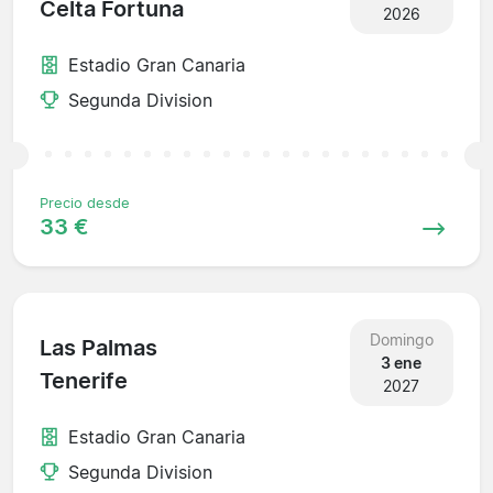
Celta Fortuna
2026
Estadio Gran Canaria
Segunda Division
Precio desde
33 €
Domingo
Las Palmas
3 ene
Tenerife
2027
Estadio Gran Canaria
Segunda Division