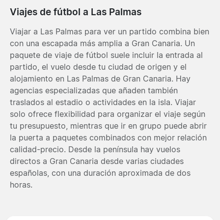
Viajes de fútbol a Las Palmas
Viajar a Las Palmas para ver un partido combina bien
con una escapada más amplia a Gran Canaria. Un
paquete de viaje de fútbol suele incluir la entrada al
partido, el vuelo desde tu ciudad de origen y el
alojamiento en Las Palmas de Gran Canaria. Hay
agencias especializadas que añaden también
traslados al estadio o actividades en la isla. Viajar
solo ofrece flexibilidad para organizar el viaje según
tu presupuesto, mientras que ir en grupo puede abrir
la puerta a paquetes combinados con mejor relación
calidad-precio. Desde la península hay vuelos
directos a Gran Canaria desde varias ciudades
españolas, con una duración aproximada de dos
horas.