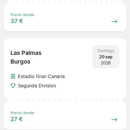
Precio desde
37 €
Domingo
Las Palmas
20 sep
Burgos
2026
Estadio Gran Canaria
Segunda Division
Precio desde
27 €