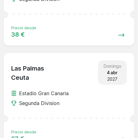
Precio desde
38 €
Domingo
Las Palmas
4 abr
Ceuta
2027
Estadio Gran Canaria
Segunda Division
Precio desde