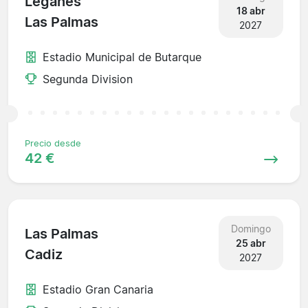
Leganes
18 abr
Las Palmas
2027
Estadio Municipal de Butarque
Segunda Division
Precio desde
42 €
Domingo
Las Palmas
25 abr
Cadiz
2027
Estadio Gran Canaria