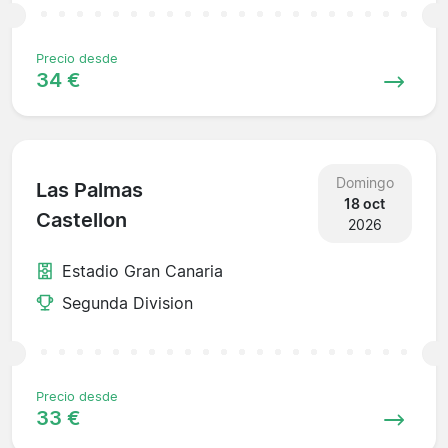
Precio desde
34 €
Domingo
Las Palmas
18 oct
Castellon
2026
Estadio Gran Canaria
Segunda Division
Precio desde
33 €