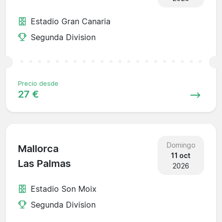
Estadio Gran Canaria
Segunda Division
Precio desde
27 €
Domingo
Mallorca
11 oct
Las Palmas
2026
Estadio Son Moix
Segunda Division