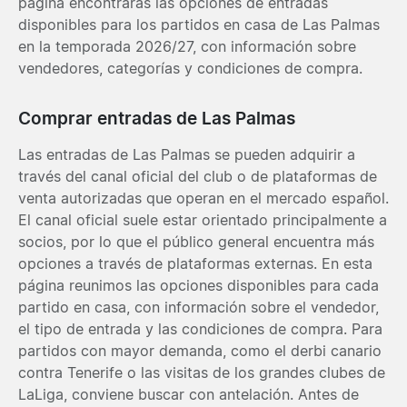
página encontrarás las opciones de entradas
disponibles para los partidos en casa de Las Palmas
en la temporada 2026/27, con información sobre
vendedores, categorías y condiciones de compra.
Comprar entradas de Las Palmas
Las entradas de Las Palmas se pueden adquirir a
través del canal oficial del club o de plataformas de
venta autorizadas que operan en el mercado español.
El canal oficial suele estar orientado principalmente a
socios, por lo que el público general encuentra más
opciones a través de plataformas externas. En esta
página reunimos las opciones disponibles para cada
partido en casa, con información sobre el vendedor,
el tipo de entrada y las condiciones de compra. Para
partidos con mayor demanda, como el derbi canario
contra Tenerife o las visitas de los grandes clubes de
LaLiga, conviene buscar con antelación. Antes de