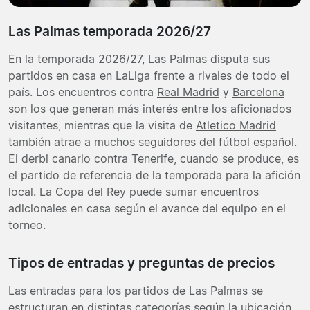
Las Palmas temporada 2026/27
En la temporada 2026/27, Las Palmas disputa sus
partidos en casa en LaLiga frente a rivales de todo el
país. Los encuentros contra
Real Madrid
y
Barcelona
son los que generan más interés entre los aficionados
visitantes, mientras que la visita de
Atletico Madrid
también atrae a muchos seguidores del fútbol español.
El derbi canario contra Tenerife, cuando se produce, es
el partido de referencia de la temporada para la afición
local. La Copa del Rey puede sumar encuentros
adicionales en casa según el avance del equipo en el
torneo.
Tipos de entradas y preguntas de precios
Las entradas para los partidos de Las Palmas se
estructuran en distintas categorías según la ubicación