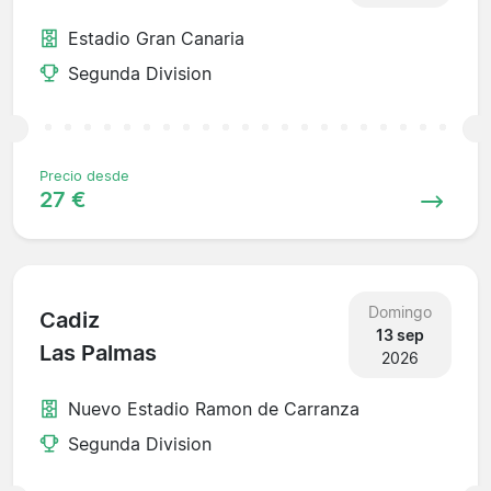
Estadio Gran Canaria
Segunda Division
Precio desde
27 €
Domingo
Cadiz
13 sep
Las Palmas
2026
Nuevo Estadio Ramon de Carranza
Segunda Division