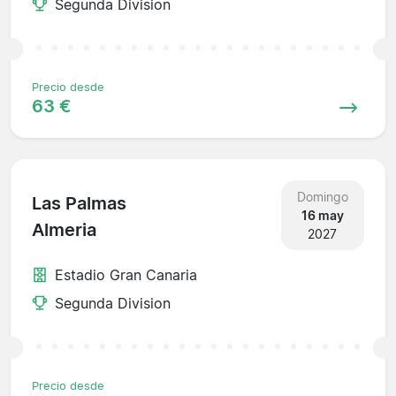
Segunda Division
Precio desde
63 €
Domingo
Las Palmas
16 may
Almeria
2027
Estadio Gran Canaria
Segunda Division
Precio desde