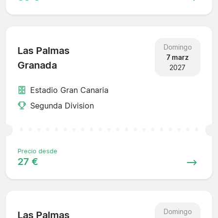
Domingo
Las Palmas
7 marz
Granada
2027
Estadio Gran Canaria
Segunda Division
Precio desde
27 €
Domingo
Las Palmas