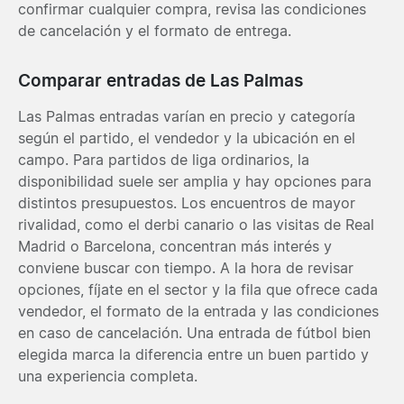
confirmar cualquier compra, revisa las condiciones
de cancelación y el formato de entrega.
Comparar entradas de Las Palmas
Las Palmas entradas varían en precio y categoría
según el partido, el vendedor y la ubicación en el
campo. Para partidos de liga ordinarios, la
disponibilidad suele ser amplia y hay opciones para
distintos presupuestos. Los encuentros de mayor
rivalidad, como el derbi canario o las visitas de Real
Madrid o Barcelona, concentran más interés y
conviene buscar con tiempo. A la hora de revisar
opciones, fíjate en el sector y la fila que ofrece cada
vendedor, el formato de la entrada y las condiciones
en caso de cancelación. Una entrada de fútbol bien
elegida marca la diferencia entre un buen partido y
una experiencia completa.