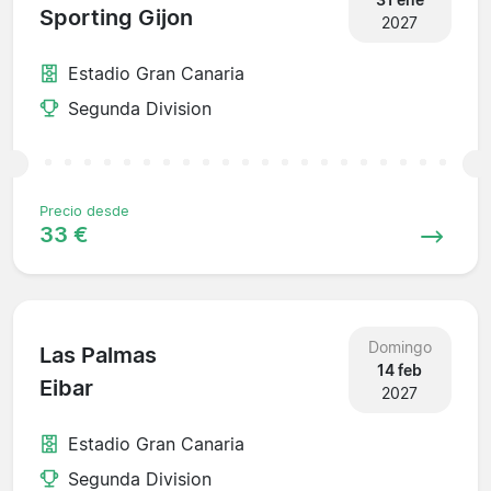
Sporting Gijon
2027
Estadio Gran Canaria
Segunda Division
Precio desde
33 €
Domingo
Las Palmas
14 feb
Eibar
2027
Estadio Gran Canaria
Segunda Division