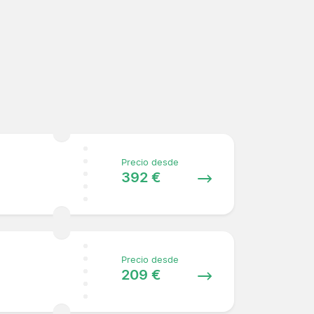
Precio desde
392 €
Precio desde
209 €