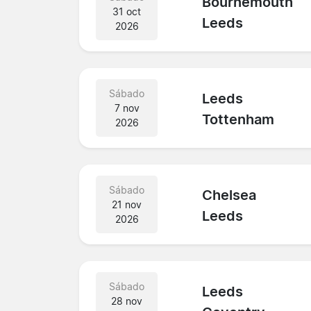
Bournemouth
31 oct
Leeds
2026
Sábado
Leeds
7 nov
Tottenham
2026
Sábado
Chelsea
21 nov
Leeds
2026
Sábado
Leeds
28 nov