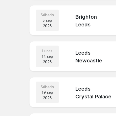
Sábado
Brighton
5 sep
Leeds
2026
Lunes
Leeds
14 sep
Newcastle
2026
Sábado
Leeds
19 sep
Crystal Palace
2026