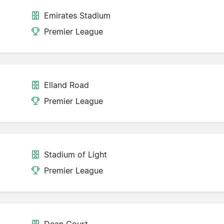
Emirates Stadium
Premier League
Elland Road
Premier League
Stadium of Light
Premier League