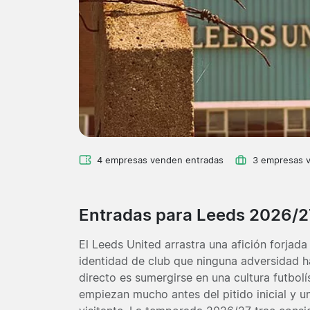
4 empresas venden entradas
3 empresas 
Entradas para Leeds 2026/2
El Leeds United arrastra una afición forjad
identidad de club que ninguna adversidad h
directo es sumergirse en una cultura futbol
empiezan mucho antes del pitido inicial y u