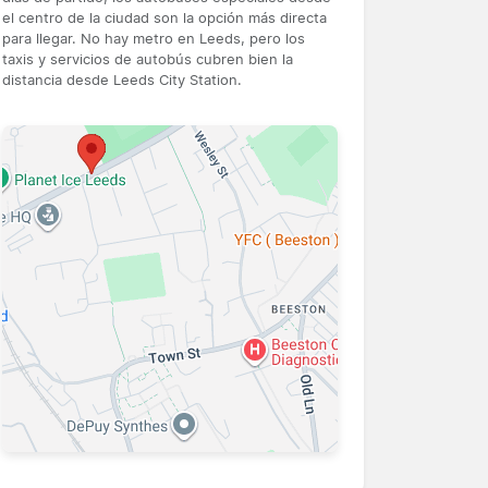
el centro de la ciudad son la opción más directa
para llegar. No hay metro en Leeds, pero los
taxis y servicios de autobús cubren bien la
distancia desde Leeds City Station.