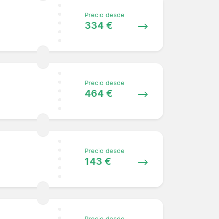
Precio desde
334 €
Precio desde
464 €
Precio desde
143 €
Precio desde