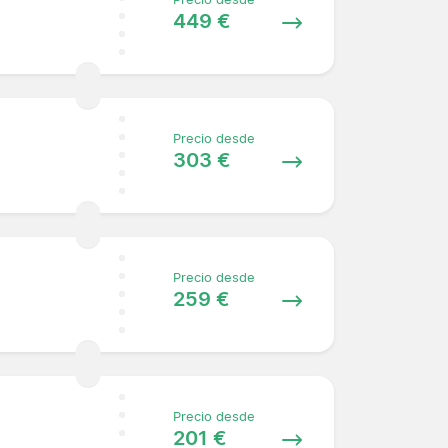
449 €
Precio desde
303 €
Precio desde
259 €
Precio desde
201 €