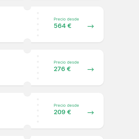
Precio desde
564 €
Precio desde
276 €
Precio desde
209 €