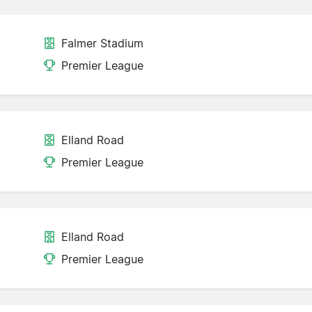
Falmer Stadium
Premier League
Elland Road
Premier League
Elland Road
Premier League