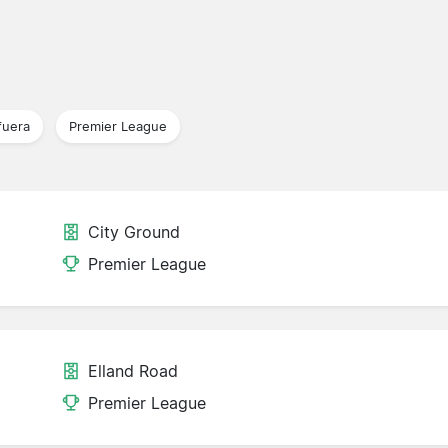
fuera
Premier League
City Ground
Premier League
Elland Road
Premier League