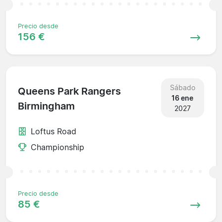
Precio desde
156 €
Sábado
Queens Park Rangers
16 ene
Birmingham
2027
Loftus Road
Championship
Precio desde
85 €