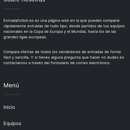
Entradafutbol.es es una página web en la que puedes comparar
rápidamente entradas de todo tipo, desde partidos de tus equipos
nacionales en la Copa de Europa y el Mundial, hasta los de las
grandes ligas europeas.
Compara ofertas de todos los vendedores de entradas de forma
fácil y sencilla. Y si tienes alguna pregunta que hacer no dudes en
contactarnos a través del formulario de correo electrónico.
Menú
Inicio
Equipos