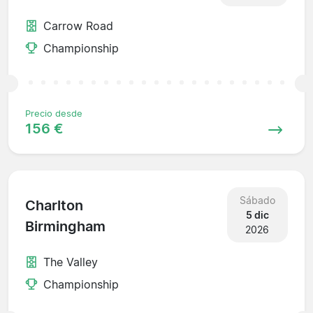
Carrow Road
Championship
Precio desde
156 €
Sábado
Charlton
5 dic
Birmingham
2026
The Valley
Championship