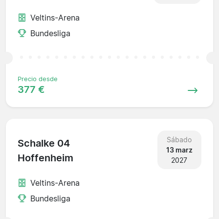
Veltins-Arena
Bundesliga
Precio desde
377 €
Sábado
Schalke 04
13 marz
Hoffenheim
2027
Veltins-Arena
Bundesliga