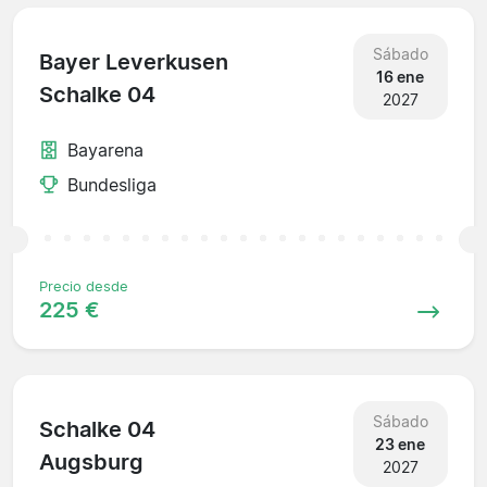
Sábado
Bayer Leverkusen
16 ene
Schalke 04
2027
Bayarena
Bundesliga
Precio desde
225 €
Sábado
Schalke 04
23 ene
Augsburg
2027