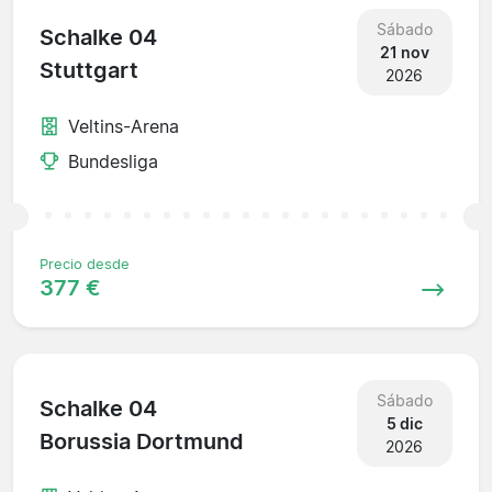
Sábado
Schalke 04
21 nov
Stuttgart
2026
Veltins-Arena
Bundesliga
Precio desde
377 €
Sábado
Schalke 04
5 dic
Borussia Dortmund
2026