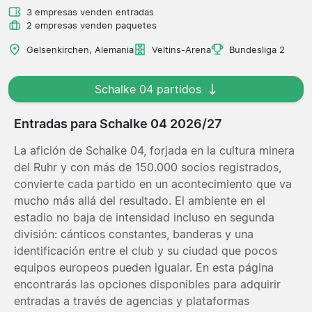
3 empresas venden entradas
2 empresas venden paquetes
Gelsenkirchen, Alemania
Veltins-Arena
Bundesliga 2
Schalke 04 partidos
Entradas para Schalke 04 2026/27
La afición de Schalke 04, forjada en la cultura minera
del Ruhr y con más de 150.000 socios registrados,
convierte cada partido en un acontecimiento que va
mucho más allá del resultado. El ambiente en el
estadio no baja de intensidad incluso en segunda
división: cánticos constantes, banderas y una
identificación entre el club y su ciudad que pocos
equipos europeos pueden igualar. En esta página
encontrarás las opciones disponibles para adquirir
entradas a través de agencias y plataformas