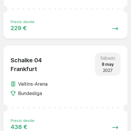
Precio desde
229 €
Sábado
Schalke 04
8 may
Frankfurt
2027
Veltins-Arena
Bundesliga
Precio desde
438 €