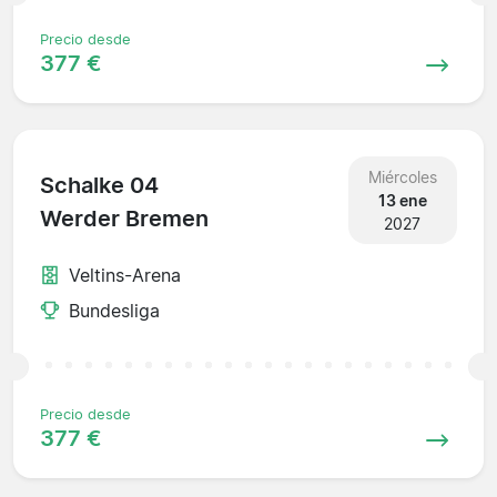
Precio desde
377 €
Miércoles
Schalke 04
13 ene
Werder Bremen
2027
Veltins-Arena
Bundesliga
Precio desde
377 €