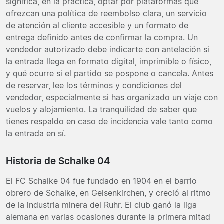
significa, en la práctica, optar por plataformas que
ofrezcan una política de reembolso clara, un servicio
de atención al cliente accesible y un formato de
entrega definido antes de confirmar la compra. Un
vendedor autorizado debe indicarte con antelación si
la entrada llega en formato digital, imprimible o físico,
y qué ocurre si el partido se pospone o cancela. Antes
de reservar, lee los términos y condiciones del
vendedor, especialmente si has organizado un viaje con
vuelos y alojamiento. La tranquilidad de saber que
tienes respaldo en caso de incidencia vale tanto como
la entrada en sí.
Historia de Schalke 04
El FC Schalke 04 fue fundado en 1904 en el barrio
obrero de Schalke, en Gelsenkirchen, y creció al ritmo
de la industria minera del Ruhr. El club ganó la liga
alemana en varias ocasiones durante la primera mitad