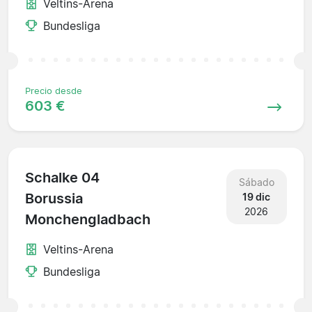
Veltins-Arena
Bundesliga
Precio desde
603 €
Schalke 04
Sábado
Borussia
19 dic
2026
Monchengladbach
Veltins-Arena
Bundesliga