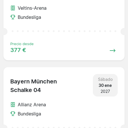
Veltins-Arena
Bundesliga
Precio desde
377 €
Sábado
Bayern München
30 ene
Schalke 04
2027
Allianz Arena
Bundesliga