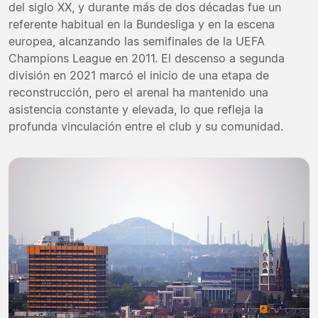
del siglo XX, y durante más de dos décadas fue un
referente habitual en la Bundesliga y en la escena
europea, alcanzando las semifinales de la UEFA
Champions League en 2011. El descenso a segunda
división en 2021 marcó el inicio de una etapa de
reconstrucción, pero el arenal ha mantenido una
asistencia constante y elevada, lo que refleja la
profunda vinculación entre el club y su comunidad.