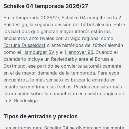
Schalke 04 temporada 2026/27
En la temporada 2026/27, Schalke 04 compite en la 2.
Bundesliga, la segunda división del fútbol alemán. Entre
los partidos que generan mayor interés están los
encuentros ante rivales con arraigo regional como
Fortuna Düsseldorf
o ante históricos del fútbol alemán
como el
Hamburger SV
y el
Hannover 96
. Cuando el
calendario incluye un Revierderby ante el Borussia
Dortmund, ese partido se convierte automáticamente
en el de mayor demanda de la temporada. Para esos
encuentros, lo más sensato es buscar la entrada en
cuanto se confirman las fechas. Puedes consultar más
información sobre la competición en nuestra página de
la 2. Bundesliga.
Tipos de entradas y precios
Las entradas para Schalke 04 se dividen habitualmente