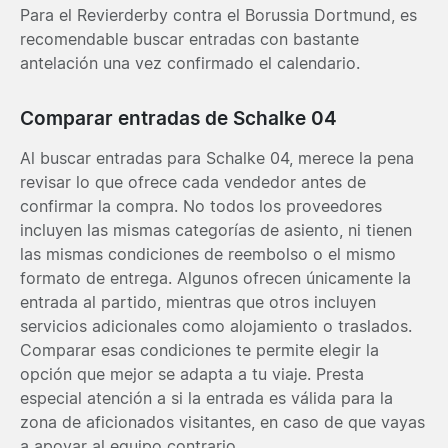
Para el Revierderby contra el Borussia Dortmund, es
recomendable buscar entradas con bastante
antelación una vez confirmado el calendario.
Comparar entradas de Schalke 04
Al buscar entradas para Schalke 04, merece la pena
revisar lo que ofrece cada vendedor antes de
confirmar la compra. No todos los proveedores
incluyen las mismas categorías de asiento, ni tienen
las mismas condiciones de reembolso o el mismo
formato de entrega. Algunos ofrecen únicamente la
entrada al partido, mientras que otros incluyen
servicios adicionales como alojamiento o traslados.
Comparar esas condiciones te permite elegir la
opción que mejor se adapta a tu viaje. Presta
especial atención a si la entrada es válida para la
zona de aficionados visitantes, en caso de que vayas
a apoyar al equipo contrario.