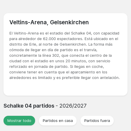
Veltins-Arena, Gelsenkirchen
El Veltins-Arena es el estadio del Schalke 04, con capacidad
para alrededor de 62.000 espectadores. Está ubicado en el
distrito de Erle, al norte de Gelsenkirchen. La forma más
cómoda de llegar en día de partido es el tranvía,
concretamente la línea 302, que conecta el centro de la
ciudad con el estadio en unos 20 minutos, con servicio
reforzado en jornada de partido. Si llegas en coche,
conviene tener en cuenta que el aparcamiento en los
alrededores es limitado y es preferible llegar con antelación.
Schalke 04 partidos
- 2026/2027
Mostrar todo
Partidos en casa
Partidos fuera