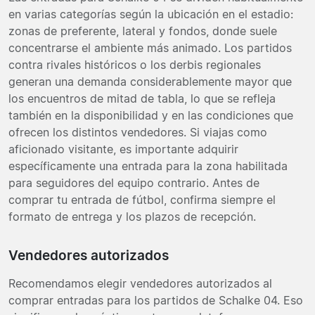
en varias categorías según la ubicación en el estadio:
zonas de preferente, lateral y fondos, donde suele
concentrarse el ambiente más animado. Los partidos
contra rivales históricos o los derbis regionales
generan una demanda considerablemente mayor que
los encuentros de mitad de tabla, lo que se refleja
también en la disponibilidad y en las condiciones que
ofrecen los distintos vendedores. Si viajas como
aficionado visitante, es importante adquirir
específicamente una entrada para la zona habilitada
para seguidores del equipo contrario. Antes de
comprar tu entrada de fútbol, confirma siempre el
formato de entrega y los plazos de recepción.
Vendedores autorizados
Recomendamos elegir vendedores autorizados al
comprar entradas para los partidos de Schalke 04. Eso