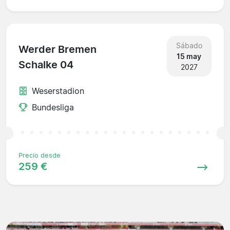
Sábado
Werder Bremen
15 may
Schalke 04
2027
Weserstadion
Bundesliga
Precio desde
259 €