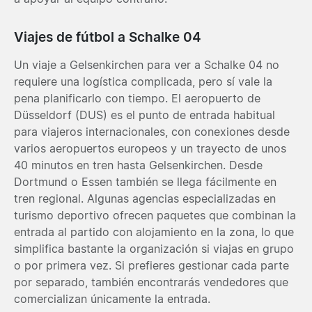
Viajes de fútbol a Schalke 04
Un viaje a Gelsenkirchen para ver a Schalke 04 no
requiere una logística complicada, pero sí vale la
pena planificarlo con tiempo. El aeropuerto de
Düsseldorf (DUS) es el punto de entrada habitual
para viajeros internacionales, con conexiones desde
varios aeropuertos europeos y un trayecto de unos
40 minutos en tren hasta Gelsenkirchen. Desde
Dortmund o Essen también se llega fácilmente en
tren regional. Algunas agencias especializadas en
turismo deportivo ofrecen paquetes que combinan la
entrada al partido con alojamiento en la zona, lo que
simplifica bastante la organización si viajas en grupo
o por primera vez. Si prefieres gestionar cada parte
por separado, también encontrarás vendedores que
comercializan únicamente la entrada.