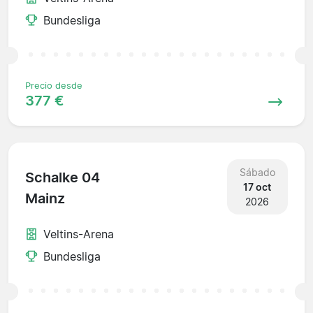
Bundesliga
Precio desde
377 €
Sábado
Schalke 04
17 oct
Mainz
2026
Veltins-Arena
Bundesliga