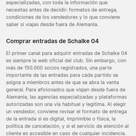
especializadas, con toda la información que
necesitas antes de decidir: formatos de entrega,
condiciones de los vendedores y lo que conviene
saber si viajas desde fuera de Alemania.
Comprar entradas de Schalke 04
El primer canal para adquirir entradas de Schalke 04
es siempre la web oficial del club. Sin embargo, con
más de 150.000 socios registrados, una parte
importante de las entradas para cada partido se
asigna a miembros antes de que se abra la venta
general. Para aficionados que viajan desde fuera de
Alemania, las agencias especializadas y plataformas
autorizadas son una vía habitual y legítima. Al elegir
un vendedor, conviene revisar el formato de entrega
de la entrada si es digital, imprimible o física, la
política de cancelación, y si el servicio de atención al
cliente es accesible en caso de cualquier incidencia.