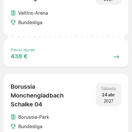
Veltins-Arena
Bundesliga
Precio desde
438 €
Borussia
Sábado
Monchengladbach
24 abr
2027
Schalke 04
Borussia-Park
Bundesliga