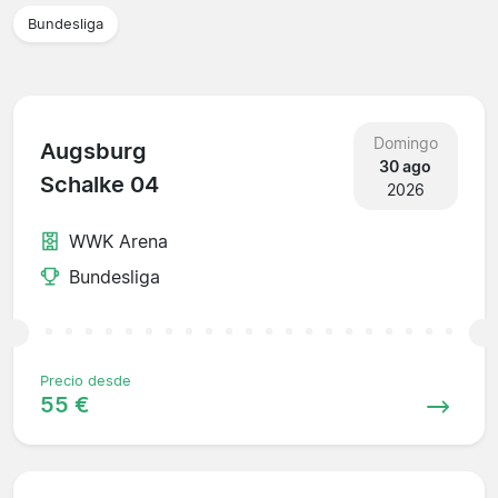
Bundesliga
Domingo
Augsburg
30 ago
Schalke 04
2026
WWK Arena
Bundesliga
Precio desde
55 €