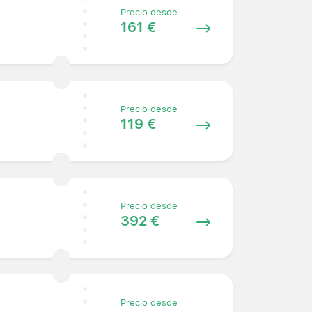
Precio desde
161 €
Precio desde
119 €
Precio desde
392 €
Precio desde