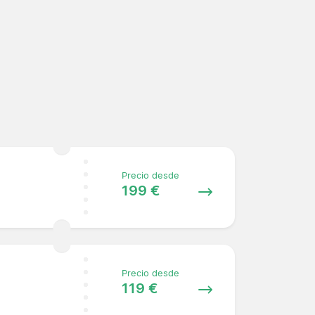
Precio desde
199 €
Precio desde
119 €