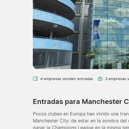
4 empresas venden entradas
3 empresas 
Entradas para Manchester C
Pocos clubes en Europa han vivido una tran
Manchester City: de estar en la sombra del
ganar la Champions League en la misma tem