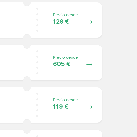
Precio desde
129 €
Precio desde
605 €
Precio desde
119 €