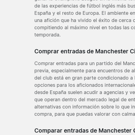
de las experiencias de fútbol inglés más b
España y el resto de Europa. El ambiente en
una afición que ha vivido el éxito de cerca 
compitiendo al máximo nivel en todas las 
temporada.
Comprar entradas de Manchester Ci
Comprar entradas para un partido del Manch
previa, especialmente para encuentros de al
del club está en gran parte condicionado a 
opciones para los aficionados internacionale
desde España suelen acudir a agencias y ve
que operan dentro del mercado legal de entr
alternativas con información sobre lo que i
compra, para que puedas valorar con calma 
Comparar entradas de Manchester 