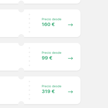
Precio desde
160 €
Precio desde
99 €
Precio desde
319 €