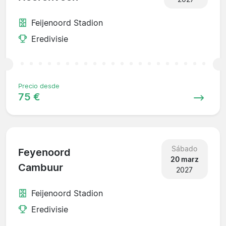
Feijenoord Stadion
Eredivisie
Precio desde
75 €
Sábado
Feyenoord
20 marz
Cambuur
2027
Feijenoord Stadion
Eredivisie