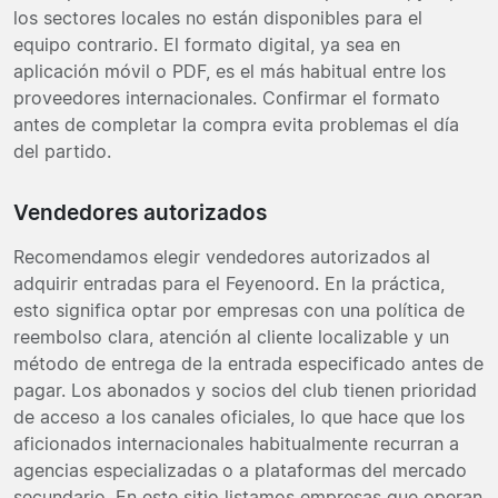
los sectores locales no están disponibles para el
equipo contrario. El formato digital, ya sea en
aplicación móvil o PDF, es el más habitual entre los
proveedores internacionales. Confirmar el formato
antes de completar la compra evita problemas el día
del partido.
Vendedores autorizados
Recomendamos elegir vendedores autorizados al
adquirir entradas para el Feyenoord. En la práctica,
esto significa optar por empresas con una política de
reembolso clara, atención al cliente localizable y un
método de entrega de la entrada especificado antes de
pagar. Los abonados y socios del club tienen prioridad
de acceso a los canales oficiales, lo que hace que los
aficionados internacionales habitualmente recurran a
agencias especializadas o a plataformas del mercado
secundario. En este sitio listamos empresas que operan