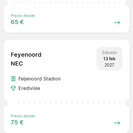
Precio desde
65 €
Sábado
Feyenoord
13 feb
NEC
2027
Feijenoord Stadion
Eredivisie
Precio desde
75 €