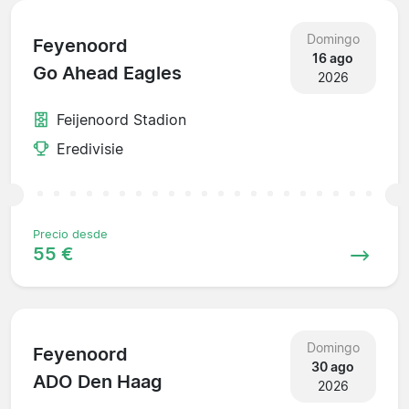
Domingo
Feyenoord
16 ago
Go Ahead Eagles
2026
Feijenoord Stadion
Eredivisie
Precio desde
55 €
Domingo
Feyenoord
30 ago
ADO Den Haag
2026