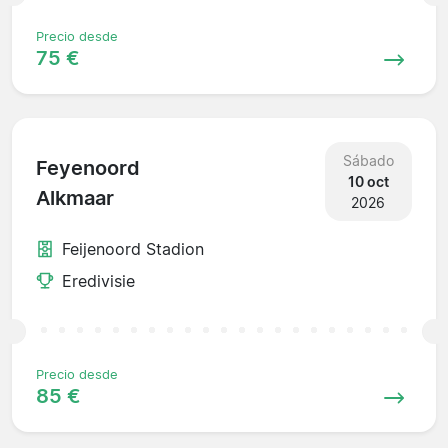
Precio desde
75 €
Sábado
Feyenoord
10 oct
Alkmaar
2026
Feijenoord Stadion
Eredivisie
Precio desde
85 €