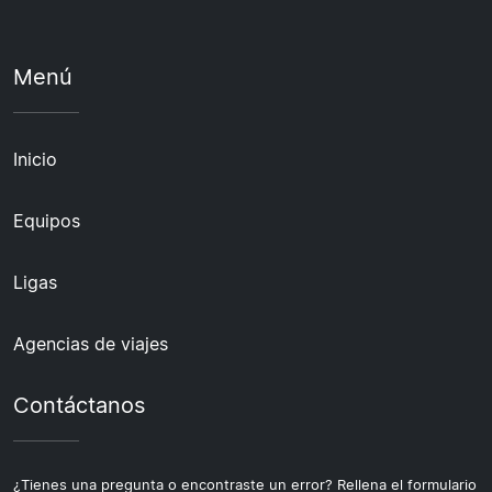
Menú
Inicio
Equipos
Ligas
Agencias de viajes
Contáctanos
¿Tienes una pregunta o encontraste un error? Rellena el formulario