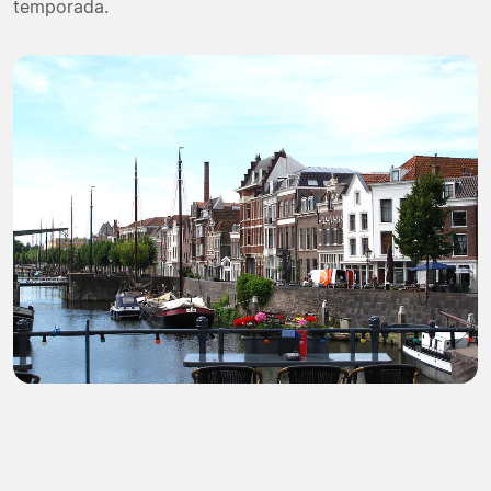
temporada.