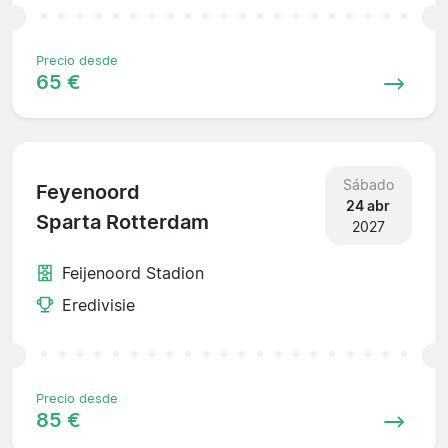
Precio desde
65 €
Sábado
Feyenoord
24 abr
Sparta Rotterdam
2027
Feijenoord Stadion
Eredivisie
Precio desde
85 €