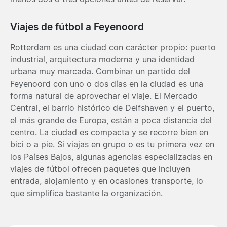
Viajes de fútbol a Feyenoord
Rotterdam es una ciudad con carácter propio: puerto
industrial, arquitectura moderna y una identidad
urbana muy marcada. Combinar un partido del
Feyenoord con uno o dos días en la ciudad es una
forma natural de aprovechar el viaje. El Mercado
Central, el barrio histórico de Delfshaven y el puerto,
el más grande de Europa, están a poca distancia del
centro. La ciudad es compacta y se recorre bien en
bici o a pie. Si viajas en grupo o es tu primera vez en
los Países Bajos, algunas agencias especializadas en
viajes de fútbol ofrecen paquetes que incluyen
entrada, alojamiento y en ocasiones transporte, lo
que simplifica bastante la organización.