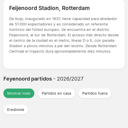
Feijenoord Stadion, Rotterdam
De Kuip, inaugurado en 1937, tiene capacidad para alrededor
de 51.000 espectadores y es considerado un referente
histórico del fútbol europeo. Se encuentra en el distrito
Feijenoord, al sur de Rotterdam. El acceso más directo desde
el centro de la ciudad es el metro, líneas D o E, con parada
Stadion a pocos minutos a pie del recinto. Desde Rotterdam
Centraal el trayecto dura aproximadamente diez minutos.
Feyenoord partidos
- 2026/2027
Mostrar todo
Partidos en casa
Partidos fuera
Eredivisie