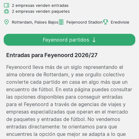
2 empresas venden entradas
2 empresas venden paquetes
Rotterdam, Países Bajos
Feijenoord Stadion
Eredivisie
Feyenoord partidos
Entradas para Feyenoord 2026/27
Feyenoord lleva más de un siglo representando el
alma obrera de Rotterdam, y ese orgullo colectivo
convierte cada partido en casa en algo más que un
encuentro de fútbol. En esta página puedes consultar
las opciones disponibles para conseguir entradas
para el Feyenoord a través de agencias de viajes y
empresas especializadas que operan en el mercado
de paquetes y entradas de fútbol. No vendemos
entradas directamente: te orientamos para que
encuentres la opción que mejor se adapta a lo que