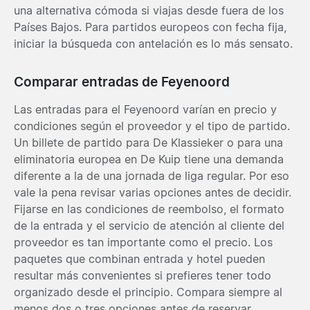
una alternativa cómoda si viajas desde fuera de los
Países Bajos. Para partidos europeos con fecha fija,
iniciar la búsqueda con antelación es lo más sensato.
Comparar entradas de Feyenoord
Las entradas para el Feyenoord varían en precio y
condiciones según el proveedor y el tipo de partido.
Un billete de partido para De Klassieker o para una
eliminatoria europea en De Kuip tiene una demanda
diferente a la de una jornada de liga regular. Por eso
vale la pena revisar varias opciones antes de decidir.
Fijarse en las condiciones de reembolso, el formato
de la entrada y el servicio de atención al cliente del
proveedor es tan importante como el precio. Los
paquetes que combinan entrada y hotel pueden
resultar más convenientes si prefieres tener todo
organizado desde el principio. Compara siempre al
menos dos o tres opciones antes de reservar.