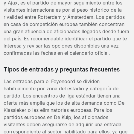
y Ajax, es el partido de mayor seguimiento entre los
visitantes internacionales por el peso histórico de la
rivalidad entre Rotterdam y Ámsterdam. Los partidos
en casa de competición europea también concentran
una gran afluencia de aficionados llegados desde fuera
del país. Es recomendable identificar el partido que te
interesa y revisar las opciones disponibles una vez
confirmadas las fechas en el calendario oficial.
Tipos de entradas y preguntas frecuentes
Las entradas para el Feyenoord se dividen
habitualmente por zona del estadio y categoría de
partido. Los encuentros de liga estándar tienen una
oferta más amplia que los de alta demanda como De
Klassieker o las eliminatorias europeas. Para los
partidos europeos en De Kuip, los aficionados
visitantes deben asegurarse de adquirir una entrada
correspondiente al sector habilitado para ellos, ya que