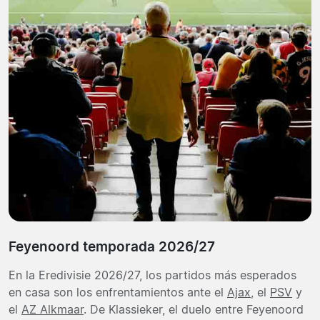
Feyenoord temporada 2026/27
En la Eredivisie 2026/27, los partidos más esperados
en casa son los enfrentamientos ante el
Ajax
, el
PSV
y
el
AZ Alkmaar
. De Klassieker, el duelo entre Feyenoord