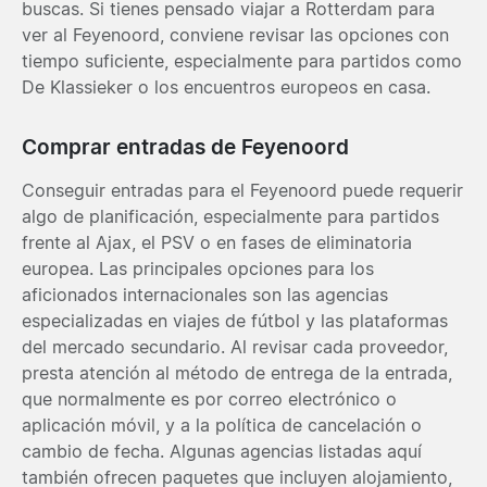
buscas. Si tienes pensado viajar a Rotterdam para
ver al Feyenoord, conviene revisar las opciones con
tiempo suficiente, especialmente para partidos como
De Klassieker o los encuentros europeos en casa.
Comprar entradas de Feyenoord
Conseguir entradas para el Feyenoord puede requerir
algo de planificación, especialmente para partidos
frente al Ajax, el PSV o en fases de eliminatoria
europea. Las principales opciones para los
aficionados internacionales son las agencias
especializadas en viajes de fútbol y las plataformas
del mercado secundario. Al revisar cada proveedor,
presta atención al método de entrega de la entrada,
que normalmente es por correo electrónico o
aplicación móvil, y a la política de cancelación o
cambio de fecha. Algunas agencias listadas aquí
también ofrecen paquetes que incluyen alojamiento,