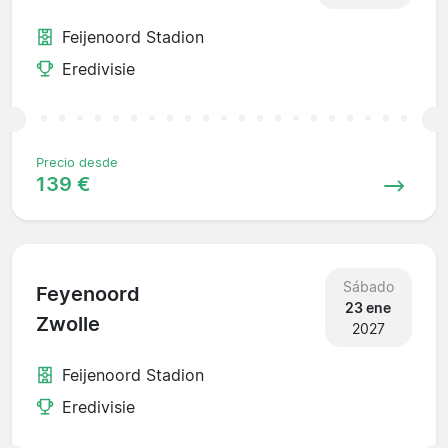
Feijenoord Stadion
Eredivisie
Precio desde
139 €
Sábado
Feyenoord
23 ene
Zwolle
2027
Feijenoord Stadion
Eredivisie