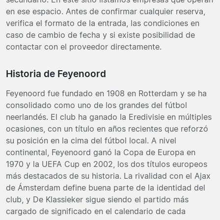
en ese espacio. Antes de confirmar cualquier reserva,
verifica el formato de la entrada, las condiciones en
caso de cambio de fecha y si existe posibilidad de
contactar con el proveedor directamente.
Historia de Feyenoord
Feyenoord fue fundado en 1908 en Rotterdam y se ha
consolidado como uno de los grandes del fútbol
neerlandés. El club ha ganado la Eredivisie en múltiples
ocasiones, con un título en años recientes que reforzó
su posición en la cima del fútbol local. A nivel
continental, Feyenoord ganó la Copa de Europa en
1970 y la UEFA Cup en 2002, los dos títulos europeos
más destacados de su historia. La rivalidad con el Ajax
de Ámsterdam define buena parte de la identidad del
club, y De Klassieker sigue siendo el partido más
cargado de significado en el calendario de cada