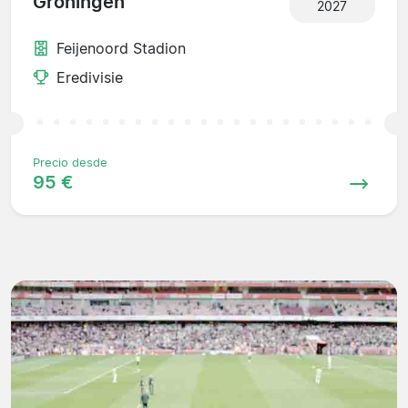
Groningen
2027
Feijenoord Stadion
Eredivisie
Precio desde
95 €