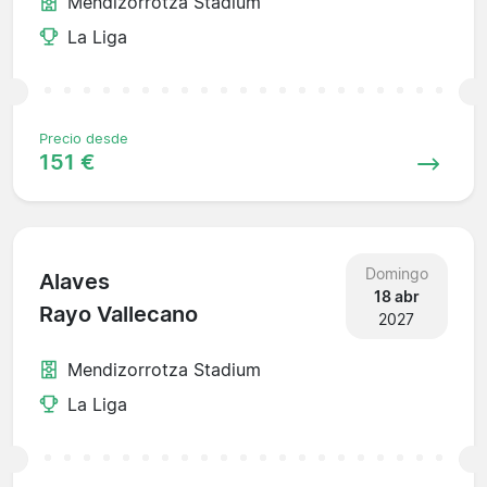
Mendizorrotza Stadium
La Liga
Precio desde
151 €
Domingo
Alaves
18 abr
Rayo Vallecano
2027
Mendizorrotza Stadium
La Liga