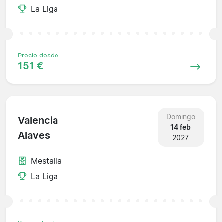
La Liga
Precio desde
151 €
Domingo
Valencia
14 feb
Alaves
2027
Mestalla
La Liga