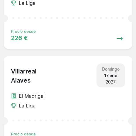
La Liga
Precio desde
226 €
Domingo
Villarreal
17 ene
Alaves
2027
El Madrigal
La Liga
Precio desde