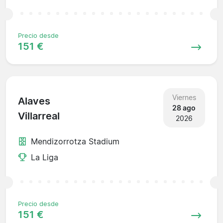
Precio desde
151 €
Viernes
Alaves
28 ago
Villarreal
2026
Mendizorrotza Stadium
La Liga
Precio desde
151 €