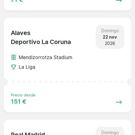
Domingo
Alaves
22 nov
Deportivo La Coruna
2026
Mendizorrotza Stadium
La Liga
Precio desde
151 €
Domingo
Real Madrid