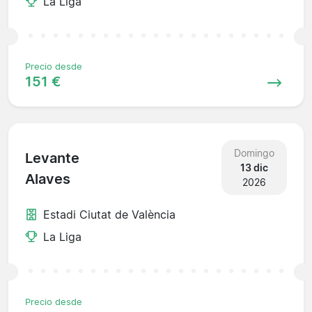
La Liga
Precio desde
151 €
Domingo
Levante
13 dic
Alaves
2026
Estadi Ciutat de València
La Liga
Precio desde