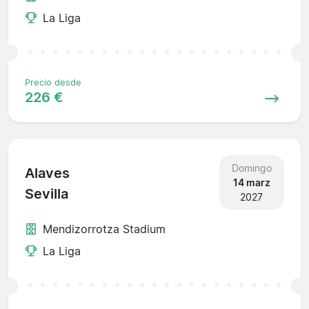
La Liga
Precio desde
226 €
Domingo
Alaves
14 marz
Sevilla
2027
Mendizorrotza Stadium
La Liga