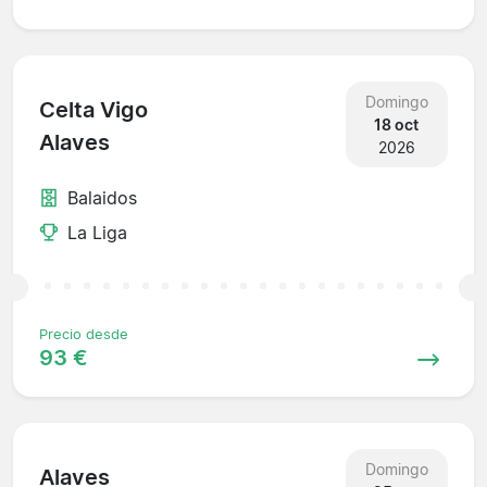
Domingo
Celta Vigo
18 oct
Alaves
2026
Balaidos
La Liga
Precio desde
93 €
Domingo
Alaves