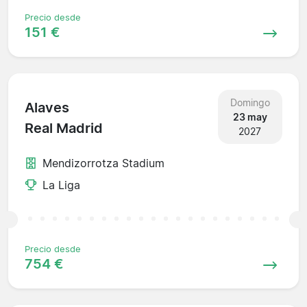
Precio desde
151 €
Domingo
Alaves
23 may
Real Madrid
2027
Mendizorrotza Stadium
La Liga
Precio desde
754 €