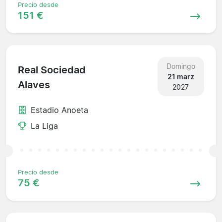
Precio desde
151 €
Domingo
Real Sociedad
21 marz
Alaves
2027
Estadio Anoeta
La Liga
Precio desde
75 €