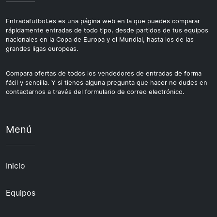
Entradafutbol.es es una página web en la que puedes comparar
rápidamente entradas de todo tipo, desde partidos de tus equipos
nacionales en la Copa de Europa y el Mundial, hasta los de las
grandes ligas europeas.
Compara ofertas de todos los vendedores de entradas de forma
fácil y sencilla. Y si tienes alguna pregunta que hacer no dudes en
contactarnos a través del formulario de correo electrónico.
Menú
Inicio
Equipos