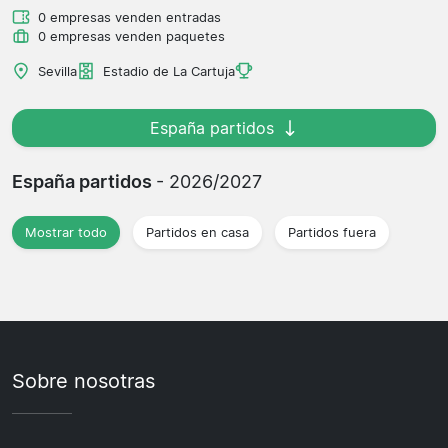
0 empresas venden entradas
0 empresas venden paquetes
Sevilla
Estadio de La Cartuja
España partidos
España partidos
- 2026/2027
Mostrar todo
Partidos en casa
Partidos fuera
Sobre nosotras