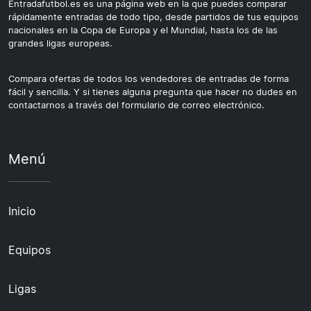
Entradafutbol.es es una página web en la que puedes comparar
rápidamente entradas de todo tipo, desde partidos de tus equipos
nacionales en la Copa de Europa y el Mundial, hasta los de las
grandes ligas europeas.
Compara ofertas de todos los vendedores de entradas de forma
fácil y sencilla. Y si tienes alguna pregunta que hacer no dudes en
contactarnos a través del formulario de correo electrónico.
Menú
Inicio
Equipos
Ligas