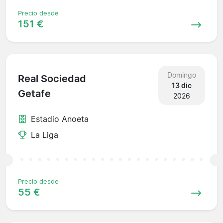
Precio desde
151 €
Domingo
Real Sociedad
13 dic
Getafe
2026
Estadio Anoeta
La Liga
Precio desde
55 €