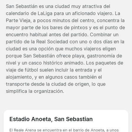
San Sebastián es una ciudad muy atractiva del
calendario de LaLiga para un aficionado viajero. La
Parte Vieja, a pocos minutos del centro, concentra la
mayor parte de los bares de pintxos y es el punto de
encuentro habitual antes del partido. Combinar un
partido de la Real Sociedad con uno o dos días en la
ciudad es una opción que muchos viajeros eligen
porque San Sebastián ofrece playa, gastronomía de
nivel y un casco histórico animado. Los paquetes de
viaje de fútbol suelen incluir la entrada y el
alojamiento, y en algunos casos también el
transporte desde la ciudad de origen, lo que
simplifica la organización.
Estadio Anoeta, San Sebastian
El Reale Arena se encuentra en el barrio de Anoeta, a unos