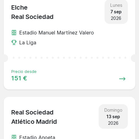
Lunes
Elche
7 sep
Real Sociedad
2026
Estadio Manuel Martínez Valero
La Liga
Precio desde
151 €
Domingo
Real Sociedad
13 sep
Atlético Madrid
2026
Estadio Anoeta