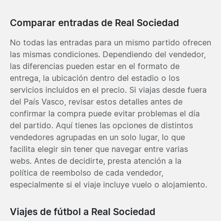
Comparar entradas de Real Sociedad
No todas las entradas para un mismo partido ofrecen
las mismas condiciones. Dependiendo del vendedor,
las diferencias pueden estar en el formato de
entrega, la ubicación dentro del estadio o los
servicios incluidos en el precio. Si viajas desde fuera
del País Vasco, revisar estos detalles antes de
confirmar la compra puede evitar problemas el día
del partido. Aquí tienes las opciones de distintos
vendedores agrupadas en un solo lugar, lo que
facilita elegir sin tener que navegar entre varias
webs. Antes de decidirte, presta atención a la
política de reembolso de cada vendedor,
especialmente si el viaje incluye vuelo o alojamiento.
Viajes de fútbol a Real Sociedad