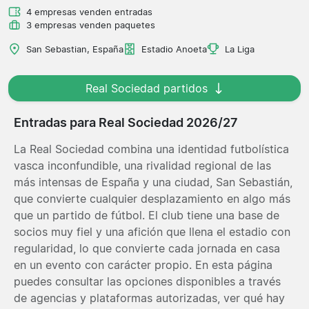
4 empresas venden entradas
3 empresas venden paquetes
San Sebastian, España
Estadio Anoeta
La Liga
Real Sociedad partidos
Entradas para Real Sociedad 2026/27
La Real Sociedad combina una identidad futbolística
vasca inconfundible, una rivalidad regional de las
más intensas de España y una ciudad, San Sebastián,
que convierte cualquier desplazamiento en algo más
que un partido de fútbol. El club tiene una base de
socios muy fiel y una afición que llena el estadio con
regularidad, lo que convierte cada jornada en casa
en un evento con carácter propio. En esta página
puedes consultar las opciones disponibles a través
de agencias y plataformas autorizadas, ver qué hay