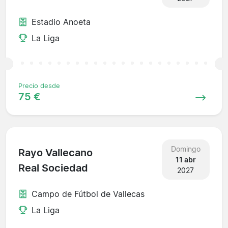
Estadio Anoeta
La Liga
Precio desde
75 €
Domingo
Rayo Vallecano
11 abr
Real Sociedad
2027
Campo de Fútbol de Vallecas
La Liga