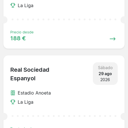
La Liga
Precio desde
188 €
Sábado
Real Sociedad
29 ago
Espanyol
2026
Estadio Anoeta
La Liga