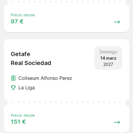
Precio desde
97 €
Domingo
Getafe
14 marz
Real Sociedad
2027
Coliseum Alfonso Perez
La Liga
Precio desde
151 €