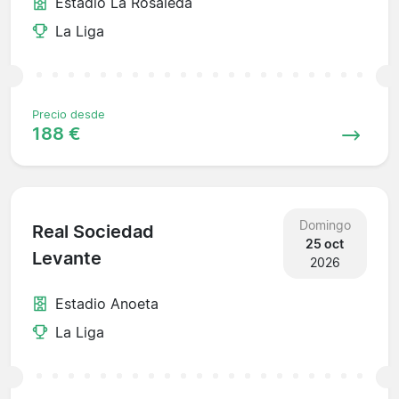
Estadio La Rosaleda
La Liga
Precio desde
188 €
Domingo
Real Sociedad
25 oct
Levante
2026
Estadio Anoeta
La Liga