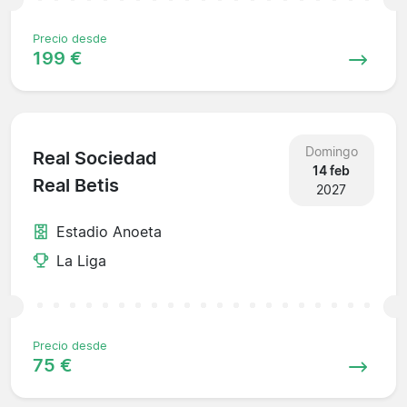
Precio desde
199 €
Domingo
Real Sociedad
14 feb
Real Betis
2027
Estadio Anoeta
La Liga
Precio desde
75 €