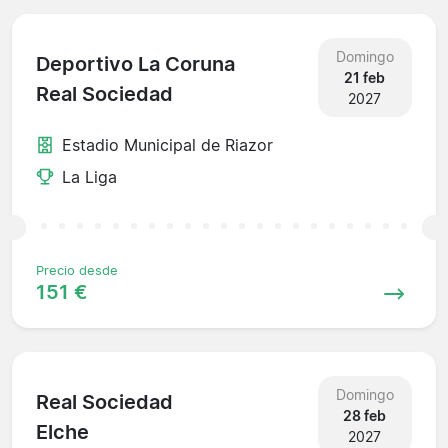
Domingo
Deportivo La Coruna
21 feb
Real Sociedad
2027
Estadio Municipal de Riazor
La Liga
Precio desde
151 €
Domingo
Real Sociedad
28 feb
Elche
2027