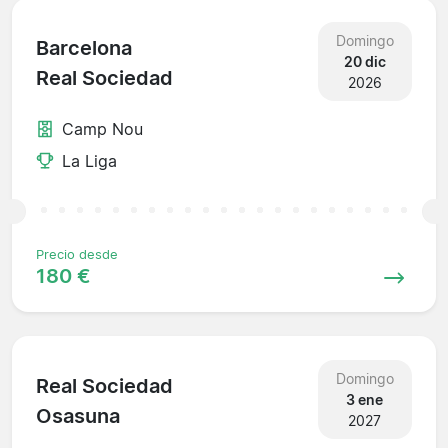
Domingo
Barcelona
20 dic
Real Sociedad
2026
Camp Nou
La Liga
Precio desde
180 €
Domingo
Real Sociedad
3 ene
Osasuna
2027