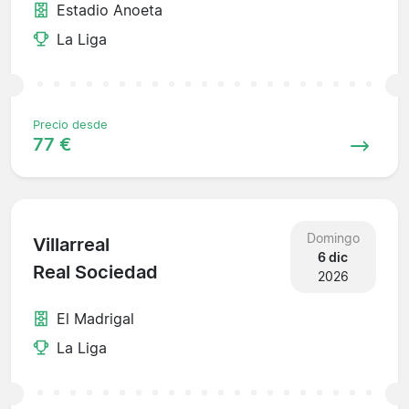
Estadio Anoeta
La Liga
Precio desde
77 €
Domingo
Villarreal
6 dic
Real Sociedad
2026
El Madrigal
La Liga