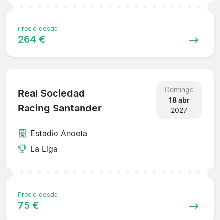
Precio desde
264 €
Domingo
Real Sociedad
18 abr
Racing Santander
2027
Estadio Anoeta
La Liga
Precio desde
75 €