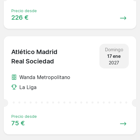
Precio desde
226 €
Domingo
Atlético Madrid
17 ene
Real Sociedad
2027
Wanda Metropolitano
La Liga
Precio desde
75 €