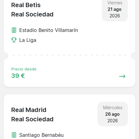
Viernes
Real Betis
21 ago
Real Sociedad
2026
Estadio Benito Villamarín
La Liga
Precio desde
39 €
Miércoles
Real Madrid
26 ago
Real Sociedad
2026
Santiago Bernabéu