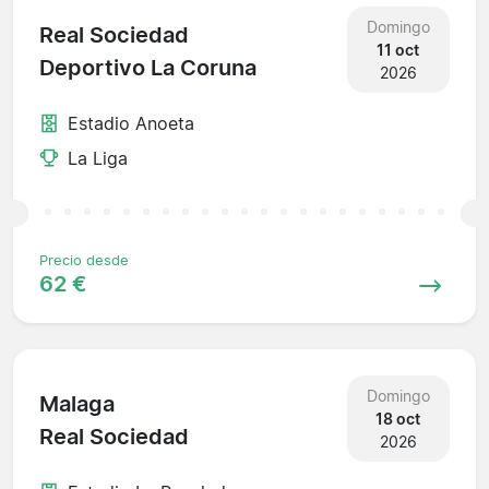
Domingo
Real Sociedad
11 oct
Deportivo La Coruna
2026
Estadio Anoeta
La Liga
Precio desde
62 €
Domingo
Malaga
18 oct
Real Sociedad
2026