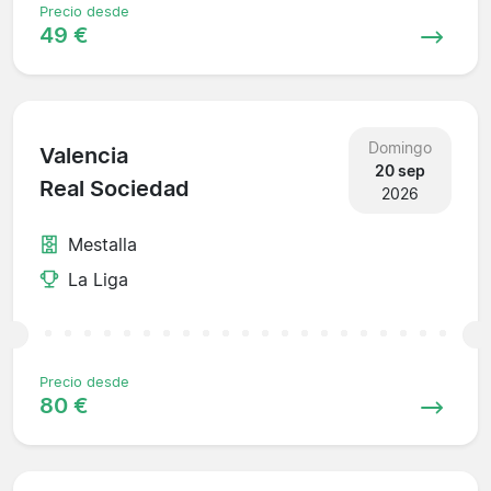
Precio desde
49 €
Domingo
Valencia
20 sep
Real Sociedad
2026
Mestalla
La Liga
Precio desde
80 €