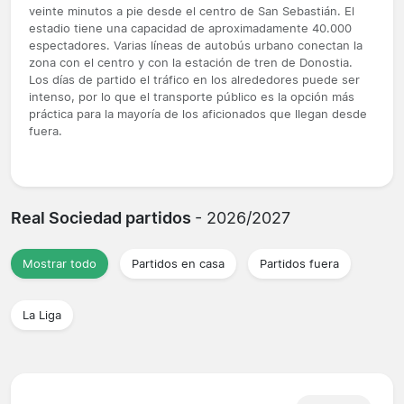
veinte minutos a pie desde el centro de San Sebastián. El
estadio tiene una capacidad de aproximadamente 40.000
espectadores. Varias líneas de autobús urbano conectan la
zona con el centro y con la estación de tren de Donostia.
Los días de partido el tráfico en los alrededores puede ser
intenso, por lo que el transporte público es la opción más
práctica para la mayoría de los aficionados que llegan desde
fuera.
Real Sociedad partidos
- 2026/2027
Mostrar todo
Partidos en casa
Partidos fuera
La Liga