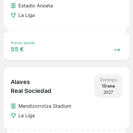
Estadio Anoeta
La Liga
Precio desde
55 €
Domingo
Alaves
10 ene
Real Sociedad
2027
Mendizorrotza Stadium
La Liga