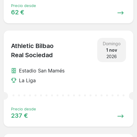
Precio desde
62 €
Domingo
Athletic Bilbao
1 nov
Real Sociedad
2026
Estadio San Mamés
La Liga
Precio desde
237 €