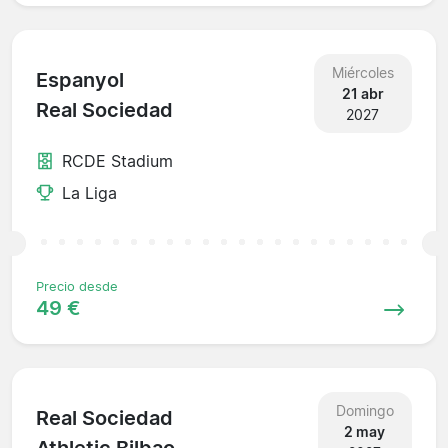
Miércoles
Espanyol
21 abr
Real Sociedad
2027
RCDE Stadium
La Liga
Precio desde
49 €
Domingo
Real Sociedad
2 may