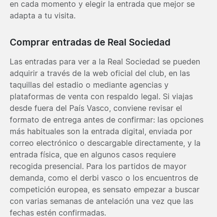
en cada momento y elegir la entrada que mejor se
adapta a tu visita.
Comprar entradas de Real Sociedad
Las entradas para ver a la Real Sociedad se pueden
adquirir a través de la web oficial del club, en las
taquillas del estadio o mediante agencias y
plataformas de venta con respaldo legal. Si viajas
desde fuera del País Vasco, conviene revisar el
formato de entrega antes de confirmar: las opciones
más habituales son la entrada digital, enviada por
correo electrónico o descargable directamente, y la
entrada física, que en algunos casos requiere
recogida presencial. Para los partidos de mayor
demanda, como el derbi vasco o los encuentros de
competición europea, es sensato empezar a buscar
con varias semanas de antelación una vez que las
fechas estén confirmadas.