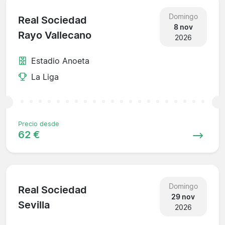
Domingo
Real Sociedad
8 nov
Rayo Vallecano
2026
Estadio Anoeta
La Liga
Precio desde
62 €
Domingo
Real Sociedad
29 nov
Sevilla
2026