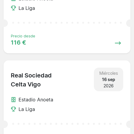
La Liga
Precio desde
116 €
Miércoles
Real Sociedad
16 sep
Celta Vigo
2026
Estadio Anoeta
La Liga