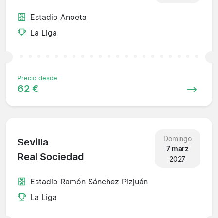
Estadio Anoeta
La Liga
Precio desde
62 €
Domingo
Sevilla
7 marz
Real Sociedad
2027
Estadio Ramón Sánchez Pizjuán
La Liga