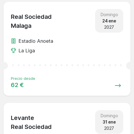
Domingo
Real Sociedad
24 ene
Malaga
2027
Estadio Anoeta
La Liga
Precio desde
62 €
Domingo
Levante
31 ene
Real Sociedad
2027