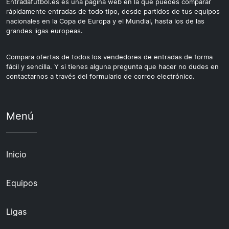
Entradafutbol.es es una página web en la que puedes comparar
rápidamente entradas de todo tipo, desde partidos de tus equipos
nacionales en la Copa de Europa y el Mundial, hasta los de las
grandes ligas europeas.
Compara ofertas de todos los vendedores de entradas de forma
fácil y sencilla. Y si tienes alguna pregunta que hacer no dudes en
contactarnos a través del formulario de correo electrónico.
Menú
Inicio
Equipos
Ligas