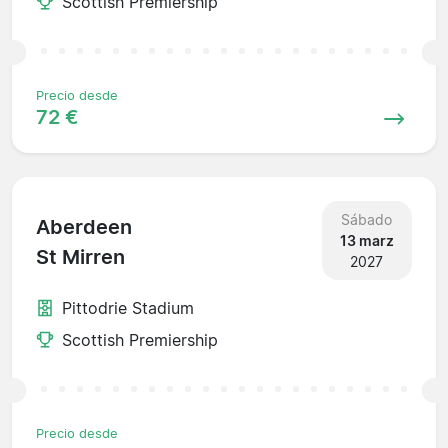
Scottish Premiership
Precio desde
72 €
Sábado
Aberdeen
13 marz
St Mirren
2027
Pittodrie Stadium
Scottish Premiership
Precio desde