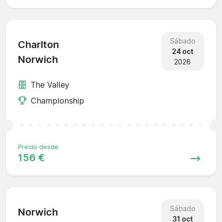
Sábado
Charlton
24 oct
Norwich
2026
The Valley
Championship
Precio desde
156 €
Sábado
Norwich
31 oct