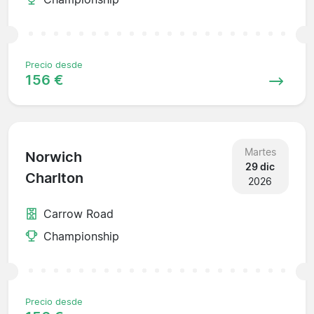
Precio desde
156 €
Martes
Norwich
29 dic
Charlton
2026
Carrow Road
Championship
Precio desde