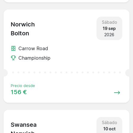
Sábado
Norwich
19 sep
Bolton
2026
Carrow Road
Championship
Precio desde
156 €
Sábado
Swansea
10 oct