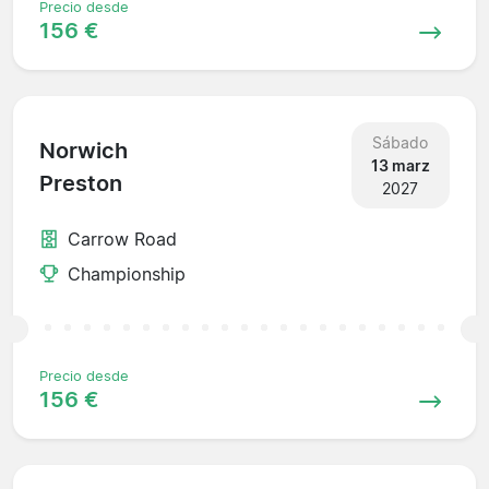
Precio desde
156 €
Sábado
Norwich
13 marz
Preston
2027
Carrow Road
Championship
Precio desde
156 €