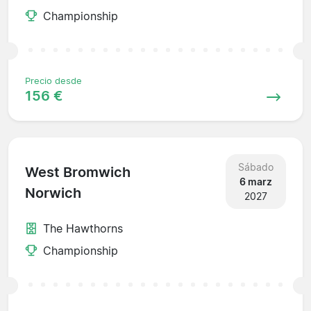
Championship
Precio desde
156 €
Sábado
West Bromwich
6 marz
Norwich
2027
The Hawthorns
Championship