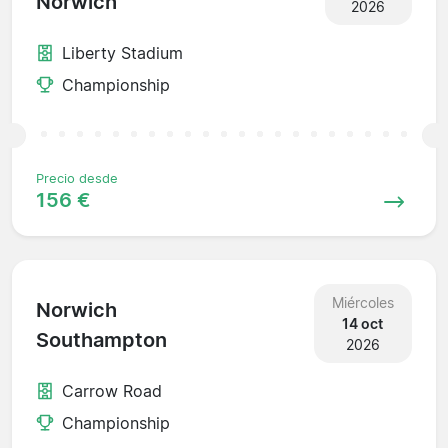
Norwich
2026
Liberty Stadium
Championship
Precio desde
156 €
Miércoles
Norwich
14 oct
Southampton
2026
Carrow Road
Championship