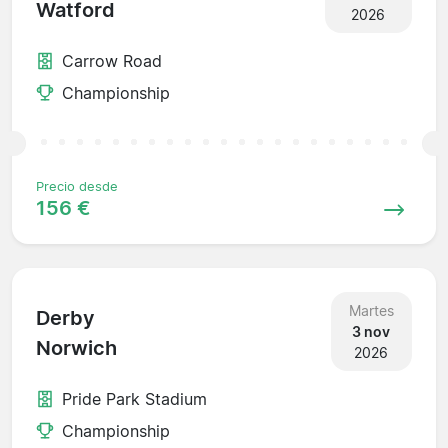
Watford
2026
Carrow Road
Championship
Precio desde
156 €
Martes
Derby
3 nov
Norwich
2026
Pride Park Stadium
Championship