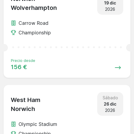
19 dic
Wolverhampton
2026
Carrow Road
Championship
Precio desde
156 €
Sábado
West Ham
26 dic
Norwich
2026
Olympic Stadium
Championship