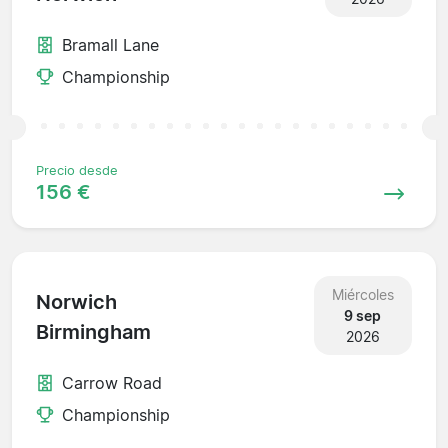
Bramall Lane
Championship
Precio desde
156 €
Miércoles
Norwich
9 sep
Birmingham
2026
Carrow Road
Championship