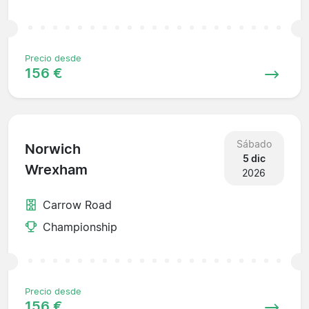
Precio desde
156 €
Sábado
Norwich
5 dic
Wrexham
2026
Carrow Road
Championship
Precio desde
156 €