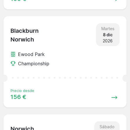
Martes
Blackburn
8 dic
Norwich
2026
Ewood Park
Championship
Precio desde
156 €
Sábado
Norwich