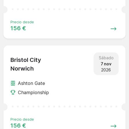
Precio desde
156 €
Sábado
Bristol City
7 nov
Norwich
2026
Ashton Gate
Championship
Precio desde
156 €