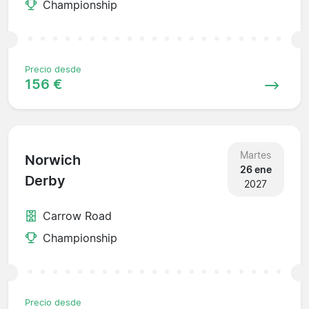
Championship
Precio desde
156 €
Martes
Norwich
26 ene
Derby
2027
Carrow Road
Championship
Precio desde