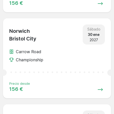
156 €
Sábado
Norwich
30 ene
Bristol City
2027
Carrow Road
Championship
Precio desde
156 €