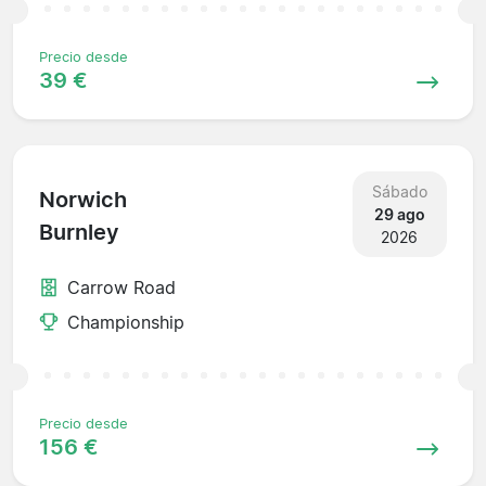
Precio desde
39 €
Sábado
Norwich
29 ago
Burnley
2026
Carrow Road
Championship
Precio desde
156 €