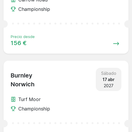
Championship
Precio desde
156 €
Sábado
Burnley
17 abr
Norwich
2027
Turf Moor
Championship