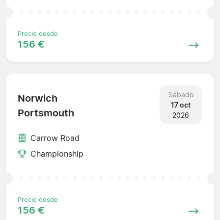
Precio desde
156 €
Sábado
Norwich
17 oct
Portsmouth
2026
Carrow Road
Championship
Precio desde
156 €