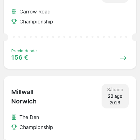
Carrow Road
Championship
Precio desde
156 €
Sábado
Millwall
22 ago
Norwich
2026
The Den
Championship