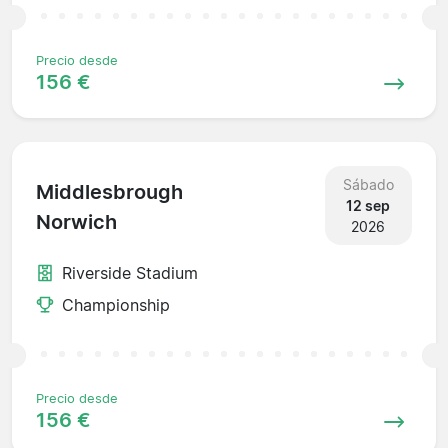
Precio desde
156 €
Sábado
Middlesbrough
12 sep
Norwich
2026
Riverside Stadium
Championship
Precio desde
156 €