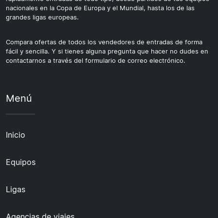
nacionales en la Copa de Europa y el Mundial, hasta los de las
grandes ligas europeas.
Compara ofertas de todos los vendedores de entradas de forma
fácil y sencilla. Y si tienes alguna pregunta que hacer no dudes en
contactarnos a través del formulario de correo electrónico.
Menú
Inicio
Equipos
Ligas
Agencias de viajes