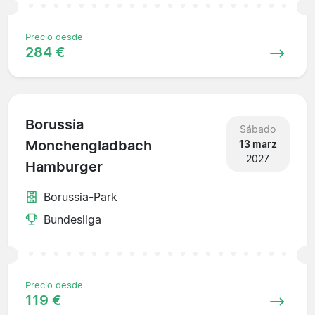
Precio desde
284 €
Borussia
Sábado
Monchengladbach
13 marz
2027
Hamburger
Borussia-Park
Bundesliga
Precio desde
119 €