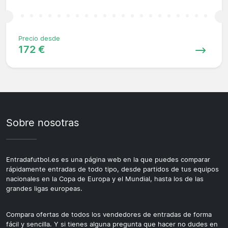
Precio desde
172 €
Sobre nosotras
Entradafutbol.es es una página web en la que puedes comparar
rápidamente entradas de todo tipo, desde partidos de tus equipos
nacionales en la Copa de Europa y el Mundial, hasta los de las
grandes ligas europeas.
Compara ofertas de todos los vendedores de entradas de forma
fácil y sencilla. Y si tienes alguna pregunta que hacer no dudes en