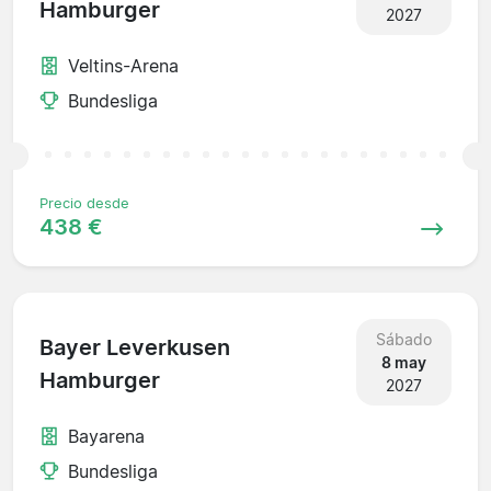
Hamburger
2027
Veltins-Arena
Bundesliga
Precio desde
438 €
Sábado
Bayer Leverkusen
8 may
Hamburger
2027
Bayarena
Bundesliga