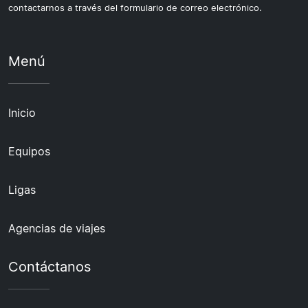
contactarnos a través del formulario de correo electrónico.
Menú
Inicio
Equipos
Ligas
Agencias de viajes
Contáctanos