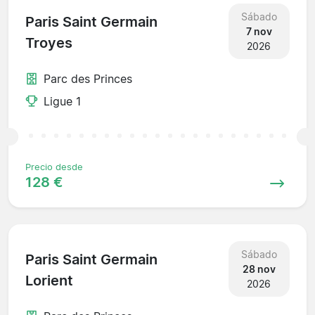
Sábado
Paris Saint Germain
7 nov
Troyes
2026
Parc des Princes
Ligue 1
Precio desde
128 €
Sábado
Paris Saint Germain
28 nov
Lorient
2026