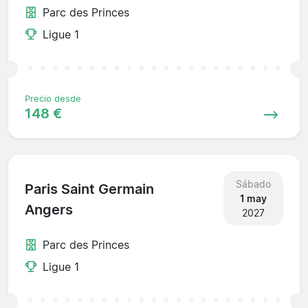
Parc des Princes
Ligue 1
Precio desde
148 €
Sábado
Paris Saint Germain
1 may
Angers
2027
Parc des Princes
Ligue 1