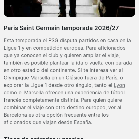
Paris Saint Germain temporada 2026/27
Esta temporada el PSG disputa partidos en casa en la
Ligue 1 y en competición europea. Para aficionados
que ya conocen el club y quieren ampliar el viaje,
también es posible plantear la ida o vuelta con parada
en otro estadio del continente. Si te interesa ver al
Olympique Marsella
en un Clásico fuera de París, o
explorar la Ligue 1 desde otro ángulo, tanto el
Lyon
como el Marsella ofrecen una experiencia de fútbol
francés completamente distinta. Para quien quiere
combinar el viaje con otro destino europeo, ver al
Barcelona
es otra opción frecuente entre los
aficionados que viajan desde España.