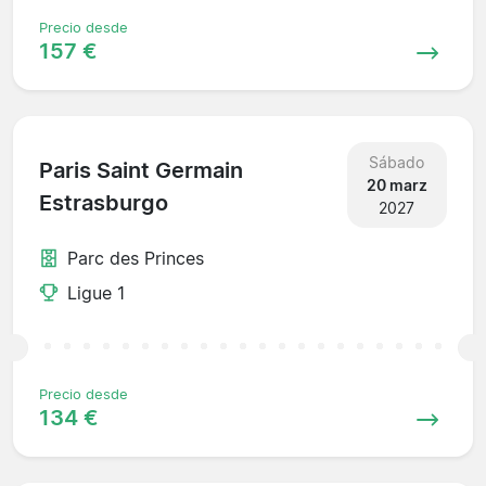
Precio desde
157 €
Sábado
Paris Saint Germain
20 marz
Estrasburgo
2027
Parc des Princes
Ligue 1
Precio desde
134 €