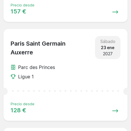
Precio desde
157 €
Sábado
Paris Saint Germain
23 ene
Auxerre
2027
Parc des Princes
Ligue 1
Precio desde
128 €