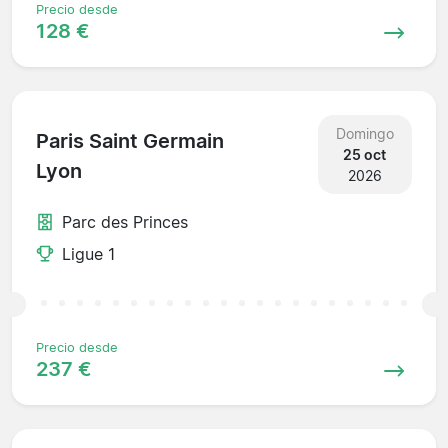
Precio desde
128 €
Domingo
Paris Saint Germain
25 oct
Lyon
2026
Parc des Princes
Ligue 1
Precio desde
237 €