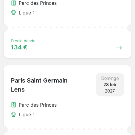
Parc des Princes
Ligue 1
Precio desde
134 €
Domingo
Paris Saint Germain
28 feb
Lens
2027
Parc des Princes
Ligue 1