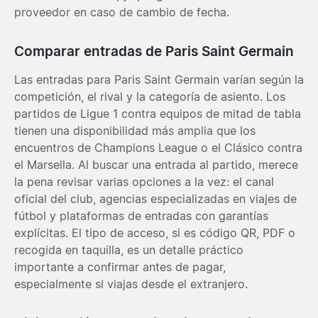
proveedor en caso de cambio de fecha.
Comparar entradas de Paris Saint Germain
Las entradas para Paris Saint Germain varían según la
competición, el rival y la categoría de asiento. Los
partidos de Ligue 1 contra equipos de mitad de tabla
tienen una disponibilidad más amplia que los
encuentros de Champions League o el Clásico contra
el Marsella. Al buscar una entrada al partido, merece
la pena revisar varias opciones a la vez: el canal
oficial del club, agencias especializadas en viajes de
fútbol y plataformas de entradas con garantías
explícitas. El tipo de acceso, si es código QR, PDF o
recogida en taquilla, es un detalle práctico
importante a confirmar antes de pagar,
especialmente si viajas desde el extranjero.