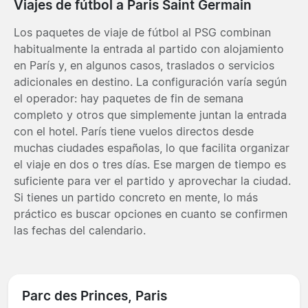
Viajes de fútbol a Paris Saint Germain
Los paquetes de viaje de fútbol al PSG combinan
habitualmente la entrada al partido con alojamiento
en París y, en algunos casos, traslados o servicios
adicionales en destino. La configuración varía según
el operador: hay paquetes de fin de semana
completo y otros que simplemente juntan la entrada
con el hotel. París tiene vuelos directos desde
muchas ciudades españolas, lo que facilita organizar
el viaje en dos o tres días. Ese margen de tiempo es
suficiente para ver el partido y aprovechar la ciudad.
Si tienes un partido concreto en mente, lo más
práctico es buscar opciones en cuanto se confirmen
las fechas del calendario.
Parc des Princes, Paris