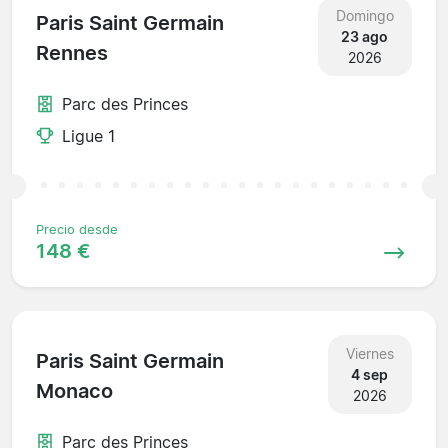
Domingo
Paris Saint Germain
23 ago
Rennes
2026
Parc des Princes
Ligue 1
Precio desde
148 €
Viernes
Paris Saint Germain
4 sep
Monaco
2026
Parc des Princes