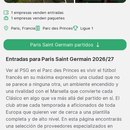
1 empresas venden entradas
1 empresas venden paquetes
Paris, Francia
Parc des Princes
Ligue 1
Paris Saint Germain partidos
Entradas para Paris Saint Germain 2026/27
Ver al PSG en el Parc des Princes es vivir el fútbol
francés en su máxima expresión: una ciudad que no
se parece a ninguna otra, un ambiente encendido y
una rivalidad con el Marsella que convierte cada
Clásico en algo que va más allá del partido en sí. El
club atrae cada temporada a aficionados de toda
Europa que quieren ver de cerca a una plantilla
completa y de alto nivel. En esta página encontrarás
una selección de proveedores especializados en