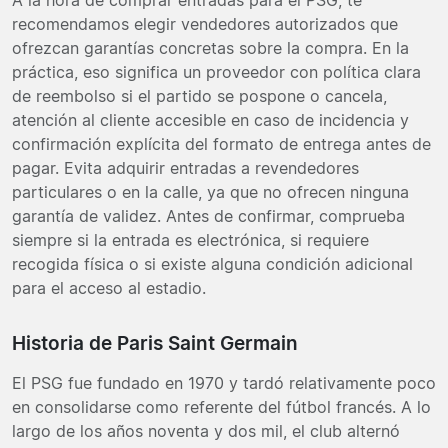
recomendamos elegir vendedores autorizados que
ofrezcan garantías concretas sobre la compra. En la
práctica, eso significa un proveedor con política clara
de reembolso si el partido se pospone o cancela,
atención al cliente accesible en caso de incidencia y
confirmación explícita del formato de entrega antes de
pagar. Evita adquirir entradas a revendedores
particulares o en la calle, ya que no ofrecen ninguna
garantía de validez. Antes de confirmar, comprueba
siempre si la entrada es electrónica, si requiere
recogida física o si existe alguna condición adicional
para el acceso al estadio.
Historia de Paris Saint Germain
El PSG fue fundado en 1970 y tardó relativamente poco
en consolidarse como referente del fútbol francés. A lo
largo de los años noventa y dos mil, el club alternó