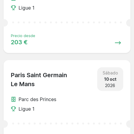
Ligue 1
Precio desde
203 €
Sábado
Paris Saint Germain
10 oct
Le Mans
2026
Parc des Princes
Ligue 1