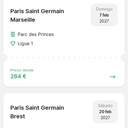
Domingo
Paris Saint Germain
7 feb
Marseille
2027
Parc des Princes
Ligue 1
Precio desde
284 €
Sábado
Paris Saint Germain
20 feb
Brest
2027