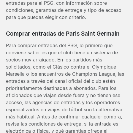
entradas para el PSG, con información sobre
condiciones, garantías de entrega y tipo de acceso
para que puedas elegir con criterio.
Comprar entradas de Paris Saint Germain
Para comprar entradas del PSG, lo primero que
conviene saber es que el club tiene un sistema de
socios muy arraigado. En los partidos más
solicitados, como el Clásico contra el Olympique
Marsella o los encuentros de Champions League, las
entradas a través del canal oficial del club están
prioritariamente destinadas a abonados. Para los
aficionados que viajan desde fuera y no tienen ese
acceso, las agencias de entradas y los operadores
especializados en viajes de fútbol son la alternativa
más habitual. Antes de confirmar cualquier compra,
revisa las condiciones de entrega, si la entrada es
electrónica o física, y qué garantías ofrece el