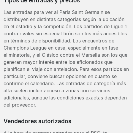
Tipos de entradas y precios
Las entradas para ver al Paris Saint Germain se
distribuyen en distintas categorías según la ubicación
en el estadio y la competición. Los partidos de Ligue 1
contra rivales sin especial tirón son los más accesibles
en términos de disponibilidad. Los encuentros de
Champions League en casa, especialmente en fase
eliminatoria, y el Clásico contra el Marsella son los que
generan mayor interés entre los aficionados que
planifican el viaje con antelación. Para esos partidos en
particular, conviene buscar opciones en cuanto se
confirme el calendario. Las entradas de categoría más
alta suelen incluir acceso a zonas con servicios
adicionales, aunque las condiciones exactas dependen
del proveedor.
Vendedores autorizados
A la hora de comprar entradas para el PSG, te