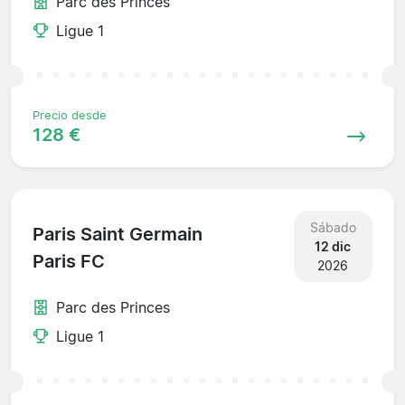
Parc des Princes
Ligue 1
Precio desde
128 €
Sábado
Paris Saint Germain
12 dic
Paris FC
2026
Parc des Princes
Ligue 1