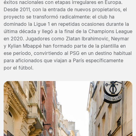
éxitos nacionales con etapas irregulares en Europa.
Desde 2011, con la entrada de nuevos propietarios, el
proyecto se transformó radicalmente: el club ha
dominado la Ligue 1 en repetidas ocasiones durante la
última década y llegó a la final de la Champions League
en 2020. Jugadores como Zlatan Ibrahimovic, Neymar
y Kylian Mbappé han formado parte de la plantilla en
ese período, convirtiendo al PSG en un destino habitual
para aficionados que viajan a París específicamente
por el fútbol.