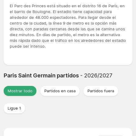
El Parc des Princes está situado en el distrito 16 de París, en
el barrio de Boulogne. El estadio tiene capacidad para
alrededor de 48.000 espectadores. Para llegar desde el
centro de la ciudad, la línea 9 de metro es la opción más
directa, con paradas cercanas desde las que se camina unos
diez minutos. En días de partido, el metro es la alternativa
más rápida dado que el tráfico en los alrededores del estadio
puede ser intenso.
Paris Saint Germain partidos
- 2026/2027
Mostrar todo
Partidos en casa
Partidos fuera
Ligue 1