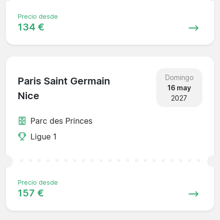
Precio desde
134 €
Domingo
Paris Saint Germain
16 may
Nice
2027
Parc des Princes
Ligue 1
Precio desde
157 €