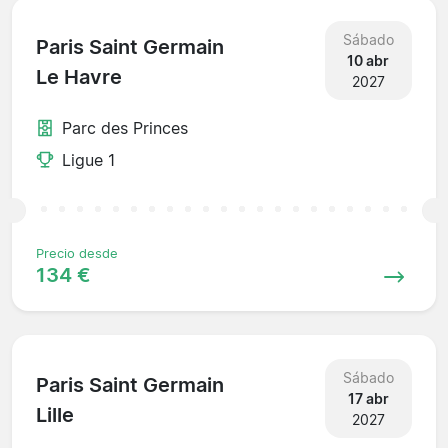
Sábado
Paris Saint Germain
10 abr
Le Havre
2027
Parc des Princes
Ligue 1
Precio desde
134 €
Sábado
Paris Saint Germain
17 abr
Lille
2027