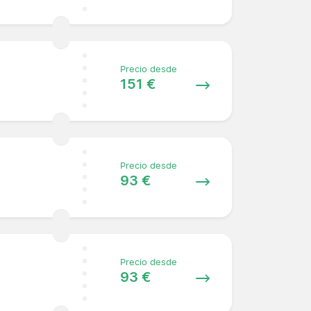
Precio desde
151 €
Precio desde
93 €
Precio desde
93 €