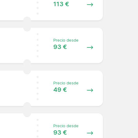
113 €
Precio desde
93 €
Precio desde
49 €
Precio desde
93 €