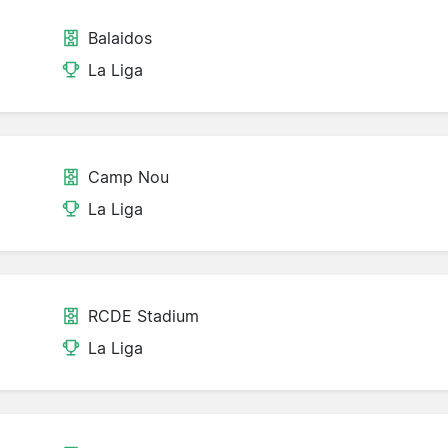
Balaidos
La Liga
Camp Nou
La Liga
RCDE Stadium
La Liga