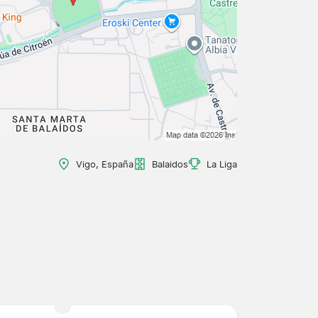
Vigo, España
Balaidos
La Liga