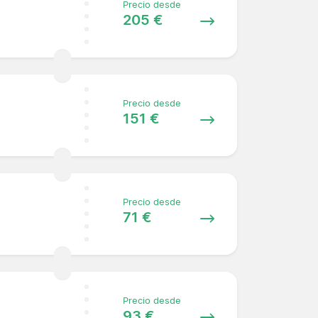
Precio desde
205 €
Precio desde
151 €
Precio desde
71 €
Precio desde
93 €