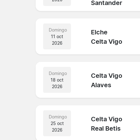
Santander
Domingo
Elche
11 oct
Celta Vigo
2026
Domingo
Celta Vigo
18 oct
Alaves
2026
Domingo
Celta Vigo
25 oct
Real Betis
2026