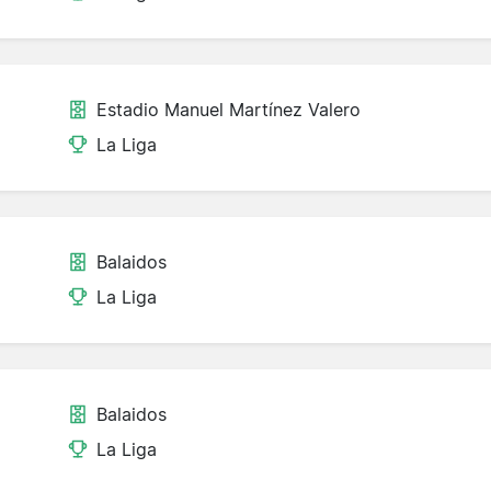
Estadio Manuel Martínez Valero
La Liga
Balaidos
La Liga
Balaidos
La Liga