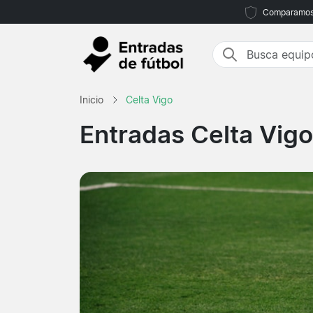
Comparamos m
Inicio
Celta Vigo
Entradas Celta Vigo