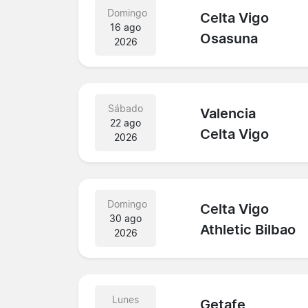
Domingo
Celta Vigo
16 ago
Osasuna
2026
Sábado
Valencia
22 ago
Celta Vigo
2026
Domingo
Celta Vigo
30 ago
Athletic Bilbao
2026
Lunes
Getafe