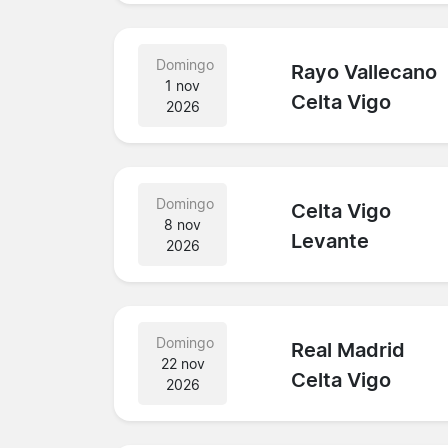
Domingo
Rayo Vallecano
1 nov
Celta Vigo
2026
Domingo
Celta Vigo
8 nov
Levante
2026
Domingo
Real Madrid
22 nov
Celta Vigo
2026