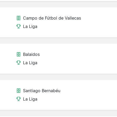
Campo de Fútbol de Vallecas
La Liga
Balaidos
La Liga
Santiago Bernabéu
La Liga