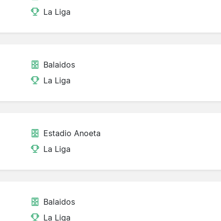
La Liga
Balaidos
La Liga
Estadio Anoeta
La Liga
Balaidos
La Liga