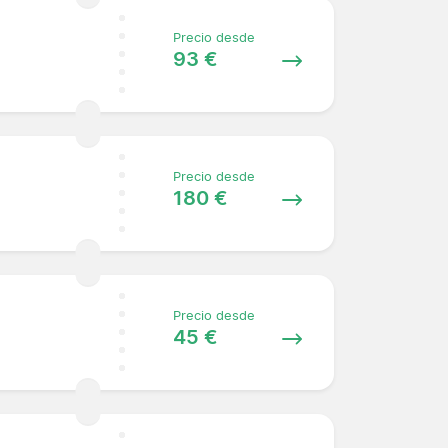
Precio desde
93 €
Precio desde
180 €
Precio desde
45 €