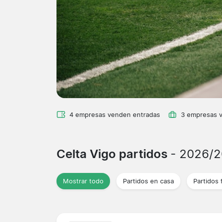
4 empresas venden entradas
3 empresas 
Celta Vigo partidos
- 2026/
Mostrar todo
Partidos en casa
Partidos 