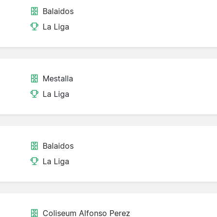
Balaidos
La Liga
Mestalla
La Liga
Balaidos
La Liga
Coliseum Alfonso Perez