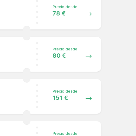
Precio desde
78 €
Precio desde
80 €
Precio desde
151 €
Precio desde