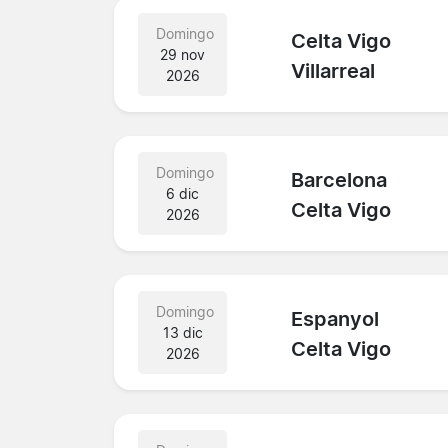
Domingo
Celta Vigo
29 nov
Villarreal
2026
Domingo
Barcelona
6 dic
Celta Vigo
2026
Domingo
Espanyol
13 dic
Celta Vigo
2026