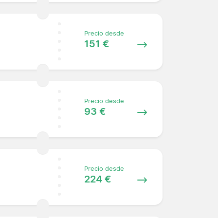
Precio desde
151 €
Precio desde
93 €
Precio desde
224 €