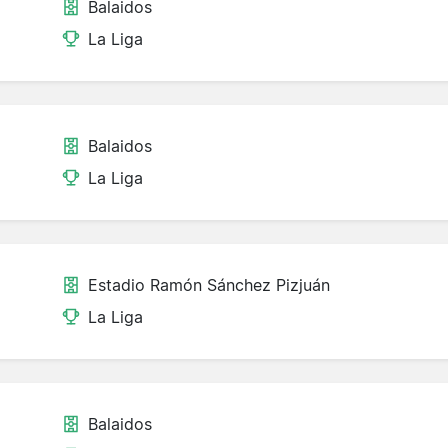
Balaidos
La Liga
Balaidos
La Liga
Estadio Ramón Sánchez Pizjuán
La Liga
Balaidos