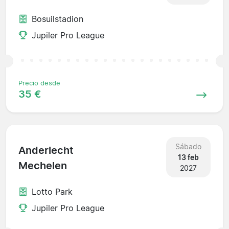
Bosuilstadion
Jupiler Pro League
Precio desde
35 €
Sábado
Anderlecht
13 feb
Mechelen
2027
Lotto Park
Jupiler Pro League