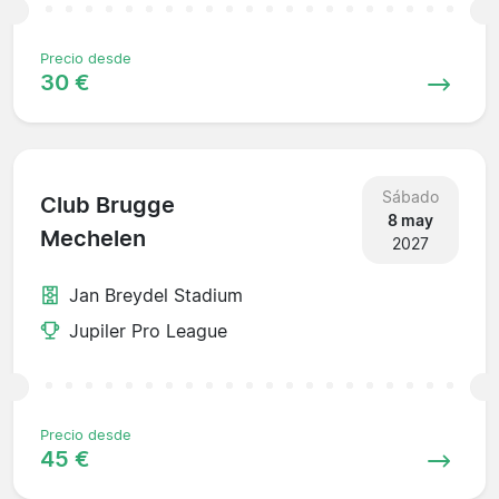
Precio desde
30 €
Sábado
Club Brugge
8 may
Mechelen
2027
Jan Breydel Stadium
Jupiler Pro League
Precio desde
45 €