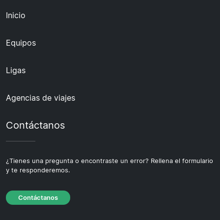
Inicio
Equipos
Ligas
Agencias de viajes
Contáctanos
¿Tienes una pregunta o encontraste un error? Rellena el formulario
y te responderemos.
Contáctanos