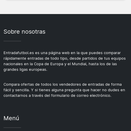
Sobre nosotras
Entradafutbol.es es una página web en la que puedes comparar
rápidamente entradas de todo tipo, desde partidos de tus equipos
nacionales en la Copa de Europa y el Mundial, hasta los de las
grandes ligas europeas.
Compara ofertas de todos los vendedores de entradas de forma
fácil y sencilla. Y si tienes alguna pregunta que hacer no dudes en
contactarnos a través del formulario de correo electrónico.
Menú