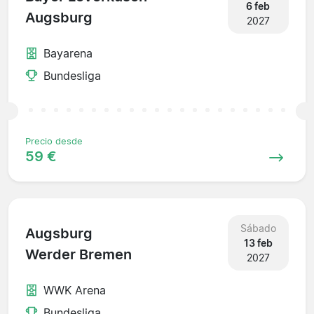
6 feb
Augsburg
2027
Bayarena
Bundesliga
Precio desde
59 €
Sábado
Augsburg
13 feb
Werder Bremen
2027
WWK Arena
Bundesliga