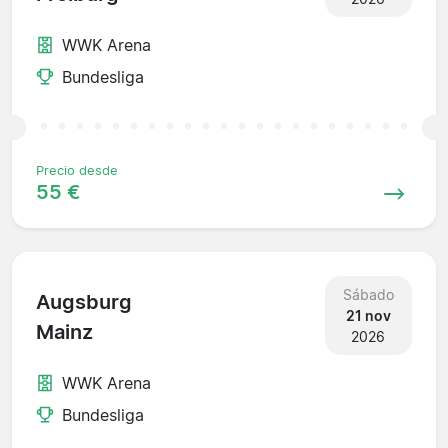
WWK Arena
Bundesliga
Precio desde
55 €
Sábado
Augsburg
21 nov
Mainz
2026
WWK Arena
Bundesliga