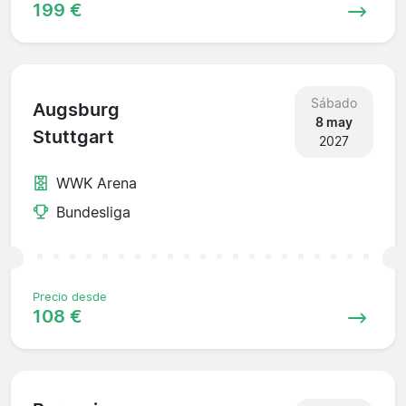
199 €
Sábado
Augsburg
8 may
Stuttgart
2027
WWK Arena
Bundesliga
Precio desde
108 €