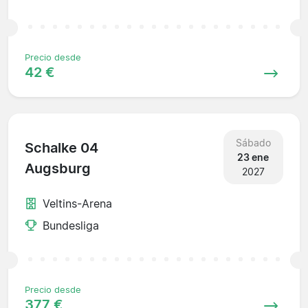
Precio desde
42 €
Sábado
Schalke 04
23 ene
Augsburg
2027
Veltins-Arena
Bundesliga
Precio desde
377 €