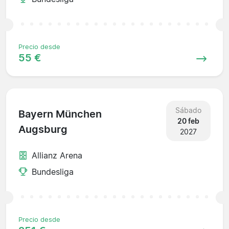
Precio desde
55 €
Sábado
Bayern München
20 feb
Augsburg
2027
Allianz Arena
Bundesliga
Precio desde