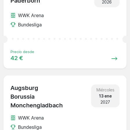
Paderborn
2026
WWK Arena
Bundesliga
Precio desde
42 €
Augsburg
Miércoles
Borussia
13 ene
2027
Monchengladbach
WWK Arena
Bundesliga