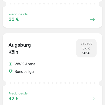
Precio desde
55 €
Sábado
Augsburg
5 dic
Köln
2026
WWK Arena
Bundesliga
Precio desde
42 €