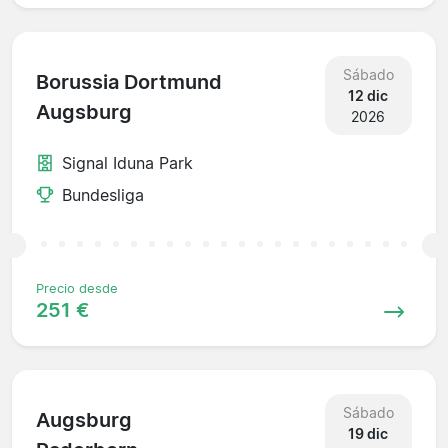
Sábado
Borussia Dortmund
12 dic
Augsburg
2026
Signal Iduna Park
Bundesliga
Precio desde
251 €
Sábado
Augsburg
19 dic