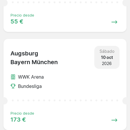
Precio desde
55 €
Sábado
Augsburg
10 oct
Bayern München
2026
WWK Arena
Bundesliga
Precio desde
173 €