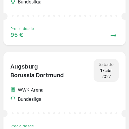
Bundesliga
Precio desde
95 €
Sábado
Augsburg
17 abr
Borussia Dortmund
2027
WWK Arena
Bundesliga
Precio desde