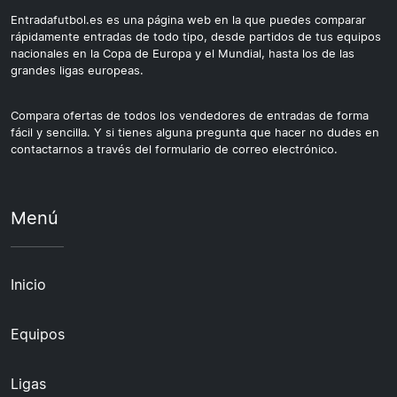
Entradafutbol.es es una página web en la que puedes comparar
rápidamente entradas de todo tipo, desde partidos de tus equipos
nacionales en la Copa de Europa y el Mundial, hasta los de las
grandes ligas europeas.
Compara ofertas de todos los vendedores de entradas de forma
fácil y sencilla. Y si tienes alguna pregunta que hacer no dudes en
contactarnos a través del formulario de correo electrónico.
Menú
Inicio
Equipos
Ligas