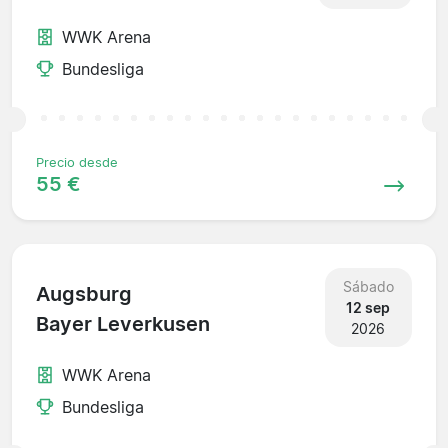
WWK Arena
Bundesliga
Precio desde
55 €
Sábado
Augsburg
12 sep
Bayer Leverkusen
2026
WWK Arena
Bundesliga