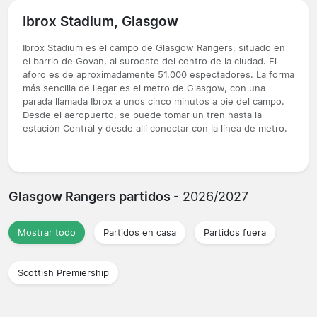
Ibrox Stadium, Glasgow
Ibrox Stadium es el campo de Glasgow Rangers, situado en
el barrio de Govan, al suroeste del centro de la ciudad. El
aforo es de aproximadamente 51.000 espectadores. La forma
más sencilla de llegar es el metro de Glasgow, con una
parada llamada Ibrox a unos cinco minutos a pie del campo.
Desde el aeropuerto, se puede tomar un tren hasta la
estación Central y desde allí conectar con la línea de metro.
Glasgow Rangers partidos
- 2026/2027
Mostrar todo
Partidos en casa
Partidos fuera
Scottish Premiership