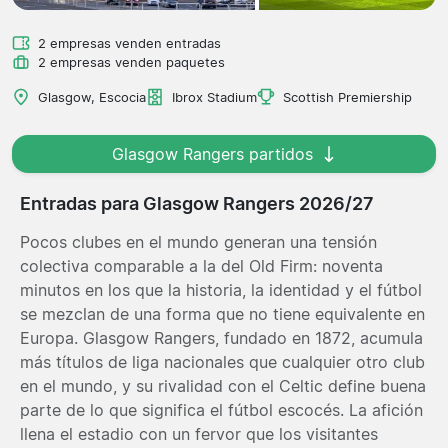
2 empresas venden entradas
2 empresas venden paquetes
Glasgow, Escocia
Ibrox Stadium
Scottish Premiership
Glasgow Rangers partidos
Entradas para Glasgow Rangers 2026/27
Pocos clubes en el mundo generan una tensión
colectiva comparable a la del Old Firm: noventa
minutos en los que la historia, la identidad y el fútbol
se mezclan de una forma que no tiene equivalente en
Europa. Glasgow Rangers, fundado en 1872, acumula
más títulos de liga nacionales que cualquier otro club
en el mundo, y su rivalidad con el Celtic define buena
parte de lo que significa el fútbol escocés. La afición
llena el estadio con un fervor que los visitantes