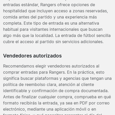
entradas estándar, Rangers ofrece opciones de
hospitalidad que incluyen acceso a zonas reservadas,
comida antes del partido y una experiencia más
completa. Este tipo de entrada es una alternativa
habitual para visitantes internacionales que buscan
algo más que la localidad. La entrada de fútbol sencilla
cubre el acceso al partido sin servicios adicionales.
Vendedores autorizados
Recomendamos elegir vendedores autorizados al
comprar entradas para Rangers. En la práctica, esto
significa buscar plataformas y agencias que tengan una
política de reembolso clara, atención al cliente
identificable y confirmación de compra documentada.
Antes de finalizar cualquier compra, comprueba en qué
formato recibirás la entrada, ya sea en PDF por correo
electrónico, mediante una aplicación móvil o en