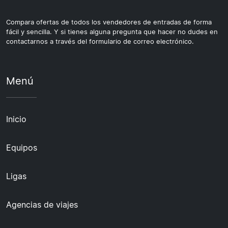
Compara ofertas de todos los vendedores de entradas de forma
fácil y sencilla. Y si tienes alguna pregunta que hacer no dudes en
contactarnos a través del formulario de correo electrónico.
Menú
Inicio
Equipos
Ligas
Agencias de viajes