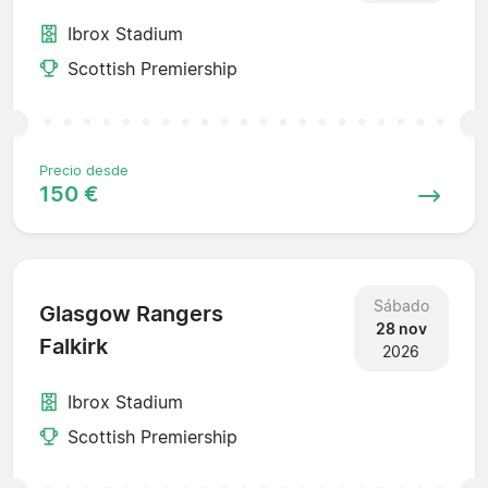
Ibrox Stadium
Scottish Premiership
Precio desde
150 €
Sábado
Glasgow Rangers
28 nov
Falkirk
2026
Ibrox Stadium
Scottish Premiership