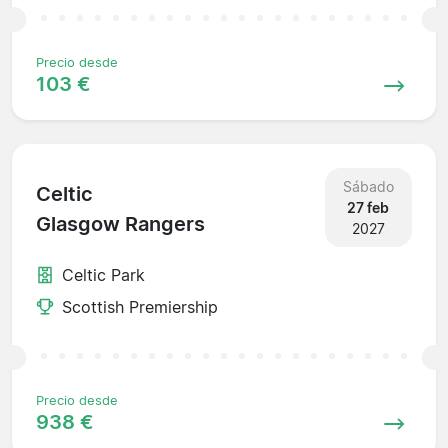
Precio desde
103 €
Sábado
Celtic
27 feb
Glasgow Rangers
2027
Celtic Park
Scottish Premiership
Precio desde
938 €