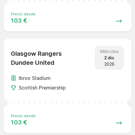
Precio desde
103 €
Miércoles
Glasgow Rangers
2 dic
Dundee United
2026
Ibrox Stadium
Scottish Premiership
Precio desde
103 €