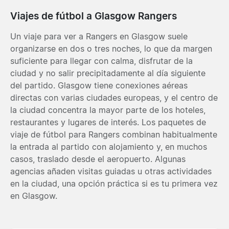
Viajes de fútbol a Glasgow Rangers
Un viaje para ver a Rangers en Glasgow suele
organizarse en dos o tres noches, lo que da margen
suficiente para llegar con calma, disfrutar de la
ciudad y no salir precipitadamente al día siguiente
del partido. Glasgow tiene conexiones aéreas
directas con varias ciudades europeas, y el centro de
la ciudad concentra la mayor parte de los hoteles,
restaurantes y lugares de interés. Los paquetes de
viaje de fútbol para Rangers combinan habitualmente
la entrada al partido con alojamiento y, en muchos
casos, traslado desde el aeropuerto. Algunas
agencias añaden visitas guiadas u otras actividades
en la ciudad, una opción práctica si es tu primera vez
en Glasgow.