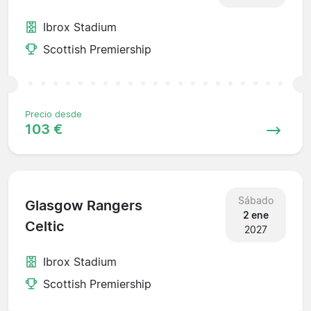
Ibrox Stadium
Scottish Premiership
Precio desde
103 €
Sábado
Glasgow Rangers
2 ene
Celtic
2027
Ibrox Stadium
Scottish Premiership