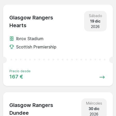
Sábado
Glasgow Rangers
19 dic
Hearts
2026
Ibrox Stadium
Scottish Premiership
Precio desde
167 €
Miércoles
Glasgow Rangers
30 dic
Dundee
2026