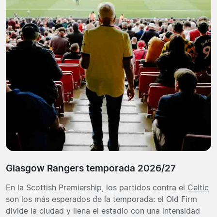
Glasgow Rangers temporada 2026/27
En la Scottish Premiership, los partidos contra el
Celtic
son los más esperados de la temporada: el Old Firm
divide la ciudad y llena el estadio con una intensidad