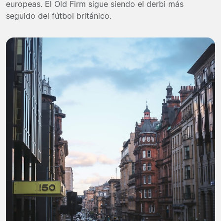
europeas. El Old Firm sigue siendo el derbi más
seguido del fútbol británico.