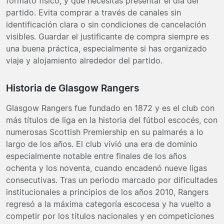
formato físico, y qué necesitas presentar el día del
partido. Evita comprar a través de canales sin
identificación clara o sin condiciones de cancelación
visibles. Guardar el justificante de compra siempre es
una buena práctica, especialmente si has organizado
viaje y alojamiento alrededor del partido.
Historia de Glasgow Rangers
Glasgow Rangers fue fundado en 1872 y es el club con
más títulos de liga en la historia del fútbol escocés, con
numerosas Scottish Premiership en su palmarés a lo
largo de los años. El club vivió una era de dominio
especialmente notable entre finales de los años
ochenta y los noventa, cuando encadenó nueve ligas
consecutivas. Tras un periodo marcado por dificultades
institucionales a principios de los años 2010, Rangers
regresó a la máxima categoría escocesa y ha vuelto a
competir por los títulos nacionales y en competiciones