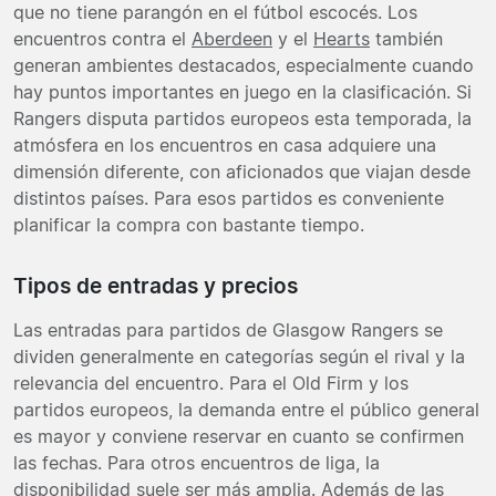
que no tiene parangón en el fútbol escocés. Los
encuentros contra el
Aberdeen
y el
Hearts
también
generan ambientes destacados, especialmente cuando
hay puntos importantes en juego en la clasificación. Si
Rangers disputa partidos europeos esta temporada, la
atmósfera en los encuentros en casa adquiere una
dimensión diferente, con aficionados que viajan desde
distintos países. Para esos partidos es conveniente
planificar la compra con bastante tiempo.
Tipos de entradas y precios
Las entradas para partidos de Glasgow Rangers se
dividen generalmente en categorías según el rival y la
relevancia del encuentro. Para el Old Firm y los
partidos europeos, la demanda entre el público general
es mayor y conviene reservar en cuanto se confirmen
las fechas. Para otros encuentros de liga, la
disponibilidad suele ser más amplia. Además de las