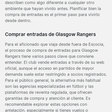
describen como algo diferente a cualquier otro
ambiente que hayan vivido antes. Planificar bien la
compra de entradas es el primer paso para vivirlo
desde dentro.
Comprar entradas de Glasgow Rangers
Para el aficionado que viaja desde fuera de Escocia,
el proceso de compra de entradas para Glasgow
Rangers tiene varios pasos clave que conviene
entender. El club vende entradas a través de su web
oficial, aunque el acceso en partidos de mayor
demanda suele estar restringido a socios registrados.
Para el público general, la alternativa más habitual
son las agencias especializadas en fútbol y las
plataformas de reventa regulada, que ofrecen
garantías de compra y atención al cliente. Es
recomendable explorar estas opciones con
antelación, especialmente si tienes vuelos o