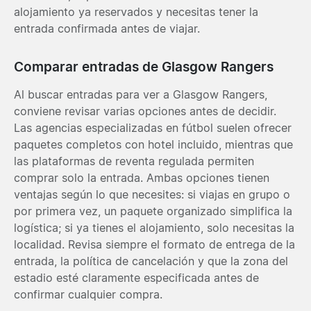
alojamiento ya reservados y necesitas tener la
entrada confirmada antes de viajar.
Comparar entradas de Glasgow Rangers
Al buscar entradas para ver a Glasgow Rangers,
conviene revisar varias opciones antes de decidir.
Las agencias especializadas en fútbol suelen ofrecer
paquetes completos con hotel incluido, mientras que
las plataformas de reventa regulada permiten
comprar solo la entrada. Ambas opciones tienen
ventajas según lo que necesites: si viajas en grupo o
por primera vez, un paquete organizado simplifica la
logística; si ya tienes el alojamiento, solo necesitas la
localidad. Revisa siempre el formato de entrega de la
entrada, la política de cancelación y que la zona del
estadio esté claramente especificada antes de
confirmar cualquier compra.