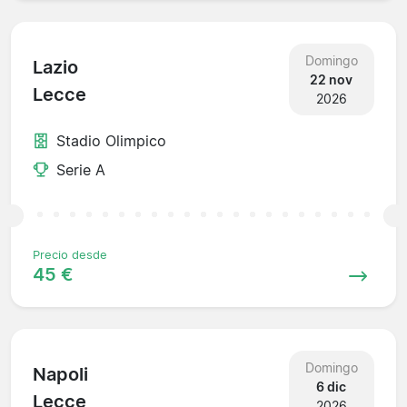
Domingo
Lazio
22 nov
Lecce
2026
Stadio Olimpico
Serie A
Precio desde
45 €
Domingo
Napoli
6 dic
Lecce
2026