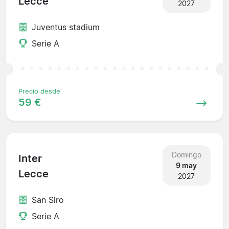
Lecce
2027
Juventus stadium
Serie A
Precio desde
59 €
Domingo
Inter
9 may
Lecce
2027
San Siro
Serie A