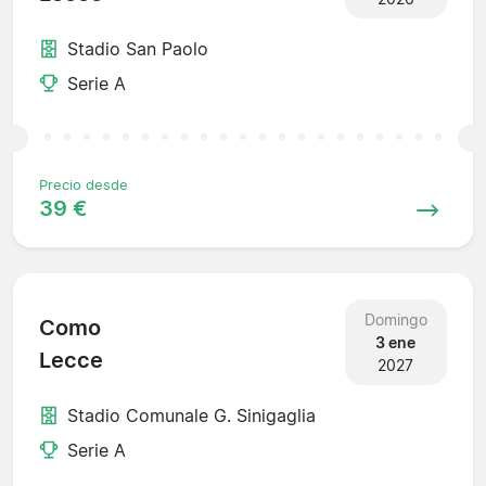
Stadio San Paolo
Serie A
Precio desde
39 €
Domingo
Como
3 ene
Lecce
2027
Stadio Comunale G. Sinigaglia
Serie A