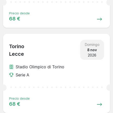
Precio desde
68 €
Domingo
Torino
8 nov
Lecce
2026
Stadio Olimpico di Torino
Serie A
Precio desde
68 €