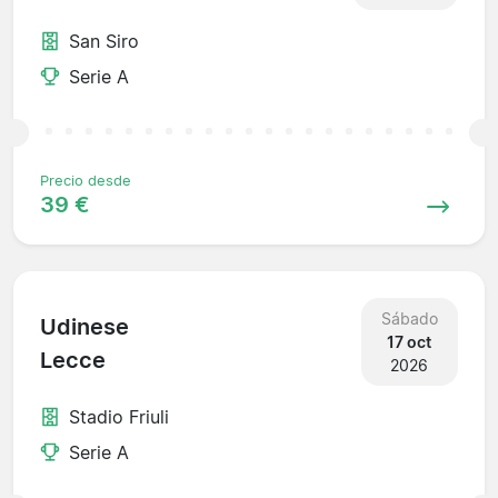
San Siro
Serie A
Precio desde
39 €
Sábado
Udinese
17 oct
Lecce
2026
Stadio Friuli
Serie A