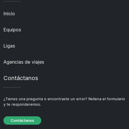
Inicio
Equipos
Ligas
Agencias de viajes
Contáctanos
¿Tienes una pregunta o encontraste un error? Rellena el formulario
y te responderemos.
Contáctanos