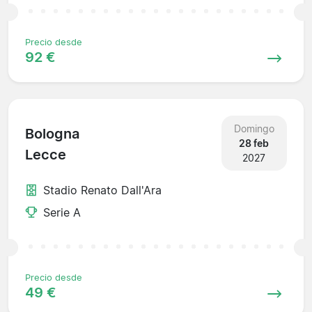
Precio desde
92 €
Domingo
Bologna
28 feb
Lecce
2027
Stadio Renato Dall'Ara
Serie A
Precio desde
49 €