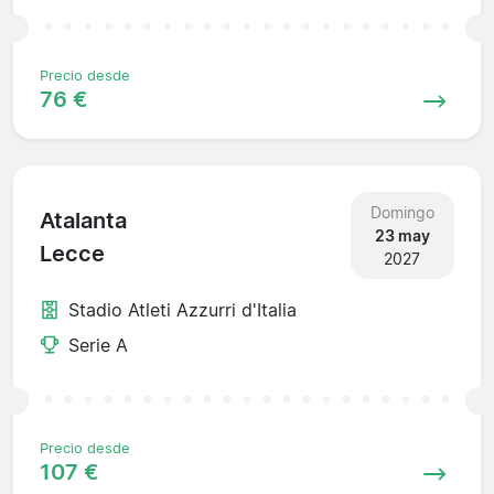
Precio desde
76 €
Domingo
Atalanta
23 may
Lecce
2027
Stadio Atleti Azzurri d'Italia
Serie A
Precio desde
107 €