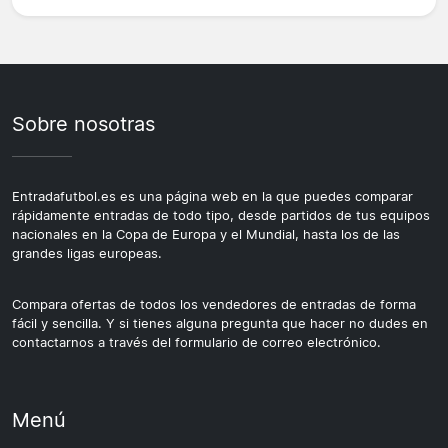
Sobre nosotras
Entradafutbol.es es una página web en la que puedes comparar
rápidamente entradas de todo tipo, desde partidos de tus equipos
nacionales en la Copa de Europa y el Mundial, hasta los de las
grandes ligas europeas.
Compara ofertas de todos los vendedores de entradas de forma
fácil y sencilla. Y si tienes alguna pregunta que hacer no dudes en
contactarnos a través del formulario de correo electrónico.
Menú