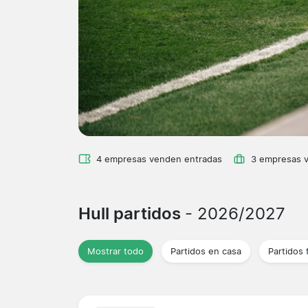
4 empresas venden entradas
3 empresas 
Hull partidos
- 2026/2027
Mostrar todo
Partidos en casa
Partidos 