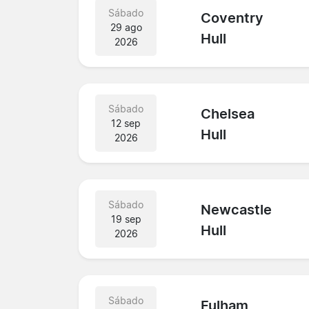
Sábado
Coventry
29 ago
Hull
2026
Sábado
Chelsea
12 sep
Hull
2026
Sábado
Newcastle
19 sep
Hull
2026
Sábado
Fulham