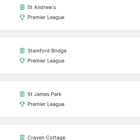
St Andrew's
Premier League
Stamford Bridge
Premier League
St James Park
Premier League
Craven Cottage