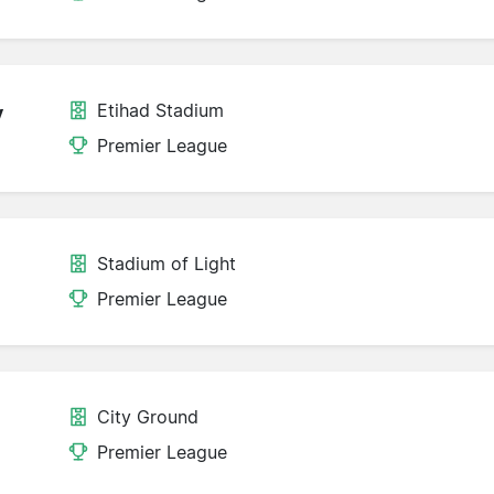
Etihad Stadium
y
Premier League
Stadium of Light
Premier League
City Ground
Premier League