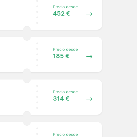
Precio desde
452 €
Precio desde
185 €
Precio desde
314 €
Precio desde