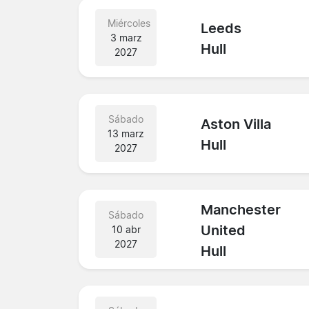
Miércoles
Leeds
3 marz
Hull
2027
Sábado
Aston Villa
13 marz
Hull
2027
Manchester
Sábado
United
10 abr
2027
Hull