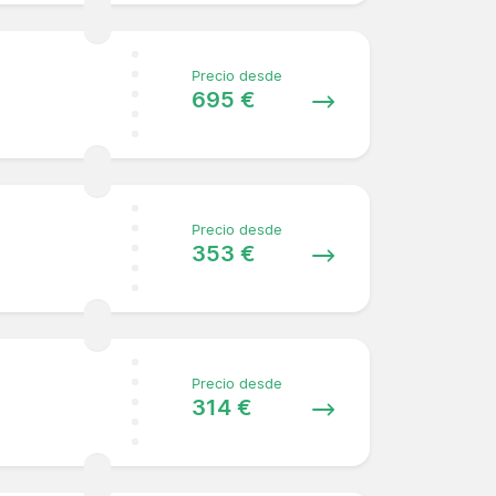
Precio desde
695 €
Precio desde
353 €
Precio desde
314 €