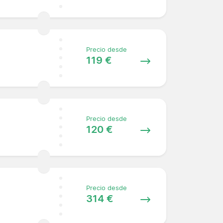
Precio desde
119 €
Precio desde
120 €
Precio desde
314 €