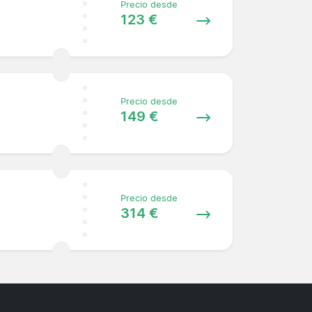
Precio desde
123 €
Precio desde
149 €
Precio desde
314 €