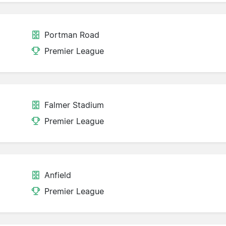
Portman Road
Premier League
Falmer Stadium
Premier League
Anfield
Premier League