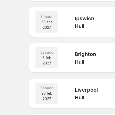
Sábado
Ipswich
23 ene
Hull
2027
Sábado
Brighton
6 feb
Hull
2027
Sábado
Liverpool
20 feb
Hull
2027