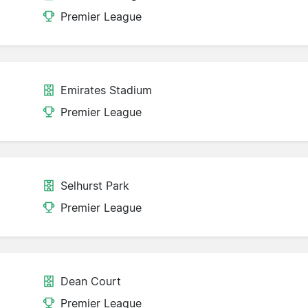
Premier League
Emirates Stadium
Premier League
Selhurst Park
Premier League
Dean Court
Premier League