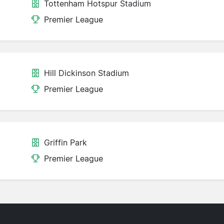
Tottenham Hotspur Stadium
Premier League
Hill Dickinson Stadium
Premier League
Griffin Park
Premier League