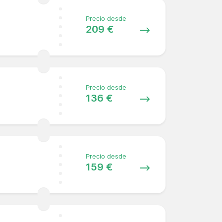
Precio desde
209 €
Precio desde
136 €
Precio desde
159 €