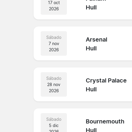
17 oct
Hull
2026
Sábado
Arsenal
7 nov
Hull
2026
Sábado
Crystal Palace
28 nov
Hull
2026
Sábado
Bournemouth
5 dic
Hull
2026