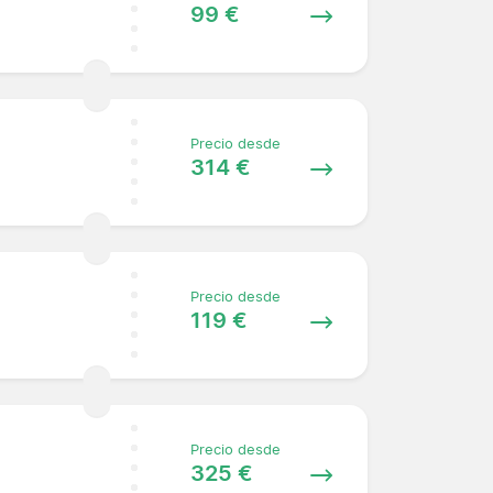
99 €
Precio desde
314 €
Precio desde
119 €
Precio desde
325 €