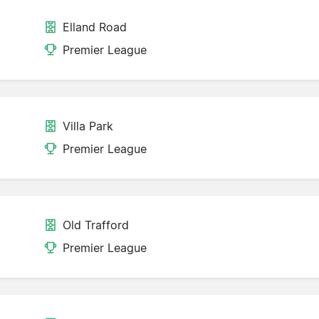
Elland Road
Premier League
Villa Park
Premier League
Old Trafford
Premier League