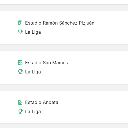
Estadio Ramón Sánchez Pizjuán
La Liga
Estadio San Mamés
La Liga
Estadio Anoeta
La Liga