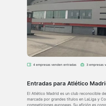
4 empresas venden entradas
3 empresas 
Entradas para Atlético Madr
El Atlético Madrid es un club reconocible de
marcada por grandes títulos en LaLiga y Co
competiciones europeas. Su afición es cono