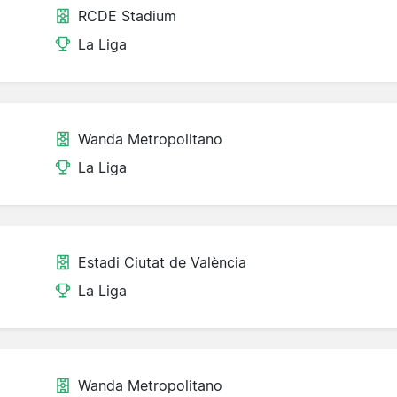
RCDE Stadium
La Liga
Wanda Metropolitano
La Liga
Estadi Ciutat de València
La Liga
Wanda Metropolitano