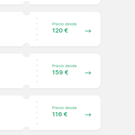
Precio desde
120 €
Precio desde
159 €
Precio desde
116 €