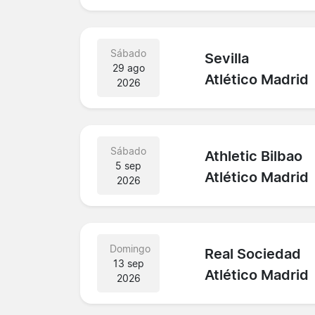
Sábado
Sevilla
29 ago
Atlético Madrid
2026
Sábado
Athletic Bilbao
5 sep
Atlético Madrid
2026
Domingo
Real Sociedad
13 sep
Atlético Madrid
2026