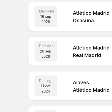
Miércoles
Atlético Madrid
16 sep
Osasuna
2026
Domingo
Atlético Madrid
20 sep
Real Madrid
2026
Domingo
Alaves
11 oct
Atlético Madrid
2026