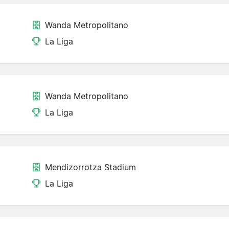
Wanda Metropolitano
La Liga
Wanda Metropolitano
La Liga
Mendizorrotza Stadium
La Liga