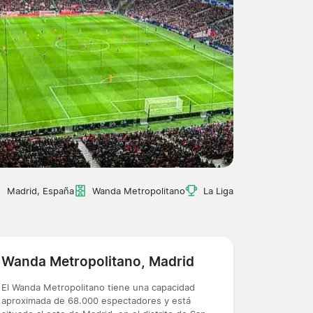
Madrid, España
Wanda Metropolitano
La Liga
Wanda Metropolitano, Madrid
El Wanda Metropolitano tiene una capacidad
aproximada de 68.000 espectadores y está