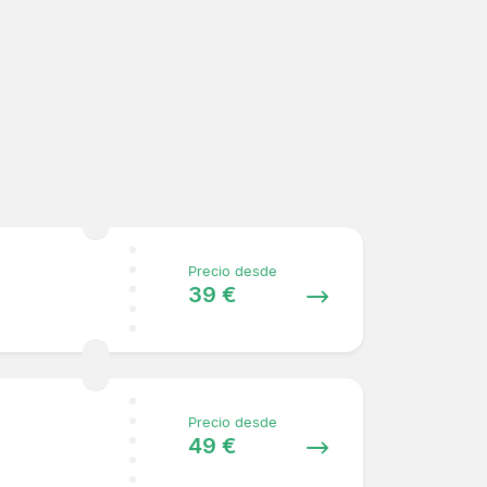
Precio desde
39 €
Precio desde
49 €