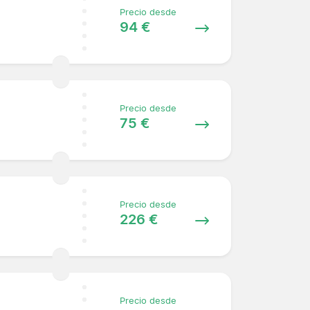
Precio desde
94 €
Precio desde
75 €
Precio desde
226 €
Precio desde