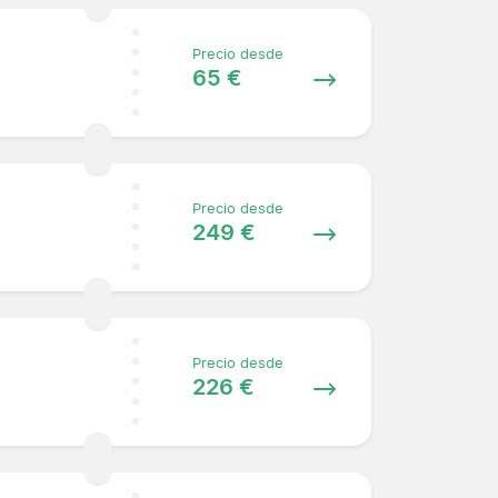
Precio desde
65 €
Precio desde
249 €
Precio desde
226 €