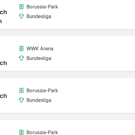
Borussia-Park
ch
Bundesliga
n
WWK Arena
Bundesliga
ch
Borussia-Park
ch
Bundesliga
Borussia-Park