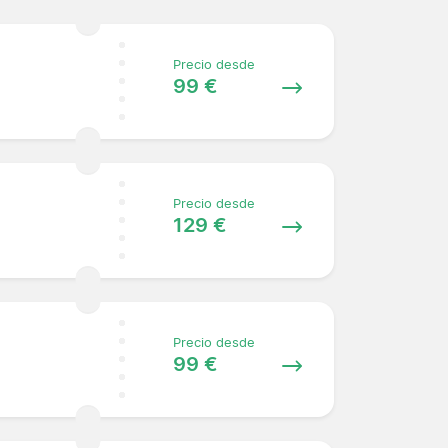
Precio desde
99 €
Precio desde
129 €
Precio desde
99 €