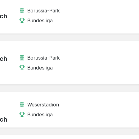
Borussia-Park
ch
Bundesliga
Borussia-Park
ch
Bundesliga
Weserstadion
Bundesliga
ch