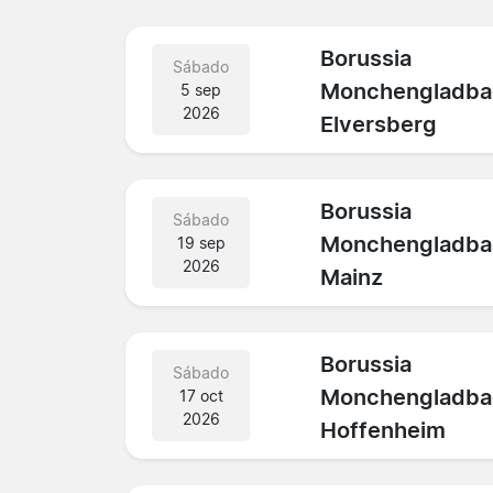
Borussia
Sábado
Monchengladba
5 sep
2026
Elversberg
Borussia
Sábado
Monchengladba
19 sep
2026
Mainz
Borussia
Sábado
Monchengladba
17 oct
2026
Hoffenheim