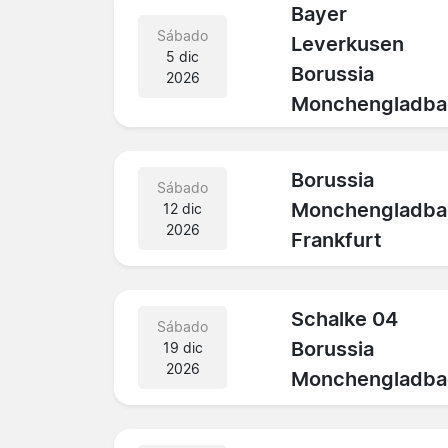
Bayer
Sábado
Leverkusen
5 dic
Borussia
2026
Monchengladba
Borussia
Sábado
Monchengladba
12 dic
2026
Frankfurt
Schalke 04
Sábado
Borussia
19 dic
2026
Monchengladba