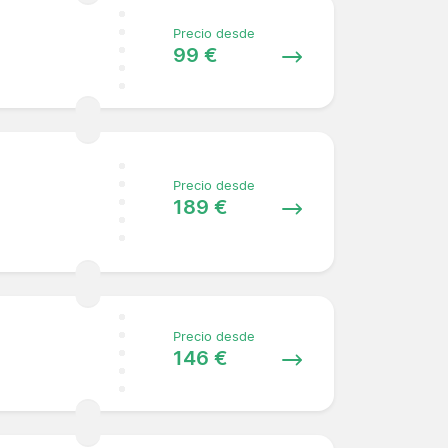
Precio desde
99 €
Precio desde
189 €
Precio desde
146 €