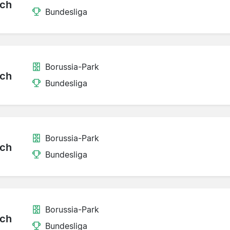
ch
Bundesliga
Borussia-Park
ch
Bundesliga
Borussia-Park
ch
Bundesliga
Borussia-Park
ch
Bundesliga