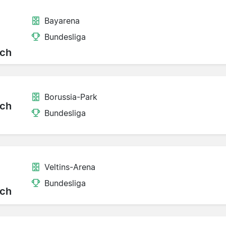
Bayarena
Bundesliga
ch
Borussia-Park
ch
Bundesliga
Veltins-Arena
Bundesliga
ch