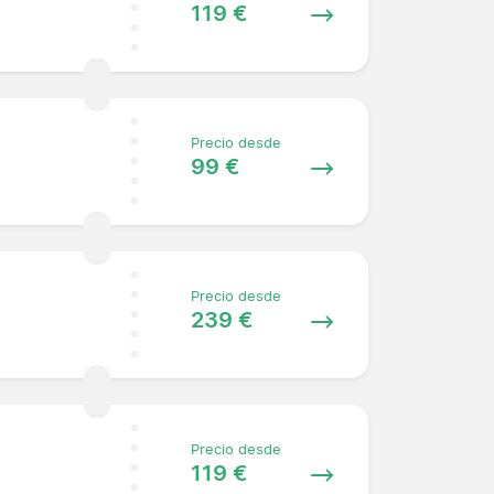
119 €
Precio desde
99 €
Precio desde
239 €
Precio desde
119 €