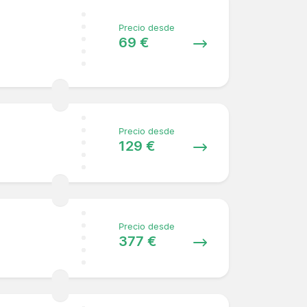
Precio desde
69 €
Precio desde
129 €
Precio desde
377 €