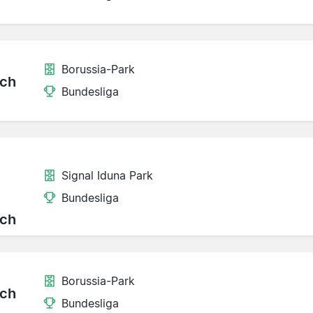
Borussia-Park
ch
Bundesliga
Signal Iduna Park
Bundesliga
ch
Borussia-Park
ch
Bundesliga