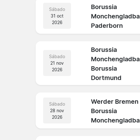
Borussia
Sábado
Monchengladba
31 oct
2026
Paderborn
Borussia
Sábado
Monchengladba
21 nov
Borussia
2026
Dortmund
Werder Bremen
Sábado
Borussia
28 nov
2026
Monchengladba