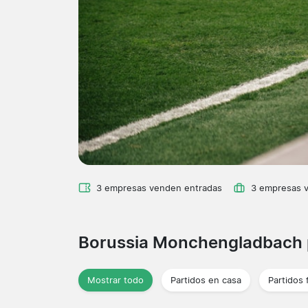
3 empresas venden entradas
3 empresas 
Borussia Monchengladbach 
Mostrar todo
Partidos en casa
Partidos 