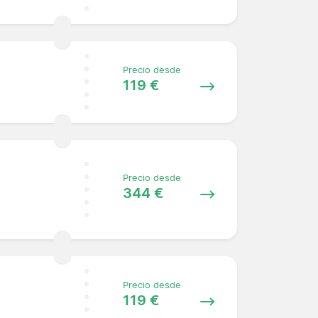
Precio desde
119 €
Precio desde
344 €
Precio desde
119 €