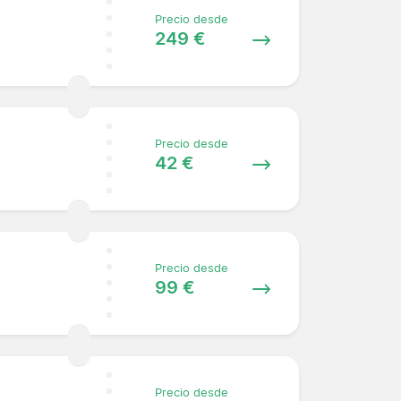
Precio desde
249 €
Precio desde
42 €
Precio desde
99 €
Precio desde