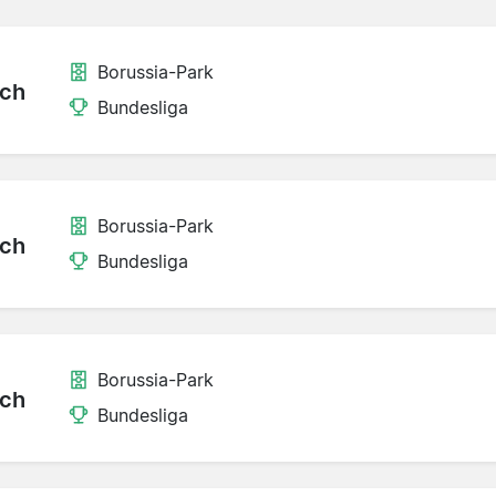
Borussia-Park
ch
Bundesliga
Borussia-Park
ch
Bundesliga
Borussia-Park
ch
Bundesliga