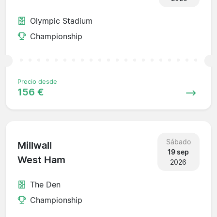
Olympic Stadium
Championship
Precio desde
156 €
Sábado
Millwall
19 sep
West Ham
2026
The Den
Championship