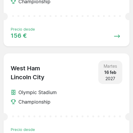
Championship
Precio desde
156 €
Martes
West Ham
16 feb
Lincoln City
2027
Olympic Stadium
Championship
Precio desde