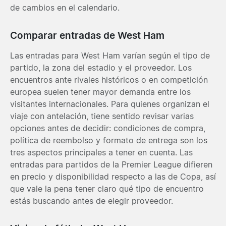
de cambios en el calendario.
Comparar entradas de West Ham
Las entradas para West Ham varían según el tipo de
partido, la zona del estadio y el proveedor. Los
encuentros ante rivales históricos o en competición
europea suelen tener mayor demanda entre los
visitantes internacionales. Para quienes organizan el
viaje con antelación, tiene sentido revisar varias
opciones antes de decidir: condiciones de compra,
política de reembolso y formato de entrega son los
tres aspectos principales a tener en cuenta. Las
entradas para partidos de la Premier League difieren
en precio y disponibilidad respecto a las de Copa, así
que vale la pena tener claro qué tipo de encuentro
estás buscando antes de elegir proveedor.