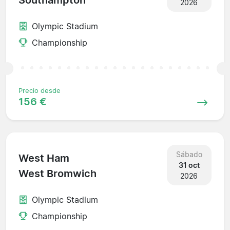
Southampton
2026
Olympic Stadium
Championship
Precio desde
156 €
Sábado
West Ham
31 oct
West Bromwich
2026
Olympic Stadium
Championship