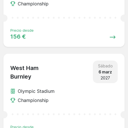
Championship
Precio desde
156 €
Sábado
West Ham
6 marz
Burnley
2027
Olympic Stadium
Championship
Precio desde