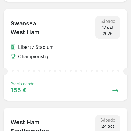
Sábado
Swansea
17 oct
West Ham
2026
Liberty Stadium
Championship
Precio desde
156 €
Sábado
West Ham
24 oct