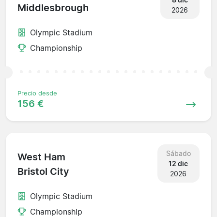
Middlesbrough
2026
Olympic Stadium
Championship
Precio desde
156 €
Sábado
West Ham
12 dic
Bristol City
2026
Olympic Stadium
Championship