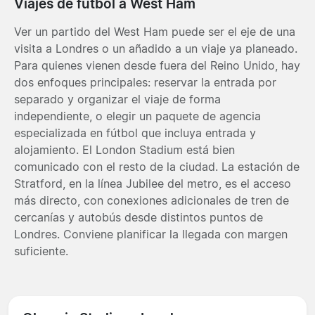
Viajes de fútbol a West Ham
Ver un partido del West Ham puede ser el eje de una
visita a Londres o un añadido a un viaje ya planeado.
Para quienes vienen desde fuera del Reino Unido, hay
dos enfoques principales: reservar la entrada por
separado y organizar el viaje de forma
independiente, o elegir un paquete de agencia
especializada en fútbol que incluya entrada y
alojamiento. El London Stadium está bien
comunicado con el resto de la ciudad. La estación de
Stratford, en la línea Jubilee del metro, es el acceso
más directo, con conexiones adicionales de tren de
cercanías y autobús desde distintos puntos de
Londres. Conviene planificar la llegada con margen
suficiente.