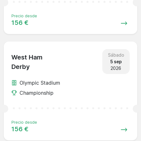
Precio desde
156 €
Sábado
West Ham
5 sep
Derby
2026
Olympic Stadium
Championship
Precio desde
156 €