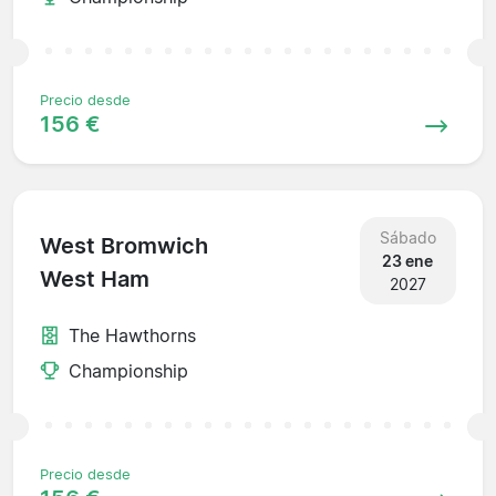
Precio desde
156 €
Sábado
West Bromwich
23 ene
West Ham
2027
The Hawthorns
Championship
Precio desde