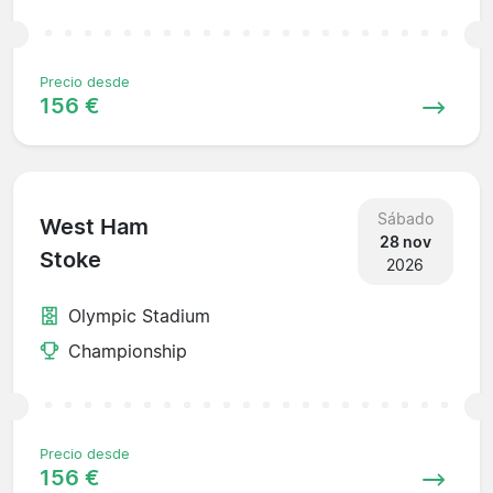
Precio desde
156 €
Sábado
West Ham
28 nov
Stoke
2026
Olympic Stadium
Championship
Precio desde
156 €