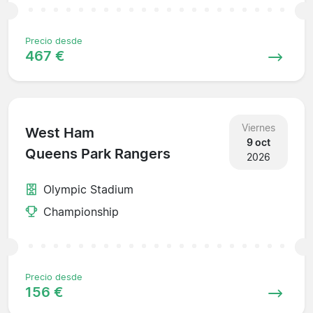
Precio desde
467 €
Viernes
West Ham
9 oct
Queens Park Rangers
2026
Olympic Stadium
Championship
Precio desde
156 €