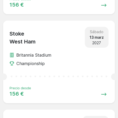
156 €
Sábado
Stoke
13 marz
West Ham
2027
Britannia Stadium
Championship
Precio desde
156 €