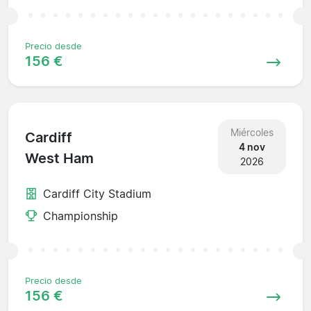
Precio desde
156 €
Miércoles
Cardiff
4 nov
West Ham
2026
Cardiff City Stadium
Championship
Precio desde
156 €