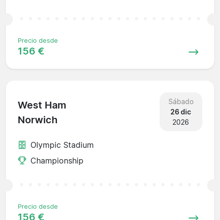
Precio desde
156 €
Sábado
West Ham
26 dic
Norwich
2026
Olympic Stadium
Championship
Precio desde
156 €