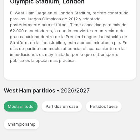
Olympic Stadium, London
El West Ham juega en el London Stadium, recinto construido
para los Juegos Olímpicos de 2012 y adaptado
posteriormente para el fútbol. Tiene capacidad para más de
62.000 espectadores, lo que lo convierte en un recinto de
gran capacidad dentro de la Premier League. La estación de
Stratford, en la línea Jubilee, está a pocos minutos a pie. En
días de partido con mucha afluencia, el aparcamiento en las
inmediaciones es muy limitado, por lo que el transporte
público es la opción más práctica.
West Ham partidos
- 2026/2027
Mostrar todo
Partidos en casa
Partidos fuera
Championship