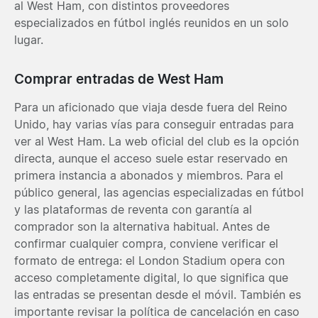
al West Ham, con distintos proveedores
especializados en fútbol inglés reunidos en un solo
lugar.
Comprar entradas de West Ham
Para un aficionado que viaja desde fuera del Reino
Unido, hay varias vías para conseguir entradas para
ver al West Ham. La web oficial del club es la opción
directa, aunque el acceso suele estar reservado en
primera instancia a abonados y miembros. Para el
público general, las agencias especializadas en fútbol
y las plataformas de reventa con garantía al
comprador son la alternativa habitual. Antes de
confirmar cualquier compra, conviene verificar el
formato de entrega: el London Stadium opera con
acceso completamente digital, lo que significa que
las entradas se presentan desde el móvil. También es
importante revisar la política de cancelación en caso