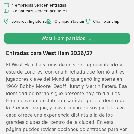
4 empresas venden entradas
3 empresas venden paquetes
Londres, Inglaterra
Olympic Stadium
Championship
West Ham partidos
Entradas para West Ham 2026/27
El West Ham lleva más de un siglo representando al
este de Londres, con una hinchada que formó a tres
jugadores clave del Mundial que ganó Inglaterra en
1966: Bobby Moore, Geoff Hurst y Martin Peters. Esa
identidad de barrio sigue presente hoy en día. Los
Hammers son un club con carácter propio dentro de
la Premier League, y asistir a uno de sus partidos en
casa ofrece una experiencia distinta a la de los
grandes clubes del centro de la ciudad. En esta
página puedes revisar opciones de entradas para ver