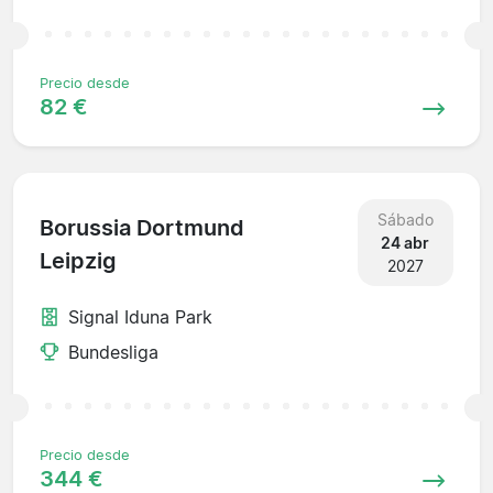
Precio desde
82 €
Sábado
Borussia Dortmund
24 abr
Leipzig
2027
Signal Iduna Park
Bundesliga
Precio desde
344 €