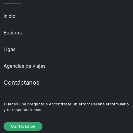
Inicio
Equipos
Ligas
Agencias de viajes
Contáctanos
¿Tienes una pregunta o encontraste un error? Rellena el formulario
y te responderemos.
Contáctanos