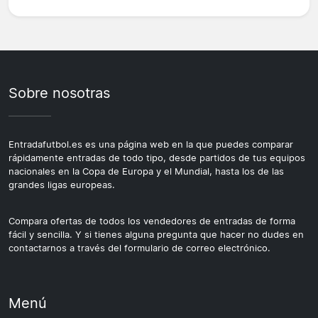
Sobre nosotras
Entradafutbol.es es una página web en la que puedes comparar
rápidamente entradas de todo tipo, desde partidos de tus equipos
nacionales en la Copa de Europa y el Mundial, hasta los de las
grandes ligas europeas.
Compara ofertas de todos los vendedores de entradas de forma
fácil y sencilla. Y si tienes alguna pregunta que hacer no dudes en
contactarnos a través del formulario de correo electrónico.
Menú