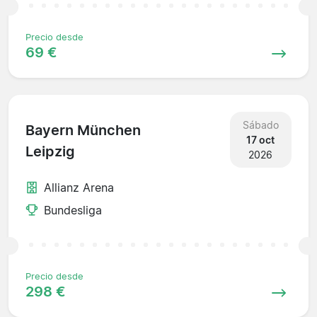
Precio desde
69 €
Sábado
Bayern München
17 oct
Leipzig
2026
Allianz Arena
Bundesliga
Precio desde
298 €