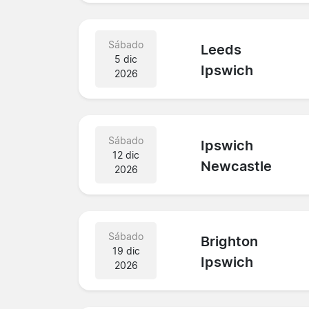
Sábado
Leeds
5 dic
Ipswich
2026
Sábado
Ipswich
12 dic
Newcastle
2026
Sábado
Brighton
19 dic
Ipswich
2026