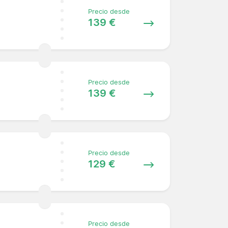
Precio desde
139 €
Precio desde
139 €
Precio desde
129 €
Precio desde