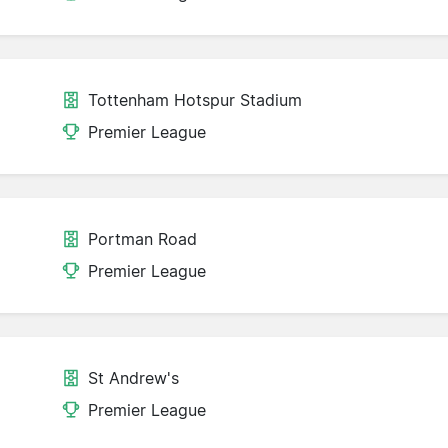
Tottenham Hotspur Stadium
Premier League
Portman Road
Premier League
St Andrew's
Premier League