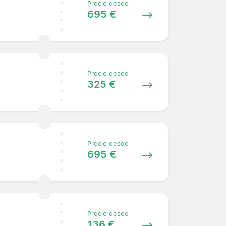
Precio desde
695 €
Precio desde
325 €
Precio desde
695 €
Precio desde
136 €