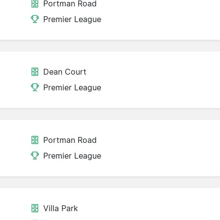
Portman Road
Premier League
Dean Court
Premier League
Portman Road
Premier League
Villa Park