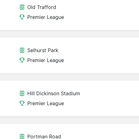
Old Trafford
Premier League
Selhurst Park
Premier League
Hill Dickinson Stadium
Premier League
Portman Road