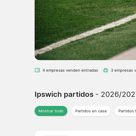
4 empresas venden entradas
3 empresas 
Ipswich partidos
- 2026/202
Mostrar todo
Partidos en casa
Partidos 