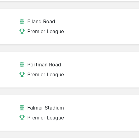
Elland Road
Premier League
Portman Road
Premier League
Falmer Stadium
Premier League