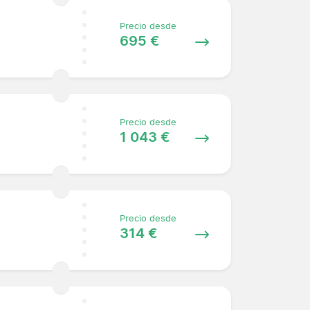
Precio desde
695 €
Precio desde
1 043 €
Precio desde
314 €