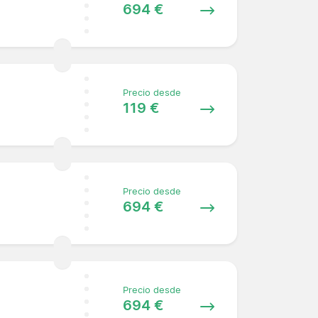
694 €
Precio desde
119 €
Precio desde
694 €
Precio desde
694 €