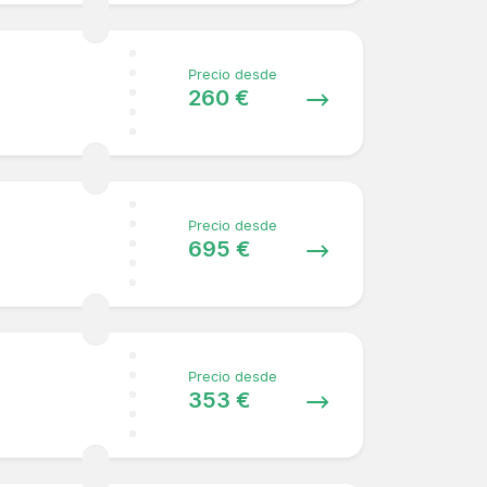
Precio desde
260 €
Precio desde
695 €
Precio desde
353 €