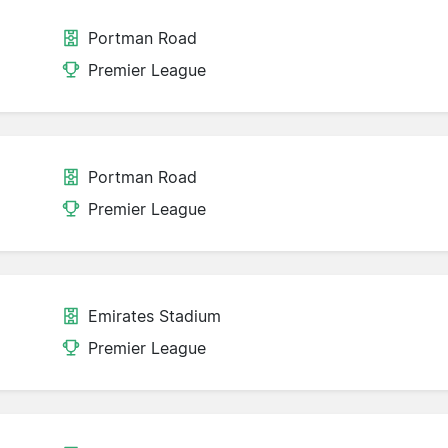
Portman Road
Premier League
Portman Road
Premier League
Emirates Stadium
Premier League