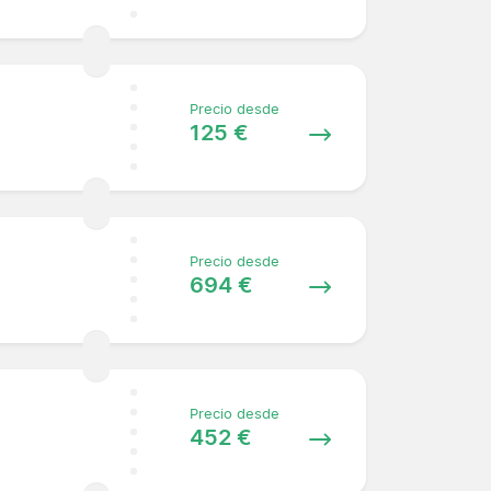
Precio desde
125 €
Precio desde
694 €
Precio desde
452 €