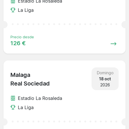
Estadio La Rosaleda
La Liga
Precio desde
126 €
Domingo
Malaga
18 oct
Real Sociedad
2026
Estadio La Rosaleda
La Liga