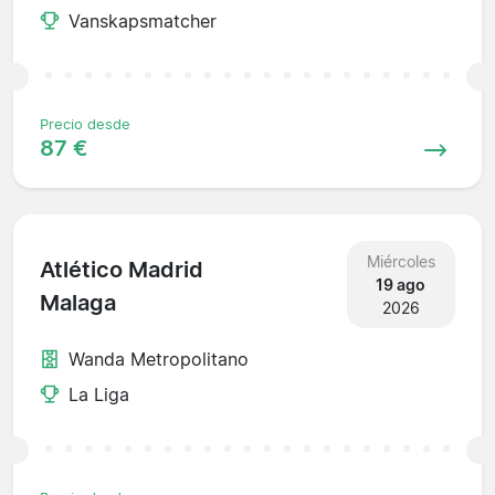
Vanskapsmatcher
Precio desde
87 €
Miércoles
Atlético Madrid
19 ago
Malaga
2026
Wanda Metropolitano
La Liga