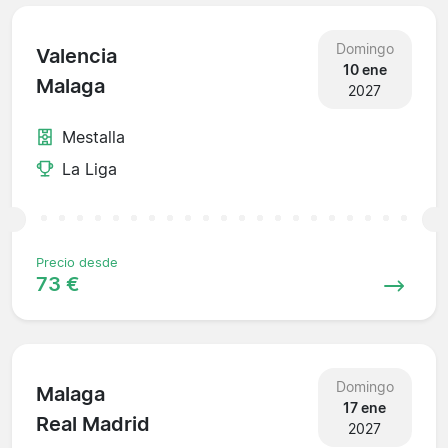
Domingo
Valencia
10 ene
Malaga
2027
Mestalla
La Liga
Precio desde
73 €
Domingo
Malaga
17 ene
Real Madrid
2027