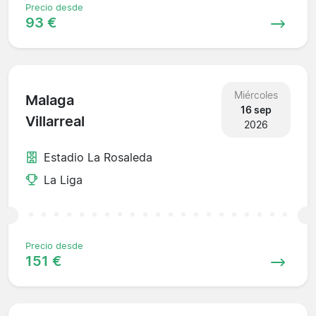
Precio desde
93 €
Miércoles
Malaga
16 sep
Villarreal
2026
Estadio La Rosaleda
La Liga
Precio desde
151 €