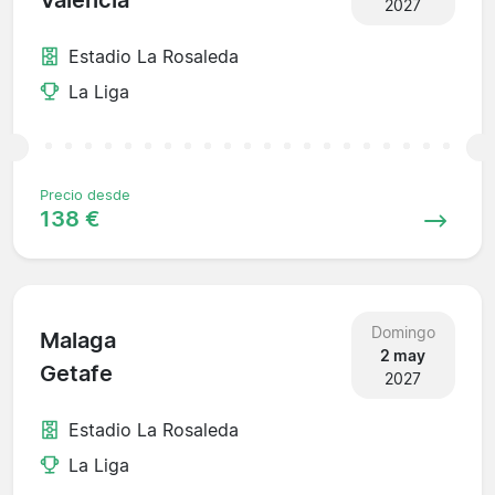
Valencia
2027
Estadio La Rosaleda
La Liga
Precio desde
138 €
Domingo
Malaga
2 may
Getafe
2027
Estadio La Rosaleda
La Liga