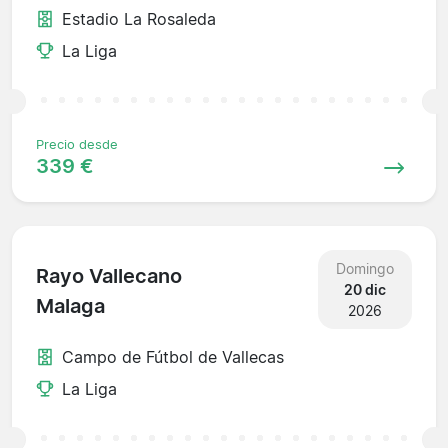
Estadio La Rosaleda
La Liga
Precio desde
339 €
Domingo
Rayo Vallecano
20 dic
Malaga
2026
Campo de Fútbol de Vallecas
La Liga