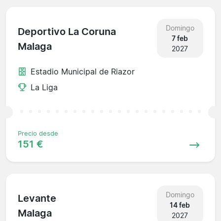
Domingo
Deportivo La Coruna
7 feb
Malaga
2027
Estadio Municipal de Riazor
La Liga
Precio desde
151 €
Domingo
Levante
14 feb
Malaga
2027