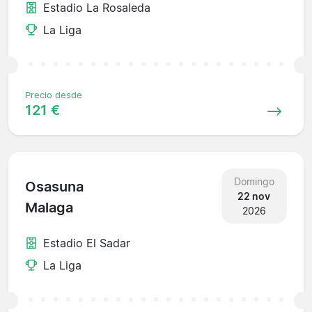
Estadio La Rosaleda
La Liga
Precio desde
121 €
Domingo
Osasuna
22 nov
Malaga
2026
Estadio El Sadar
La Liga