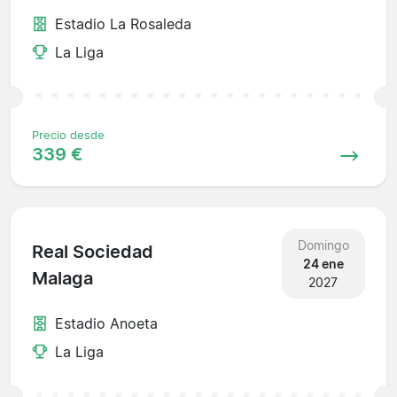
Estadio La Rosaleda
La Liga
Precio desde
339 €
Domingo
Real Sociedad
24 ene
Malaga
2027
Estadio Anoeta
La Liga