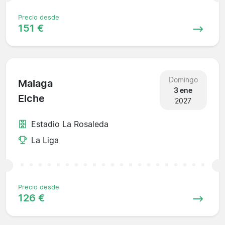
Precio desde
151 €
Domingo
Malaga
3 ene
Elche
2027
Estadio La Rosaleda
La Liga
Precio desde
126 €