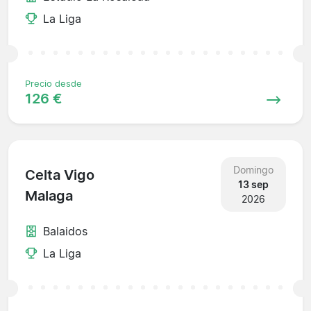
La Liga
Precio desde
126 €
Domingo
Celta Vigo
13 sep
Malaga
2026
Balaidos
La Liga