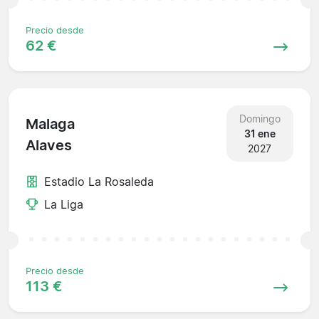
Precio desde
62 €
Domingo
Malaga
31 ene
Alaves
2027
Estadio La Rosaleda
La Liga
Precio desde
113 €