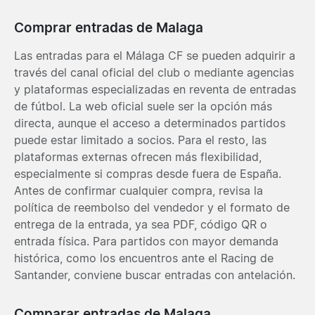
Comprar entradas de Malaga
Las entradas para el Málaga CF se pueden adquirir a
través del canal oficial del club o mediante agencias
y plataformas especializadas en reventa de entradas
de fútbol. La web oficial suele ser la opción más
directa, aunque el acceso a determinados partidos
puede estar limitado a socios. Para el resto, las
plataformas externas ofrecen más flexibilidad,
especialmente si compras desde fuera de España.
Antes de confirmar cualquier compra, revisa la
política de reembolso del vendedor y el formato de
entrega de la entrada, ya sea PDF, código QR o
entrada física. Para partidos con mayor demanda
histórica, como los encuentros ante el Racing de
Santander, conviene buscar entradas con antelación.
Comparar entradas de Malaga