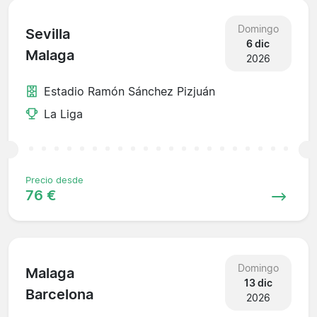
Domingo
Sevilla
6 dic
Malaga
2026
Estadio Ramón Sánchez Pizjuán
La Liga
Precio desde
76 €
Domingo
Malaga
13 dic
Barcelona
2026