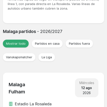
línea 1, con parada directa en La Rosaleda. Varias líneas de
autobús urbano también cubren la zona.
Malaga partidos
- 2026/2027
Mostrar todo
Partidos en casa
Partidos fuera
Vanskapsmatcher
La Liga
Miércoles
Malaga
12 ago
Fulham
2026
Estadio La Rosaleda