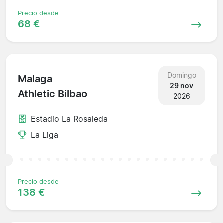
Precio desde
68 €
Domingo
Malaga
29 nov
Athletic Bilbao
2026
Estadio La Rosaleda
La Liga
Precio desde
138 €