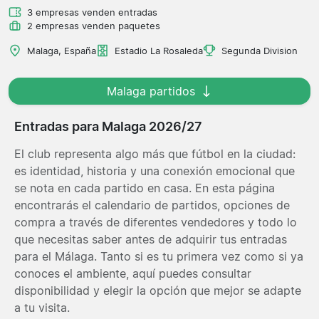
3 empresas venden entradas
2 empresas venden paquetes
Malaga, España
Estadio La Rosaleda
Segunda Division
Malaga partidos
Entradas para Malaga 2026/27
El club representa algo más que fútbol en la ciudad:
es identidad, historia y una conexión emocional que
se nota en cada partido en casa. En esta página
encontrarás el calendario de partidos, opciones de
compra a través de diferentes vendedores y todo lo
que necesitas saber antes de adquirir tus entradas
para el Málaga. Tanto si es tu primera vez como si ya
conoces el ambiente, aquí puedes consultar
disponibilidad y elegir la opción que mejor se adapte
a tu visita.