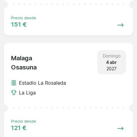
Precio desde
151 €
Domingo
Malaga
4 abr
Osasuna
2027
Estadio La Rosaleda
La Liga
Precio desde
121 €