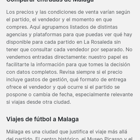
Los precios y las condiciones de venta varían según
el partido, el vendedor y el momento en que
compres. Aquí agrupamos listados de distintas
agencias y plataformas para que puedas ver qué hay
disponible para cada partido en La Rosaleda sin
tener que consultar cada vendedor por separado. No
vendemos entradas directamente: nuestro papel es
facilitarte la información para que tomes la decisión
con datos completos. Revisa siempre si el precio
incluye gastos de gestión, qué formato de entrega
ofrece el vendedor y qué ocurre si el partido se
pospone o cambia de fecha, especialmente relevante
si viajas desde otra ciudad.
Viajes de fútbol a Malaga
Málaga es una ciudad que justifica el viaje más allá
del partido. El centro histórico, el Museo Picasso y el