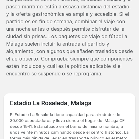
paseo marítimo están a escasa distancia del estadio,
y la oferta gastronómica es amplia y accesible. Si el
partido es en fin de semana, combinar el viaje con
una noche antes o después permite disfrutar de la
ciudad sin prisas. Los paquetes de viaje de fútbol a
Málaga suelen incluir la entrada al partido y
alojamiento, con algunos que añaden traslados desde
el aeropuerto. Comprueba siempre qué componentes
están incluidos y cuál es la política aplicable si el
encuentro se suspende o se reprograma.
Estadio La Rosaleda, Malaga
El Estadio La Rosaleda tiene capacidad para alrededor de
30.000 espectadores y lleva siendo el hogar del Málaga CF
desde 1941. Está situado en el barrio del mismo nombre, a
unos veinte minutos caminando desde el centro histórico. La
forma más rápida de llegar en transporte público es el metro,