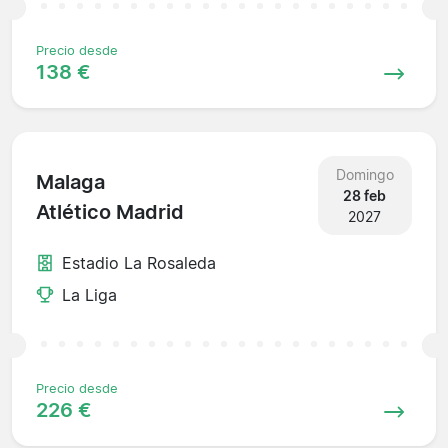
Precio desde
138 €
Domingo
Malaga
28 feb
Atlético Madrid
2027
Estadio La Rosaleda
La Liga
Precio desde
226 €