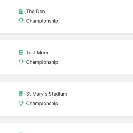
The Den
Championship
Turf Moor
Championship
St Mary's Stadium
Championship