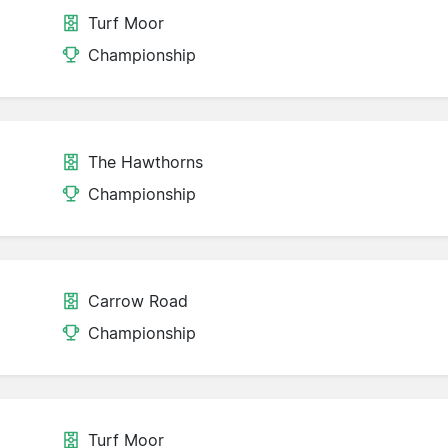
Turf Moor
Championship
The Hawthorns
Championship
Carrow Road
Championship
Turf Moor