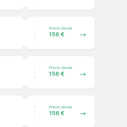
Precio desde
156 €
Precio desde
156 €
Precio desde
156 €