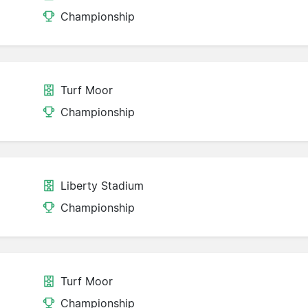
Championship
Turf Moor
Championship
Liberty Stadium
Championship
Turf Moor
Championship