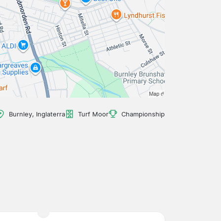
Burnley, Inglaterra
Turf Moor
Championship