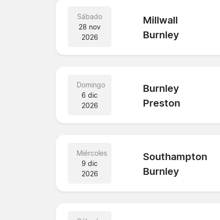
Sábado
Millwall
28 nov
Burnley
2026
Domingo
Burnley
6 dic
Preston
2026
Miércoles
Southampton
9 dic
Burnley
2026