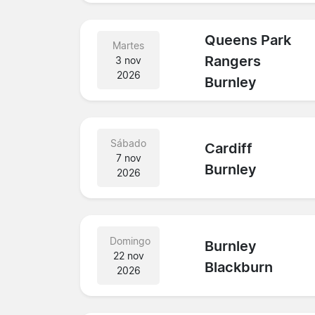
Queens Park
Martes
Rangers
3 nov
2026
Burnley
Sábado
Cardiff
7 nov
Burnley
2026
Domingo
Burnley
22 nov
Blackburn
2026