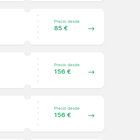
Precio desde
85 €
Precio desde
156 €
Precio desde
156 €