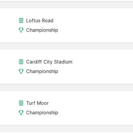
Loftus Road
Championship
Cardiff City Stadium
Championship
Turf Moor
Championship