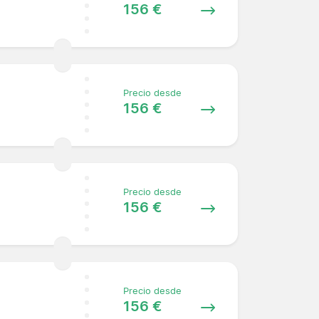
156 €
Precio desde
156 €
Precio desde
156 €
Precio desde
156 €