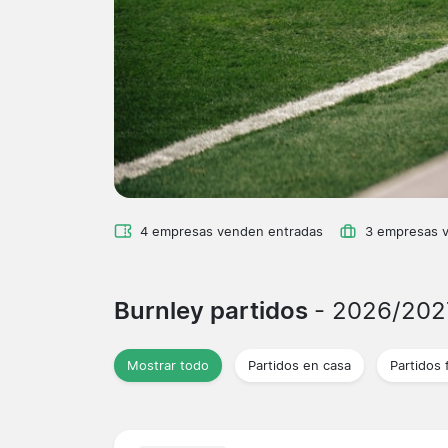
4 empresas venden entradas
3 empresas 
Burnley partidos
- 2026/202
Mostrar todo
Partidos en casa
Partidos 