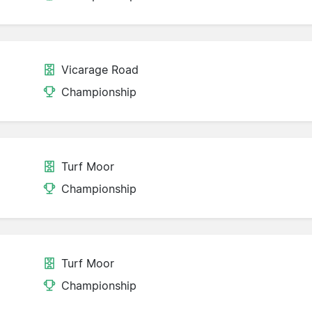
Vicarage Road
Championship
Turf Moor
Championship
Turf Moor
Championship