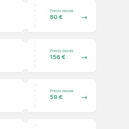
Precio desde
80 €
Precio desde
156 €
Precio desde
59 €