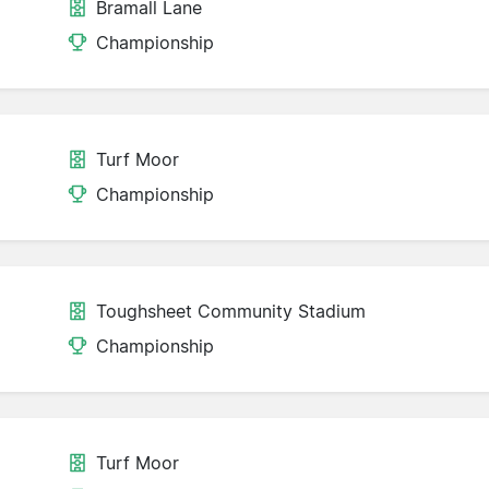
Bramall Lane
d
Championship
Turf Moor
Championship
Toughsheet Community Stadium
Championship
Turf Moor