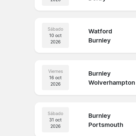
Sábado
Watford
10 oct
Burnley
2026
Viernes
Burnley
16 oct
Wolverhampton
2026
Sábado
Burnley
31 oct
Portsmouth
2026