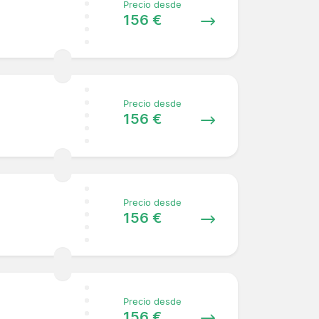
Precio desde
156 €
Precio desde
156 €
Precio desde
156 €
Precio desde
156 €