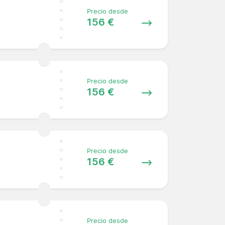
Precio desde
156 €
Precio desde
156 €
Precio desde
156 €
Precio desde