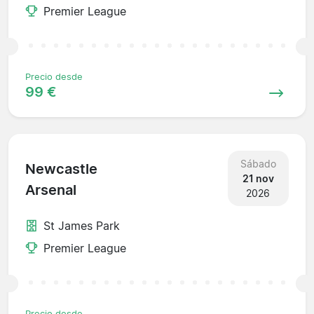
Premier League
Precio desde
99 €
Sábado
Newcastle
21 nov
Arsenal
2026
St James Park
Premier League
Precio desde