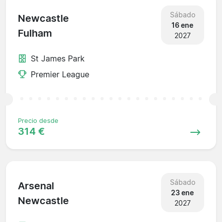
Sábado
Newcastle
16 ene
Fulham
2027
St James Park
Premier League
Precio desde
314 €
Sábado
Arsenal
23 ene
Newcastle
2027