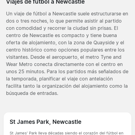
Viajes de fútbol a Newcastle
Un viaje de fútbol a Newcastle suele estructurarse en
dos o tres noches, lo que permite asistir al partido
con comodidad y recorrer la ciudad sin prisas. El
centro de Newcastle es compacto y tiene buena
oferta de alojamiento, con la zona de Quayside y el
centro histórico como opciones populares entre los
visitantes. Desde el aeropuerto, el metro Tyne and
Wear Metro conecta directamente con el centro en
unos 25 minutos. Para los partidos más señalados de
la temporada, planificar el viaje con antelación
facilita tanto la organización del alojamiento como la
búsqueda de entradas.
St James Park, Newcastle
St James' Park lleva décadas siendo el corazón del fútbol en