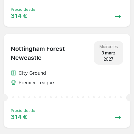
Precio desde
314 €
Miércoles
Nottingham Forest
3 marz
Newcastle
2027
City Ground
Premier League
Precio desde
314 €