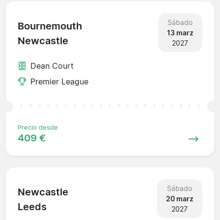
Sábado
Bournemouth
13 marz
Newcastle
2027
Dean Court
Premier League
Precio desde
409 €
Sábado
Newcastle
20 marz
Leeds
2027