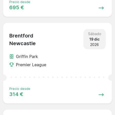
Precio desde
695 €
Sábado
Brentford
19 dic
Newcastle
2026
Griffin Park
Premier League
Precio desde
314 €