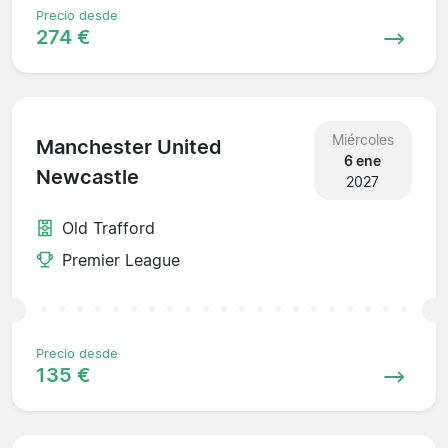
Precio desde
274 €
Miércoles
Manchester United
6 ene
Newcastle
2027
Old Trafford
Premier League
Precio desde
135 €