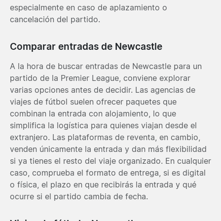
especialmente en caso de aplazamiento o
cancelación del partido.
Comparar entradas de Newcastle
A la hora de buscar entradas de Newcastle para un
partido de la Premier League, conviene explorar
varias opciones antes de decidir. Las agencias de
viajes de fútbol suelen ofrecer paquetes que
combinan la entrada con alojamiento, lo que
simplifica la logística para quienes viajan desde el
extranjero. Las plataformas de reventa, en cambio,
venden únicamente la entrada y dan más flexibilidad
si ya tienes el resto del viaje organizado. En cualquier
caso, comprueba el formato de entrega, si es digital
o física, el plazo en que recibirás la entrada y qué
ocurre si el partido cambia de fecha.