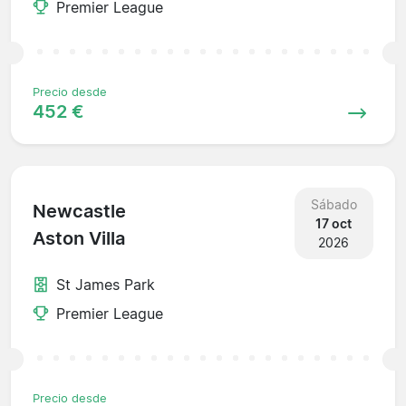
Premier League
Precio desde
452 €
Sábado
Newcastle
17 oct
Aston Villa
2026
St James Park
Premier League
Precio desde