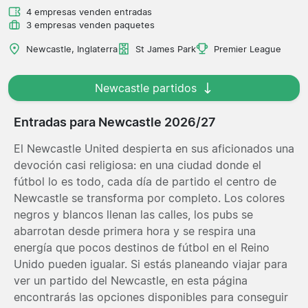
4 empresas venden entradas
3 empresas venden paquetes
Newcastle, Inglaterra
St James Park
Premier League
Newcastle partidos
Entradas para Newcastle 2026/27
El Newcastle United despierta en sus aficionados una
devoción casi religiosa: en una ciudad donde el
fútbol lo es todo, cada día de partido el centro de
Newcastle se transforma por completo. Los colores
negros y blancos llenan las calles, los pubs se
abarrotan desde primera hora y se respira una
energía que pocos destinos de fútbol en el Reino
Unido pueden igualar. Si estás planeando viajar para
ver un partido del Newcastle, en esta página
encontrarás las opciones disponibles para conseguir