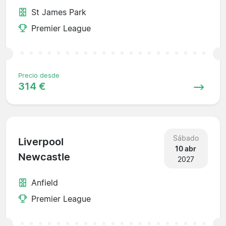
St James Park
Premier League
Precio desde
314 €
Sábado
Liverpool
10 abr
Newcastle
2027
Anfield
Premier League