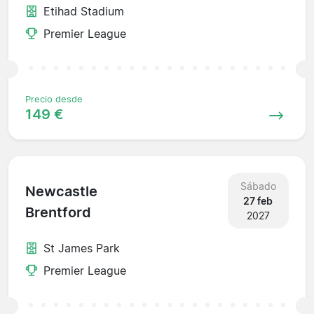
Etihad Stadium
Premier League
Precio desde
149 €
Sábado
Newcastle
27 feb
Brentford
2027
St James Park
Premier League