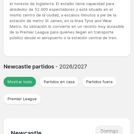
el noreste de Inglaterra. El estadio tiene capacidad para
alrededor de 52.000 espectadores y está situado en el
mismo centro de la ciudad, a escasos minutos a pie de la
estación de metro St James, en la línea Tyne and Wear
Metro. Su ubicación lo convierte en un recinto muy accesible
de la Premier League para quienes llegan en transporte
público desde el aeropuerto o la estación central de tren.
Newcastle partidos
- 2026/2027
Mostrar todo
Partidos en casa
Partidos fuera
Premier League
Domingo
Newcastle