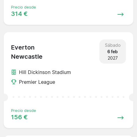
Precio desde
314 €
Sábado
Everton
6 feb
Newcastle
2027
Hill Dickinson Stadium
Premier League
Precio desde
156 €