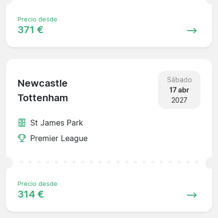
Precio desde
371 €
Sábado
Newcastle
17 abr
Tottenham
2027
St James Park
Premier League
Precio desde
314 €