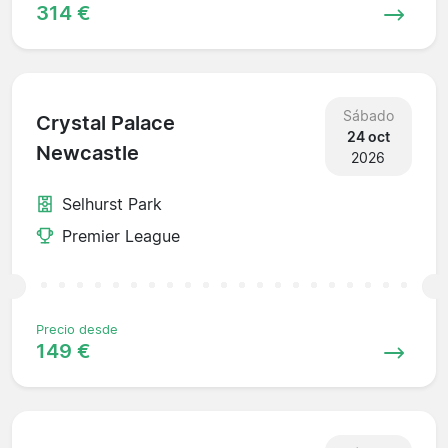
314 €
Sábado
Crystal Palace
24 oct
Newcastle
2026
Selhurst Park
Premier League
Precio desde
149 €