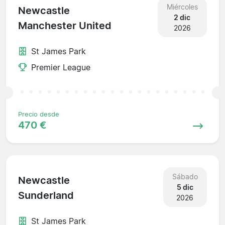
Miércoles
Newcastle
2 dic
Manchester United
2026
St James Park
Premier League
Precio desde
470 €
Sábado
Newcastle
5 dic
Sunderland
2026
St James Park