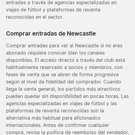
entradas a través de agencias especializadas en
viajes de fútbol y plataformas de reventa
reconocidas en el sector.
Comprar entradas de Newcastle
Comprar entradas para ver al Newcastle si no eres
abonado requiere conocer bien los canales
disponibles. El acceso directo a través del club está
habitualmente reservado a socios y miembros, con
fases de venta que se abren de forma progresiva
según el nivel de fidelidad del comprador. Cuando
llega la venta general, los partidos más atractivos
pueden quedar sin disponibilidad en pocas horas. Las
agencias especializadas en viajes de fútbol y las
plataformas de reventa reconocidas son la
alternativa más habitual para aficionados
internacionales. Antes de confirmar cualquier
compra, revisa la política de reembolso del vendedor,