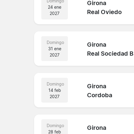
Domingo
Girona
24 ene
Real Oviedo
2027
Domingo
Girona
31 ene
Real Sociedad B
2027
Domingo
Girona
14 feb
Cordoba
2027
Domingo
Girona
28 feb