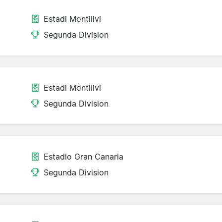
Estadi Montilivi
Segunda Division
Estadi Montilivi
Segunda Division
Estadio Gran Canaria
Segunda Division