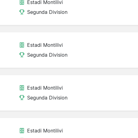
Estadi Montilivi
Segunda Division
Estadi Montilivi
Segunda Division
Estadi Montilivi
Segunda Division
Estadi Montilivi