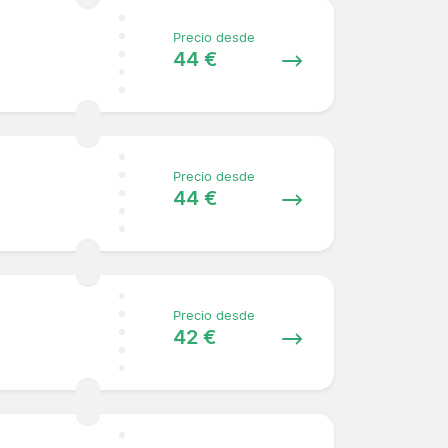
Precio desde
44 €
Precio desde
44 €
Precio desde
42 €