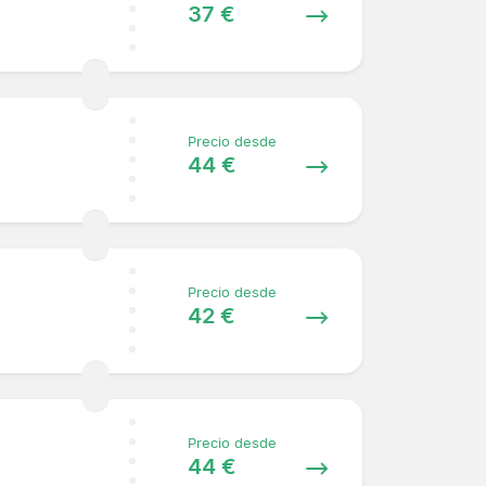
37 €
Precio desde
44 €
Precio desde
42 €
Precio desde
44 €