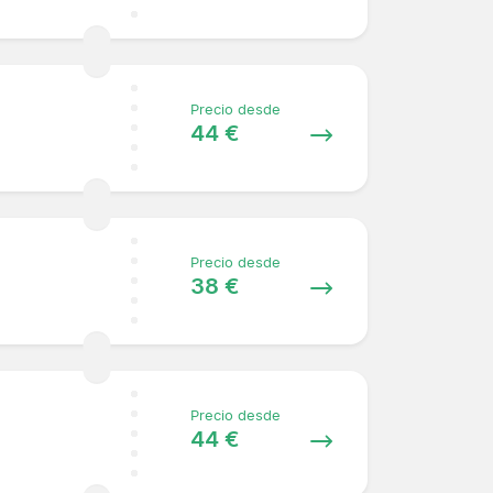
Precio desde
44 €
Precio desde
38 €
Precio desde
44 €