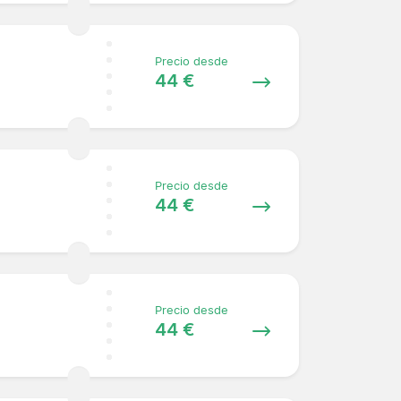
Precio desde
44 €
Precio desde
44 €
Precio desde
44 €