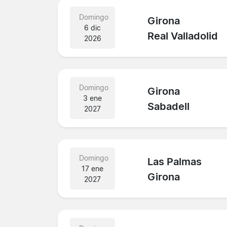
Domingo
Girona
6 dic
Real Valladolid
2026
Domingo
Girona
3 ene
Sabadell
2027
Domingo
Las Palmas
17 ene
Girona
2027