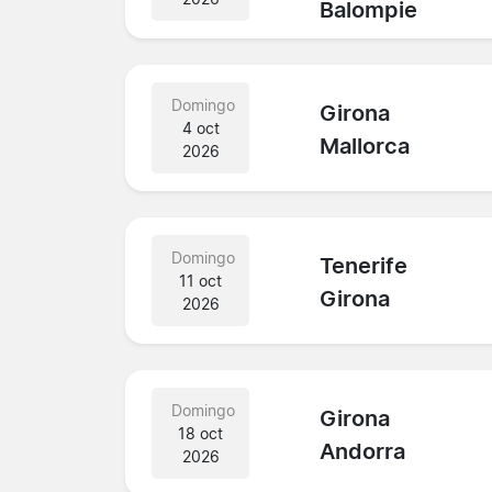
Balompie
Domingo
Girona
4 oct
Mallorca
2026
Domingo
Tenerife
11 oct
Girona
2026
Domingo
Girona
18 oct
Andorra
2026