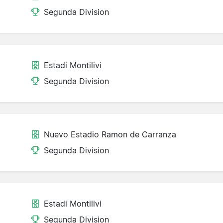
Segunda Division
Estadi Montilivi
Segunda Division
Nuevo Estadio Ramon de Carranza
Segunda Division
Estadi Montilivi
Segunda Division