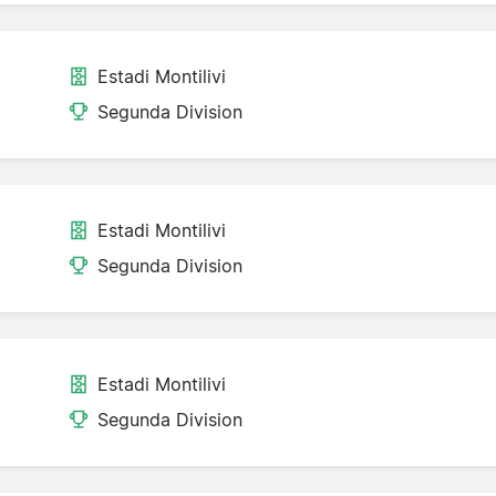
Estadi Montilivi
Segunda Division
Estadi Montilivi
Segunda Division
Estadi Montilivi
Segunda Division