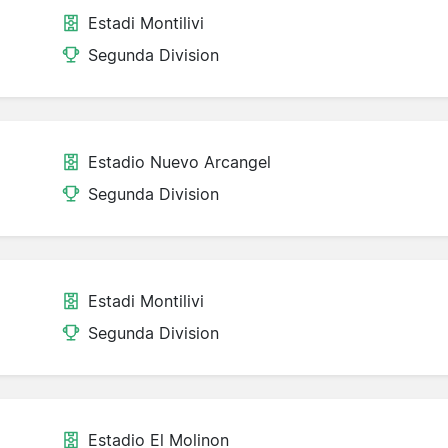
Estadi Montilivi
Segunda Division
Estadio Nuevo Arcangel
Segunda Division
Estadi Montilivi
Segunda Division
Estadio El Molinon