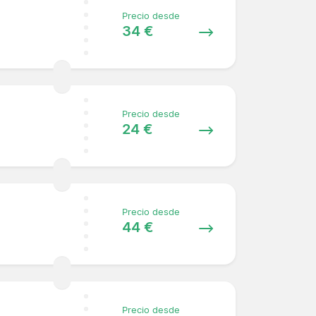
Precio desde
34 €
Precio desde
24 €
Precio desde
44 €
Precio desde