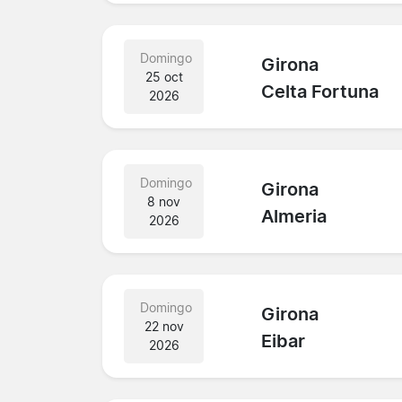
Domingo
Girona
25 oct
Celta Fortuna
2026
Domingo
Girona
8 nov
Almeria
2026
Domingo
Girona
22 nov
Eibar
2026