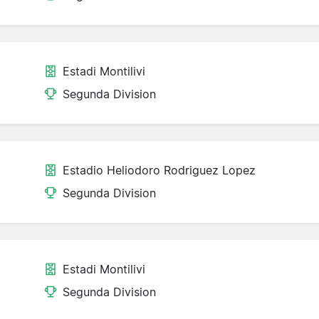
Estadi Montilivi
Segunda Division
Estadio Heliodoro Rodriguez Lopez
Segunda Division
Estadi Montilivi
Segunda Division