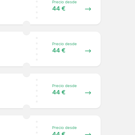
Precio desde
44 €
Precio desde
44 €
Precio desde
44 €
Precio desde
44 €