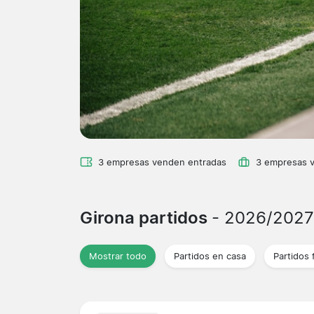
3 empresas venden entradas
3 empresas 
Girona partidos
- 2026/2027
Mostrar todo
Partidos en casa
Partidos 