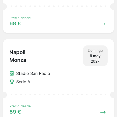
Precio desde
68 €
Domingo
Napoli
9 may
Monza
2027
Stadio San Paolo
Serie A
Precio desde
89 €