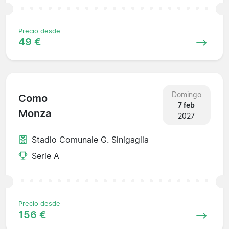
Precio desde
49 €
Domingo
Como
7 feb
Monza
2027
Stadio Comunale G. Sinigaglia
Serie A
Precio desde
156 €