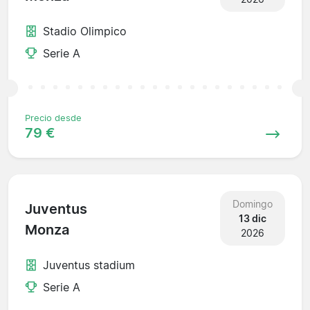
Stadio Olimpico
Serie A
Precio desde
79 €
Domingo
Juventus
13 dic
Monza
2026
Juventus stadium
Serie A