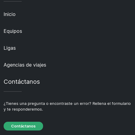
Inicio
Equipos
Ligas
Agencias de viajes
Contáctanos
¿Tienes una pregunta o encontraste un error? Rellena el formulario
y te responderemos.
Contáctanos