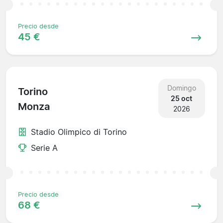
Precio desde
45 €
Domingo
Torino
25 oct
Monza
2026
Stadio Olimpico di Torino
Serie A
Precio desde
68 €