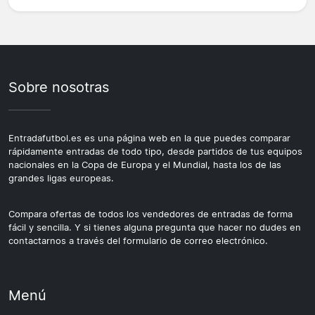
Sobre nosotras
Entradafutbol.es es una página web en la que puedes comparar
rápidamente entradas de todo tipo, desde partidos de tus equipos
nacionales en la Copa de Europa y el Mundial, hasta los de las
grandes ligas europeas.
Compara ofertas de todos los vendedores de entradas de forma
fácil y sencilla. Y si tienes alguna pregunta que hacer no dudes en
contactarnos a través del formulario de correo electrónico.
Menú