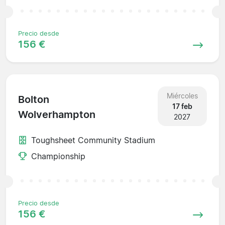
Precio desde
156 €
Miércoles
Bolton
17 feb
Wolverhampton
2027
Toughsheet Community Stadium
Championship
Precio desde
156 €