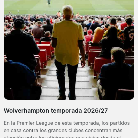
Wolverhampton temporada 2026/27
En la Premier League de esta temporada, los partidos
en casa contra los grandes clubes concentran más
atención entre los aficionados que viajan desde el