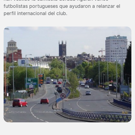
futbolistas portugueses que ayudaron a relanzar el
perfil internacional del club.