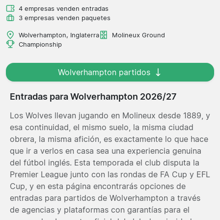
4 empresas venden entradas
3 empresas venden paquetes
Wolverhampton, Inglaterra
Molineux Ground
Championship
Wolverhampton partidos
Entradas para Wolverhampton 2026/27
Los Wolves llevan jugando en Molineux desde 1889, y
esa continuidad, el mismo suelo, la misma ciudad
obrera, la misma afición, es exactamente lo que hace
que ir a verlos en casa sea una experiencia genuina
del fútbol inglés. Esta temporada el club disputa la
Premier League junto con las rondas de FA Cup y EFL
Cup, y en esta página encontrarás opciones de
entradas para partidos de Wolverhampton a través
de agencias y plataformas con garantías para el