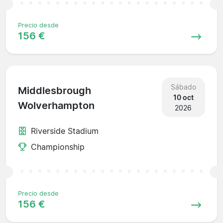
Precio desde
156 €
Sábado
Middlesbrough
10 oct
Wolverhampton
2026
Riverside Stadium
Championship
Precio desde
156 €