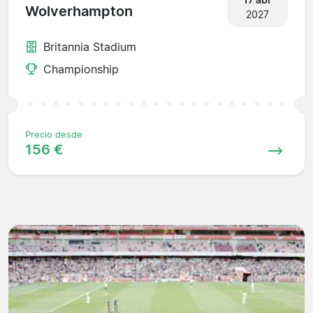
Wolverhampton
2027
Britannia Stadium
Championship
Precio desde
156 €