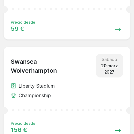
Precio desde
59 €
Sábado
Swansea
20 marz
Wolverhampton
2027
Liberty Stadium
Championship
Precio desde
156 €