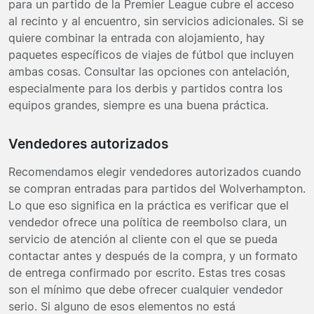
para un partido de la Premier League cubre el acceso
al recinto y al encuentro, sin servicios adicionales. Si se
quiere combinar la entrada con alojamiento, hay
paquetes específicos de viajes de fútbol que incluyen
ambas cosas. Consultar las opciones con antelación,
especialmente para los derbis y partidos contra los
equipos grandes, siempre es una buena práctica.
Vendedores autorizados
Recomendamos elegir vendedores autorizados cuando
se compran entradas para partidos del Wolverhampton.
Lo que eso significa en la práctica es verificar que el
vendedor ofrece una política de reembolso clara, un
servicio de atención al cliente con el que se pueda
contactar antes y después de la compra, y un formato
de entrega confirmado por escrito. Estas tres cosas
son el mínimo que debe ofrecer cualquier vendedor
serio. Si alguno de esos elementos no está