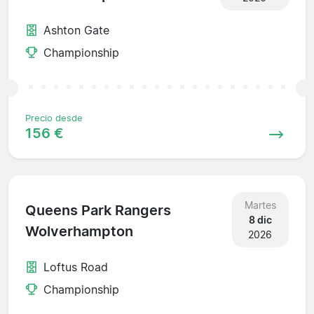
Ashton Gate
Championship
Precio desde
156 €
Martes
Queens Park Rangers
8 dic
Wolverhampton
2026
Loftus Road
Championship