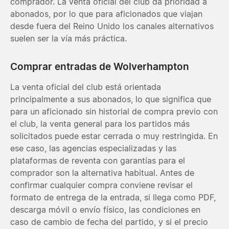
comprador. La venta oficial del club da prioridad a
abonados, por lo que para aficionados que viajan
desde fuera del Reino Unido los canales alternativos
suelen ser la vía más práctica.
Comprar entradas de Wolverhampton
La venta oficial del club está orientada
principalmente a sus abonados, lo que significa que
para un aficionado sin historial de compra previo con
el club, la venta general para los partidos más
solicitados puede estar cerrada o muy restringida. En
ese caso, las agencias especializadas y las
plataformas de reventa con garantías para el
comprador son la alternativa habitual. Antes de
confirmar cualquier compra conviene revisar el
formato de entrega de la entrada, si llega como PDF,
descarga móvil o envío físico, las condiciones en
caso de cambio de fecha del partido, y si el precio