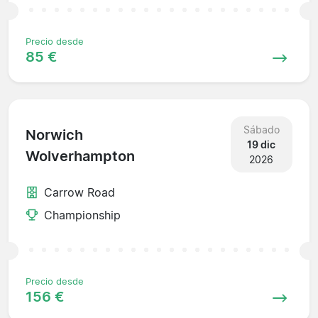
Precio desde
85 €
Sábado
Norwich
19 dic
Wolverhampton
2026
Carrow Road
Championship
Precio desde
156 €