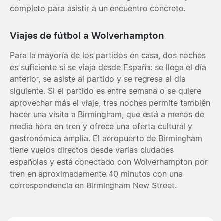
completo para asistir a un encuentro concreto.
Viajes de fútbol a Wolverhampton
Para la mayoría de los partidos en casa, dos noches
es suficiente si se viaja desde España: se llega el día
anterior, se asiste al partido y se regresa al día
siguiente. Si el partido es entre semana o se quiere
aprovechar más el viaje, tres noches permite también
hacer una visita a Birmingham, que está a menos de
media hora en tren y ofrece una oferta cultural y
gastronómica amplia. El aeropuerto de Birmingham
tiene vuelos directos desde varias ciudades
españolas y está conectado con Wolverhampton por
tren en aproximadamente 40 minutos con una
correspondencia en Birmingham New Street.