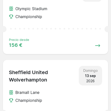
Olympic Stadium
Championship
Precio desde
156 €
Domingo
Sheffield United
13 sep
Wolverhampton
2026
Bramall Lane
Championship