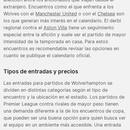
extranjero. Encuentros como el que enfrenta a los
Wolves con el
Manchester United
o con el
Chelsea
son
los que generan más interés en el calendario. El derbi
regional contra el
Aston Villa
tiene un seguimiento
especial entre la afición y suele ser el partido de mayor
intensidad de la temporada en casa. Para estos
encuentros es recomendable revisar las opciones en
cuanto se publique el calendario oficial.
Tipos de entradas y precios
Las entradas para partidos de Wolverhampton se
dividen en distintas categorías según el tipo de
encuentro y la ubicación en el estadio. Los partidos de
Premier League contra rivales de mayor peso tienen
una demanda diferente a la de los encuentros de copa,
que pueden ser una buena opción para quien busca ver
al equipo en un ambiente más accesible. Una entrada