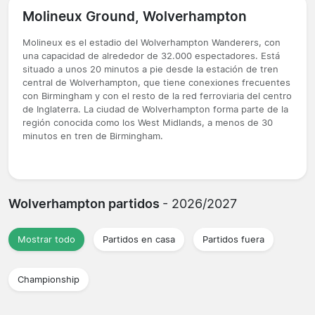
Molineux Ground, Wolverhampton
Molineux es el estadio del Wolverhampton Wanderers, con
una capacidad de alrededor de 32.000 espectadores. Está
situado a unos 20 minutos a pie desde la estación de tren
central de Wolverhampton, que tiene conexiones frecuentes
con Birmingham y con el resto de la red ferroviaria del centro
de Inglaterra. La ciudad de Wolverhampton forma parte de la
región conocida como los West Midlands, a menos de 30
minutos en tren de Birmingham.
Wolverhampton partidos
- 2026/2027
Mostrar todo
Partidos en casa
Partidos fuera
Championship