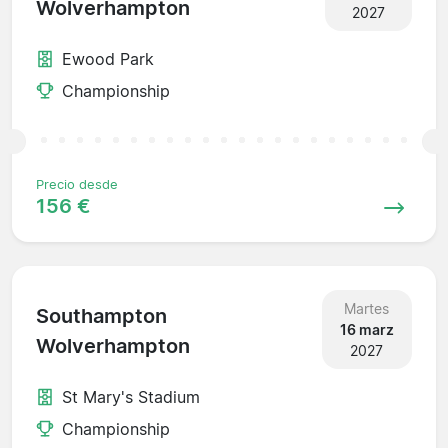
Wolverhampton
2027
Ewood Park
Championship
Precio desde
156 €
Martes
Southampton
16 marz
Wolverhampton
2027
St Mary's Stadium
Championship