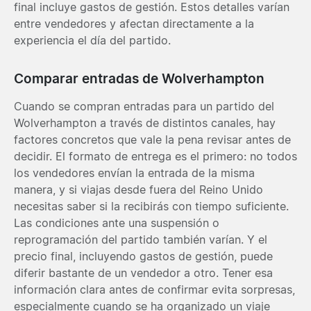
final incluye gastos de gestión. Estos detalles varían
entre vendedores y afectan directamente a la
experiencia el día del partido.
Comparar entradas de Wolverhampton
Cuando se compran entradas para un partido del
Wolverhampton a través de distintos canales, hay
factores concretos que vale la pena revisar antes de
decidir. El formato de entrega es el primero: no todos
los vendedores envían la entrada de la misma
manera, y si viajas desde fuera del Reino Unido
necesitas saber si la recibirás con tiempo suficiente.
Las condiciones ante una suspensión o
reprogramación del partido también varían. Y el
precio final, incluyendo gastos de gestión, puede
diferir bastante de un vendedor a otro. Tener esa
información clara antes de confirmar evita sorpresas,
especialmente cuando se ha organizado un viaje