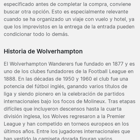
especificado antes de completar la compra, conviene
buscar otra opción. Esto es especialmente relevante
cuando se ha organizado un viaje con vuelo y hotel, ya
que los imprevistos en la entrega de la entrada pueden
condicionar todo lo demás.
Historia de Wolverhampton
El Wolverhampton Wanderers fue fundado en 1877 y es
uno de los clubes fundadores de la Football League en
1888. En las décadas de 1950 y 1960 el club fue una
potencia del fútbol inglés, ganando varios títulos de
liga y siendo pionero en la celebración de partidos
internacionales bajo los focos de Molineux. Tras etapas
difíciles que incluyeron descensos hasta la cuarta
división inglesa, los Wolves regresaron a la Premier
League y han competido en torneos europeos en los
últimos años. Entre los jugadores internacionales que
han vestido la camiseta dorada figuran varios