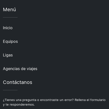
Menú
Inicio
Equipos
Ligas
Agencias de viajes
Contáctanos
¿Tienes una pregunta o encontraste un error? Rellena el formulario
y te responderemos.