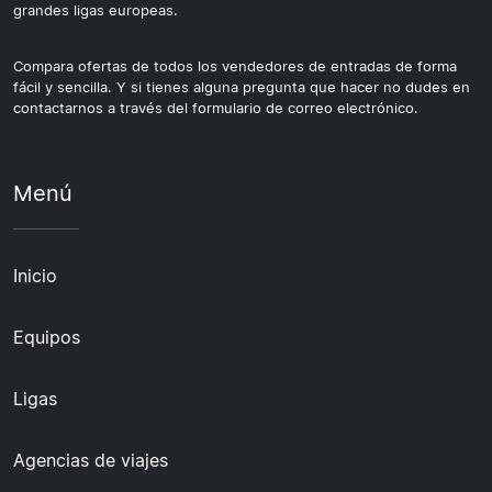
grandes ligas europeas.
Compara ofertas de todos los vendedores de entradas de forma
fácil y sencilla. Y si tienes alguna pregunta que hacer no dudes en
contactarnos a través del formulario de correo electrónico.
Menú
Inicio
Equipos
Ligas
Agencias de viajes