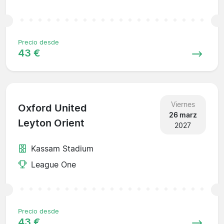
Precio desde
43 €
Viernes
Oxford United
26 marz
Leyton Orient
2027
Kassam Stadium
League One
Precio desde
43 €