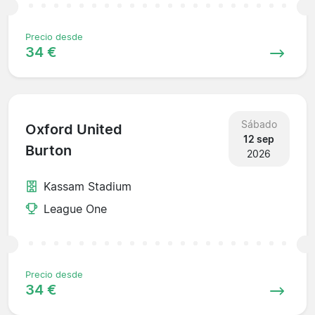
Precio desde
34 €
Sábado
Oxford United
12 sep
Burton
2026
Kassam Stadium
League One
Precio desde
34 €