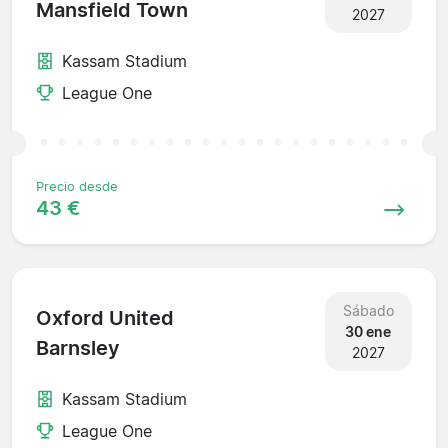
Mansfield Town
2027
Kassam Stadium
League One
Precio desde
43 €
Sábado
Oxford United
30 ene
Barnsley
2027
Kassam Stadium
League One