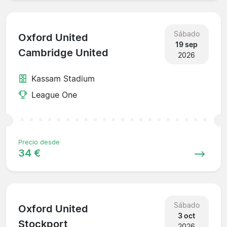
Sábado
Oxford United
19 sep
Cambridge United
2026
Kassam Stadium
League One
Precio desde
34 €
Sábado
Oxford United
3 oct
Stockport
2026