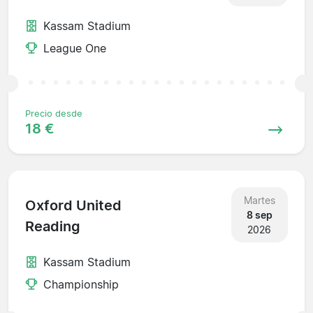
Kassam Stadium
League One
Precio desde
18 €
Martes
Oxford United
8 sep
Reading
2026
Kassam Stadium
Championship