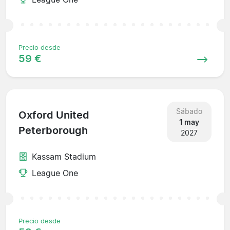
Precio desde
59 €
Sábado
Oxford United
1 may
Peterborough
2027
Kassam Stadium
League One
Precio desde