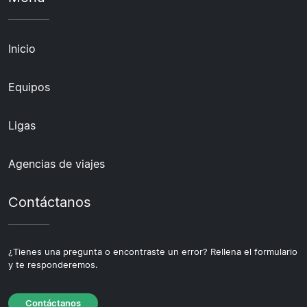
Inicio
Equipos
Ligas
Agencias de viajes
Contáctanos
¿Tienes una pregunta o encontraste un error? Rellena el formulario
y te responderemos.
Contáctanos