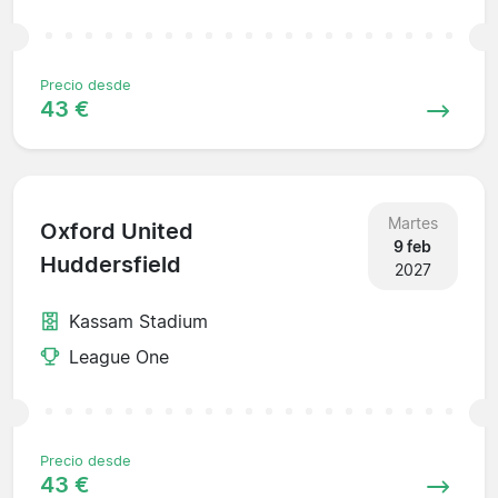
Precio desde
43 €
Martes
Oxford United
9 feb
Huddersfield
2027
Kassam Stadium
League One
Precio desde
43 €