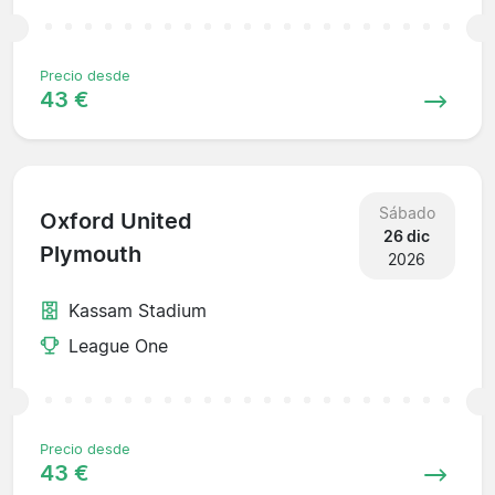
Precio desde
43 €
Sábado
Oxford United
26 dic
Plymouth
2026
Kassam Stadium
League One
Precio desde
43 €