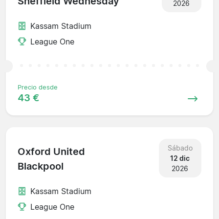
Sheffield Wednesday
2026
Kassam Stadium
League One
Precio desde
43 €
Sábado
Oxford United
12 dic
Blackpool
2026
Kassam Stadium
League One