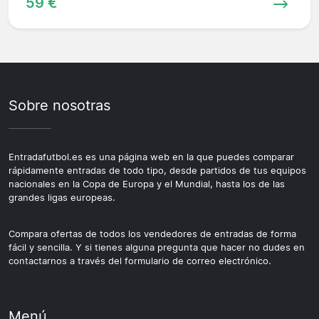
59 €
Sobre nosotras
Entradafutbol.es es una página web en la que puedes comparar
rápidamente entradas de todo tipo, desde partidos de tus equipos
nacionales en la Copa de Europa y el Mundial, hasta los de las
grandes ligas europeas.
Compara ofertas de todos los vendedores de entradas de forma
fácil y sencilla. Y si tienes alguna pregunta que hacer no dudes en
contactarnos a través del formulario de correo electrónico.
Menú