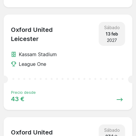
Sábado
Oxford United
13 feb
Leicester
2027
Kassam Stadium
League One
Precio desde
43 €
Sábado
Oxford United