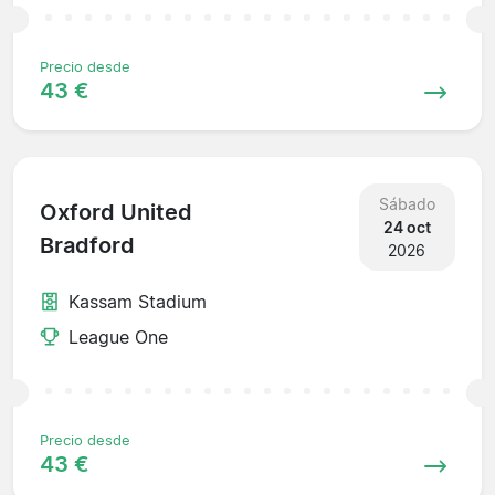
Precio desde
43 €
Sábado
Oxford United
24 oct
Bradford
2026
Kassam Stadium
League One
Precio desde
43 €