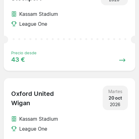
Kassam Stadium
League One
Precio desde
43 €
Martes
Oxford United
20 oct
Wigan
2026
Kassam Stadium
League One