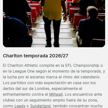
Charlton temporada 2026/27
El Charlton Athletic compite en la EFL Championship o
en la League One según el momento de la temporada, y
la lucha por el ascenso marca el ritmo del calendario.
Los partidos con más expectación en casa son los
derbis del sur de Londres, especialmente el
enfrentamiento contra el
Millwall
. Los encuentros ante
clubes con un seguimiento amplio fuera de su zona,
como
Leeds
o
Sunderland
, también concentran mucho