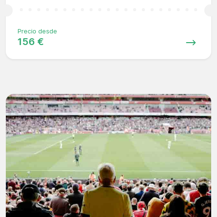
Precio desde
156 €