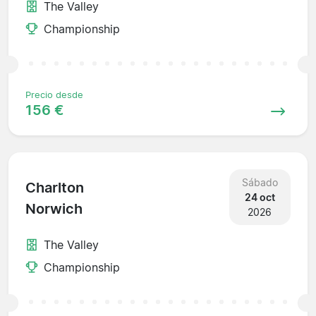
The Valley
Championship
Precio desde
156 €
Sábado
Charlton
24 oct
Norwich
2026
The Valley
Championship