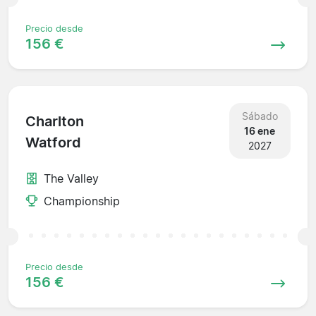
Precio desde
156 €
Sábado
Charlton
16 ene
Watford
2027
The Valley
Championship
Precio desde
156 €