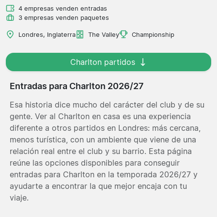
4 empresas venden entradas
3 empresas venden paquetes
Londres, Inglaterra
The Valley
Championship
Charlton partidos
Entradas para Charlton 2026/27
Esa historia dice mucho del carácter del club y de su
gente. Ver al Charlton en casa es una experiencia
diferente a otros partidos en Londres: más cercana,
menos turística, con un ambiente que viene de una
relación real entre el club y su barrio. Esta página
reúne las opciones disponibles para conseguir
entradas para Charlton en la temporada 2026/27 y
ayudarte a encontrar la que mejor encaja con tu
viaje.