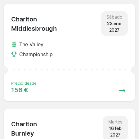
Sábado
Charlton
23 ene
Middlesbrough
2027
The Valley
Championship
Precio desde
156 €
Martes
Charlton
16 feb
Burnley
2027