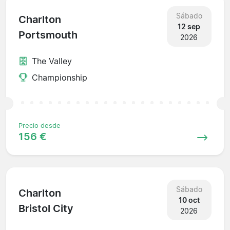
Sábado
Charlton
12 sep
Portsmouth
2026
The Valley
Championship
Precio desde
156 €
Sábado
Charlton
10 oct
Bristol City
2026