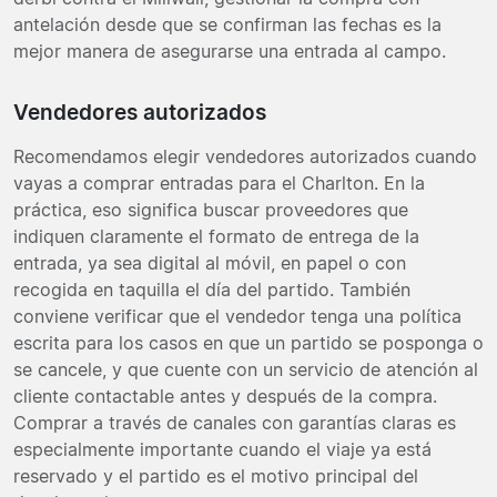
antelación desde que se confirman las fechas es la
mejor manera de asegurarse una entrada al campo.
Vendedores autorizados
Recomendamos elegir vendedores autorizados cuando
vayas a comprar entradas para el Charlton. En la
práctica, eso significa buscar proveedores que
indiquen claramente el formato de entrega de la
entrada, ya sea digital al móvil, en papel o con
recogida en taquilla el día del partido. También
conviene verificar que el vendedor tenga una política
escrita para los casos en que un partido se posponga o
se cancele, y que cuente con un servicio de atención al
cliente contactable antes y después de la compra.
Comprar a través de canales con garantías claras es
especialmente importante cuando el viaje ya está
reservado y el partido es el motivo principal del