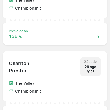
The Valley
Championship
Precio desde
156 €
Sábado
Charlton
29 ago
Preston
2026
The Valley
Championship