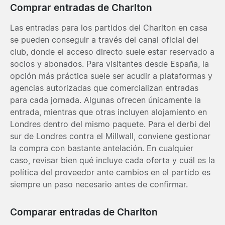
Comprar entradas de Charlton
Las entradas para los partidos del Charlton en casa
se pueden conseguir a través del canal oficial del
club, donde el acceso directo suele estar reservado a
socios y abonados. Para visitantes desde España, la
opción más práctica suele ser acudir a plataformas y
agencias autorizadas que comercializan entradas
para cada jornada. Algunas ofrecen únicamente la
entrada, mientras que otras incluyen alojamiento en
Londres dentro del mismo paquete. Para el derbi del
sur de Londres contra el Millwall, conviene gestionar
la compra con bastante antelación. En cualquier
caso, revisar bien qué incluye cada oferta y cuál es la
política del proveedor ante cambios en el partido es
siempre un paso necesario antes de confirmar.
Comparar entradas de Charlton