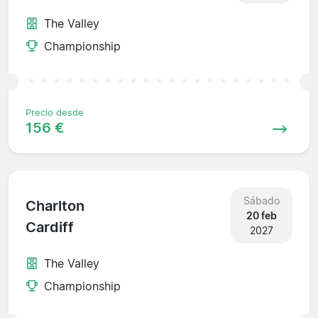
The Valley
Championship
Precio desde
156 €
Sábado
Charlton
20 feb
Cardiff
2027
The Valley
Championship