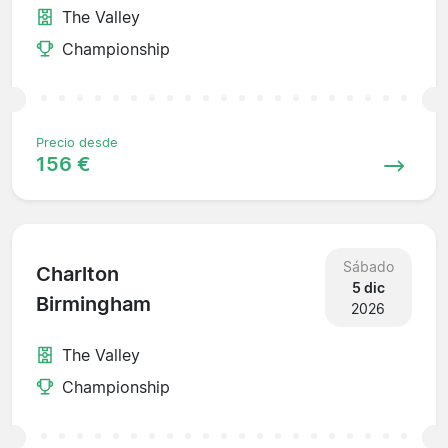
The Valley
Championship
Precio desde
156 €
Sábado
Charlton
5 dic
Birmingham
2026
The Valley
Championship