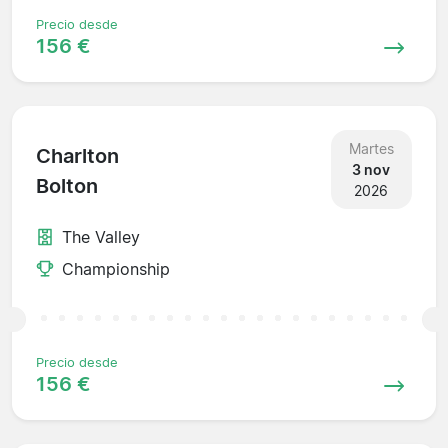
Precio desde
156 €
Martes
Charlton
3 nov
Bolton
2026
The Valley
Championship
Precio desde
156 €