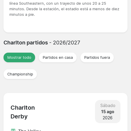
línea Southeastern, con un trayecto de unos 20 a 25
minutos. Desde la estación, el estadio está a menos de diez
minutos a pie.
Charlton partidos
- 2026/2027
Mostrar todo
Partidos en casa
Partidos fuera
Championship
Sábado
Charlton
15 ago
Derby
2026