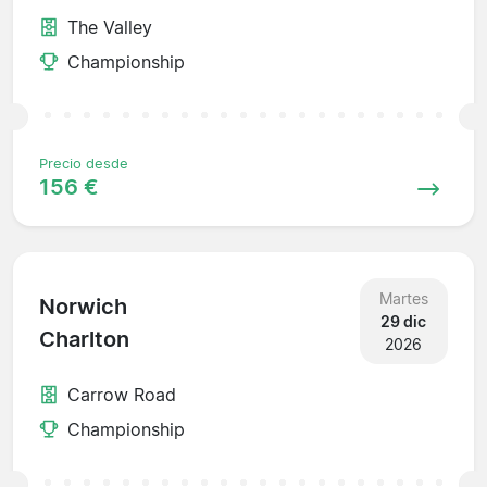
The Valley
Championship
Precio desde
156 €
Martes
Norwich
29 dic
Charlton
2026
Carrow Road
Championship