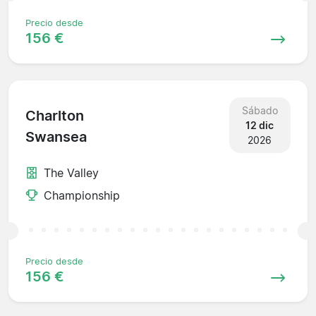
Precio desde
156 €
Sábado
Charlton
12 dic
Swansea
2026
The Valley
Championship
Precio desde
156 €