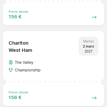
Precio desde
156 €
Martes
Charlton
2 marz
West Ham
2027
The Valley
Championship
Precio desde
156 €