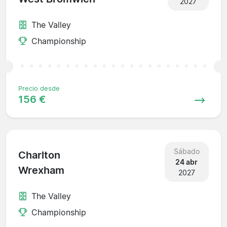
2027
The Valley
Championship
Precio desde
156 €
Sábado
Charlton
24 abr
Wrexham
2027
The Valley
Championship