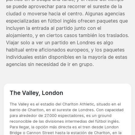
se puede aprovechar para recorrer el sureste de la
ciudad o moverse hacia el centro. Algunas agencias
especializadas en fútbol inglés ofrecen paquetes que
incluyen la entrada al partido junto con el
alojamiento, y en ciertos casos también los traslados.
Viajar solo a ver un partido en Londres es algo
habitual entre aficionados europeos, y los paquetes
individuales están disponibles en la mayoría de estas
agencias sin necesidad de ir en grupo.
The Valley, London
The Valley es el estadio del Charlton Athletic, situado en el
barrio de Charlton, en el sureste de Londres. Con capacidad
para alrededor de 27.000 espectadores, es un ground
reconocible de las divisiones intermedias del fútbol inglés.
Para llegar, la opción más directa es el tren desde London
Bridge o Cannon Street hasta la estación de Charlton, en la