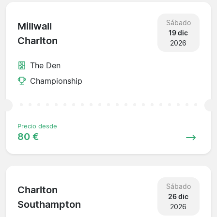
Sábado
Millwall
19 dic
Charlton
2026
The Den
Championship
Precio desde
80 €
Sábado
Charlton
26 dic
Southampton
2026