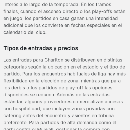
interés a lo largo de la temporada. En los tramos
finales, cuando el ascenso directo o los play-offs están
en juego, los partidos en casa ganan una intensidad
adicional que los convierte en fechas especiales en el
calendario del club.
Tipos de entradas y precios
Las entradas para Charlton se distribuyen en distintas
categorías según la ubicación en el estadio y el tipo de
partido. Para los encuentros habituales de liga hay más
flexibilidad en la elección de zona, mientras que para
los derbis o los partidos de play-off las opciones
disponibles se reducen. Además de las entradas
estándar, algunos proveedores comercializan accesos
con hospitalidad, que incluyen zonas privadas con
catering antes del encuentro y asientos en tribuna
preferente. Para partidos de alta demanda como el
derbi contra el Millwall, gestionar la compra con