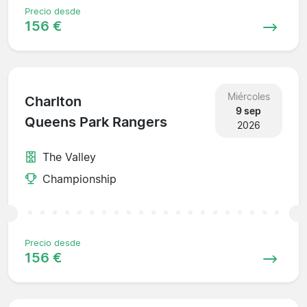
Precio desde
156 €
Miércoles
Charlton
9 sep
Queens Park Rangers
2026
The Valley
Championship
Precio desde
156 €