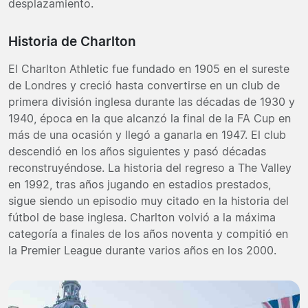
desplazamiento.
Historia de Charlton
El Charlton Athletic fue fundado en 1905 en el sureste
de Londres y creció hasta convertirse en un club de
primera división inglesa durante las décadas de 1930 y
1940, época en la que alcanzó la final de la FA Cup en
más de una ocasión y llegó a ganarla en 1947. El club
descendió en los años siguientes y pasó décadas
reconstruyéndose. La historia del regreso a The Valley
en 1992, tras años jugando en estadios prestados,
sigue siendo un episodio muy citado en la historia del
fútbol de base inglesa. Charlton volvió a la máxima
categoría a finales de los años noventa y compitió en
la Premier League durante varios años en los 2000.