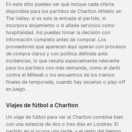
En este sitio puedes ver qué incluye cada oferta
disponible para los partidos de Charlton Athletic en
The Valley: si es solo la entrada al partido, si
incorpora alojamiento o si añade servicios como
hospitalidad. Así puedes tomar la decisión con
información completa antes de comprar. Los
proveedores que aparecen aquí operan con procesos
de compra claros y con política definida ante
incidencias, lo que resulta especialmente relevante
para los partidos con más demanda, como el derbi
contra el Millwall o los encuentros de los tramos
finales de temporada, cuando hay ascenso o play-off
en juego.
Viajes de fútbol a Charlton
Un viaje de fútbol para ver al Charlton combina bien
con una estancia de dos o tres días en Londres. El
partido en sí ocupa una tarde, y el resto del tiempo