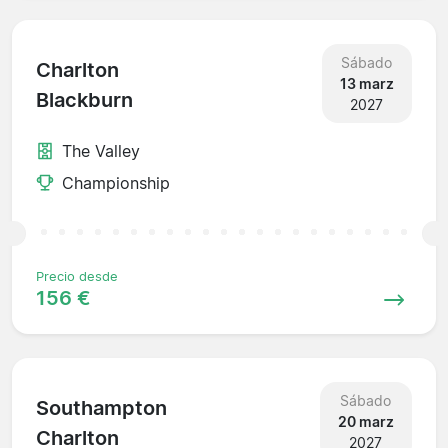
Sábado
Charlton
13 marz
Blackburn
2027
The Valley
Championship
Precio desde
156 €
Sábado
Southampton
20 marz
Charlton
2027