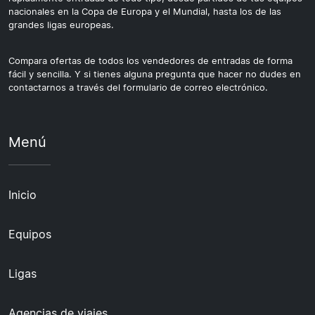
nacionales en la Copa de Europa y el Mundial, hasta los de las
grandes ligas europeas.
Compara ofertas de todos los vendedores de entradas de forma
fácil y sencilla. Y si tienes alguna pregunta que hacer no dudes en
contactarnos a través del formulario de correo electrónico.
Menú
Inicio
Equipos
Ligas
Agencias de viajes