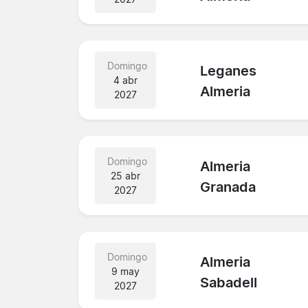
Domingo
Leganes
4 abr
Almeria
2027
Domingo
Almeria
25 abr
Granada
2027
Domingo
Almeria
9 may
Sabadell
2027