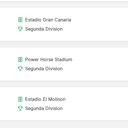
Estadio Gran Canaria
Segunda Division
Power Horse Stadium
Segunda Division
Estadio El Molinon
Segunda Division