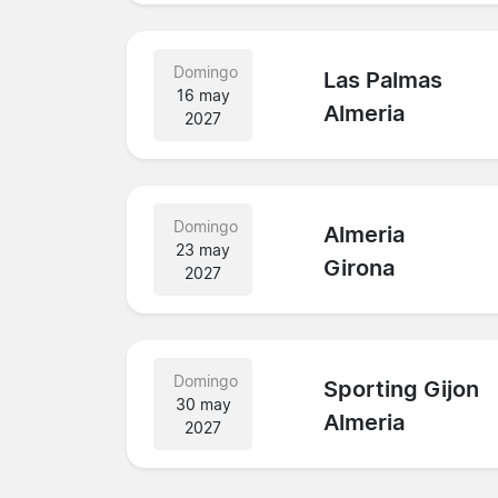
Domingo
Las Palmas
16 may
Almeria
2027
Domingo
Almeria
23 may
Girona
2027
Domingo
Sporting Gijon
30 may
Almeria
2027