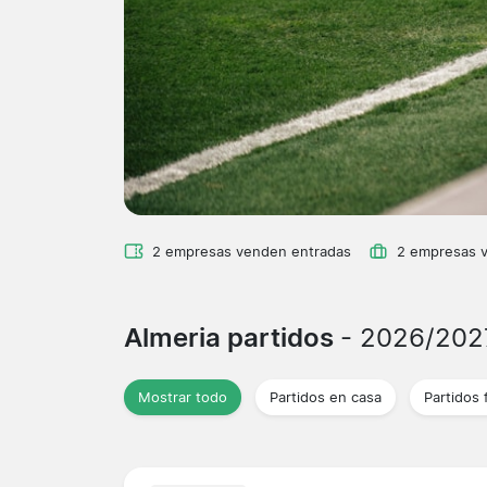
2 empresas venden entradas
2 empresas 
Almeria partidos
- 2026/202
Mostrar todo
Partidos en casa
Partidos 