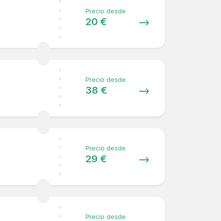
Precio desde
20 €
Precio desde
38 €
Precio desde
29 €
Precio desde