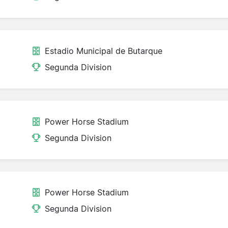
Estadio Municipal de Butarque
Segunda Division
Power Horse Stadium
Segunda Division
Power Horse Stadium
Segunda Division