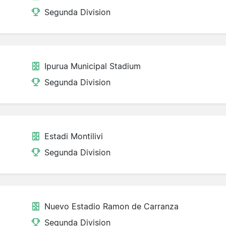
Segunda Division
Ipurua Municipal Stadium
Segunda Division
Estadi Montilivi
Segunda Division
Nuevo Estadio Ramon de Carranza
Segunda Division