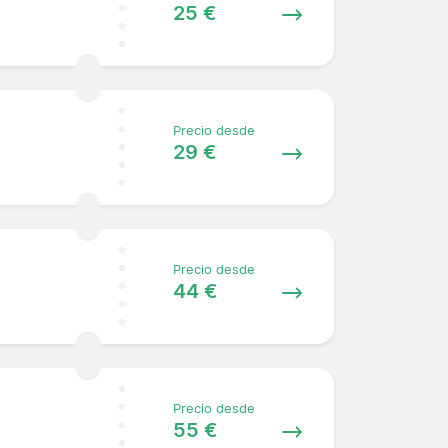
25 €
Precio desde
29 €
Precio desde
44 €
Precio desde
55 €