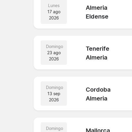
Lunes
Almeria
17 ago
Eldense
2026
Domingo
Tenerife
23 ago
Almeria
2026
Domingo
Cordoba
13 sep
Almeria
2026
Domingo
Mallorca