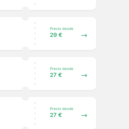
Precio desde
29 €
Precio desde
27 €
Precio desde
27 €