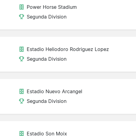
Power Horse Stadium
Segunda Division
Estadio Heliodoro Rodriguez Lopez
Segunda Division
Estadio Nuevo Arcangel
Segunda Division
Estadio Son Moix