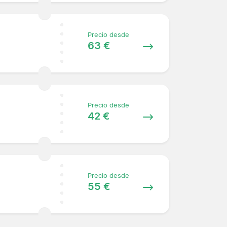
Precio desde
63 €
Precio desde
42 €
Precio desde
55 €