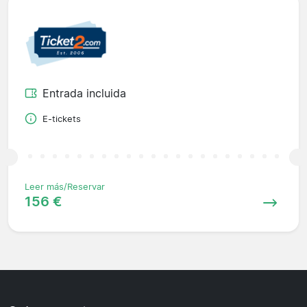
Entrada incluida
E-tickets
Leer más/Reservar
156 €