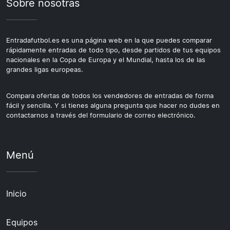
Sobre nosotras
Entradafutbol.es es una página web en la que puedes comparar
rápidamente entradas de todo tipo, desde partidos de tus equipos
nacionales en la Copa de Europa y el Mundial, hasta los de las
grandes ligas europeas.
Compara ofertas de todos los vendedores de entradas de forma
fácil y sencilla. Y si tienes alguna pregunta que hacer no dudes en
contactarnos a través del formulario de correo electrónico.
Menú
Inicio
Equipos