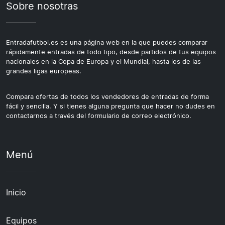
Sobre nosotras
Entradafutbol.es es una página web en la que puedes comparar
rápidamente entradas de todo tipo, desde partidos de tus equipos
nacionales en la Copa de Europa y el Mundial, hasta los de las
grandes ligas europeas.
Compara ofertas de todos los vendedores de entradas de forma
fácil y sencilla. Y si tienes alguna pregunta que hacer no dudes en
contactarnos a través del formulario de correo electrónico.
Menú
Inicio
Equipos