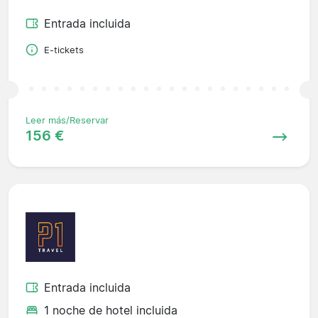
Entrada incluida
E-tickets
Leer más/Reservar
156 €
Entrada incluida
1 noche de hotel incluida