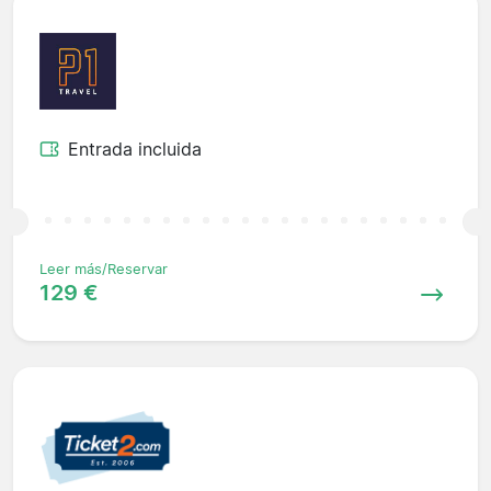
Entrada incluida
Leer más/Reservar
129 €