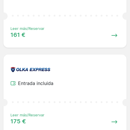
Leer más/Reservar
161 €
Entrada incluida
Leer más/Reservar
175 €