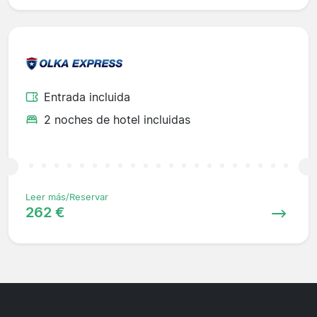
Entrada incluida
2 noches de hotel incluidas
Leer más/Reservar
262 €