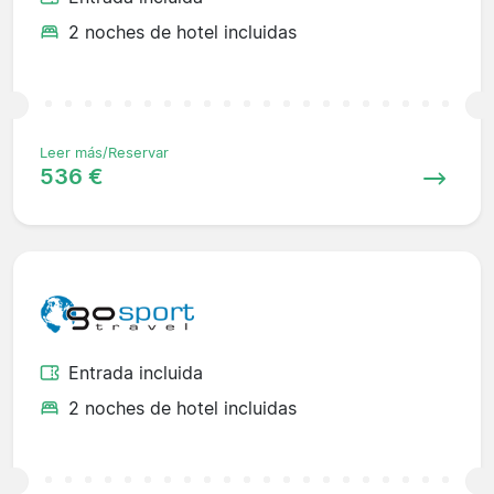
2 noches de hotel incluidas
Leer más/Reservar
536 €
Entrada incluida
2 noches de hotel incluidas