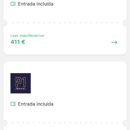
Entrada incluida
Leer más/Reservar
411 €
Entrada incluida