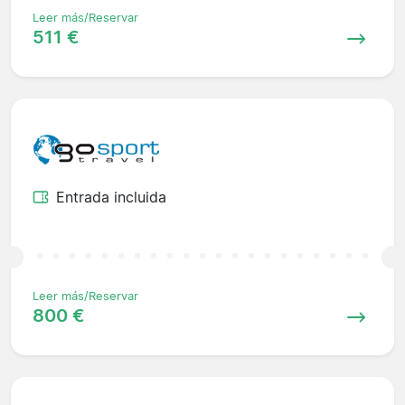
Leer más/Reservar
511 €
Entrada incluida
Leer más/Reservar
800 €