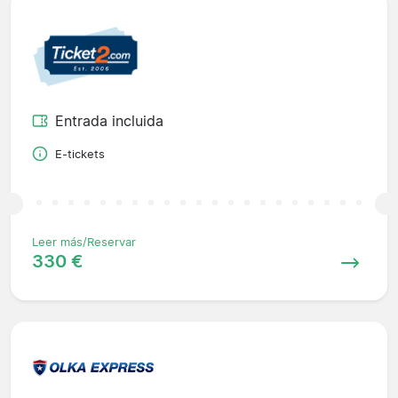
Entrada incluida
E-tickets
Leer más/Reservar
330 €