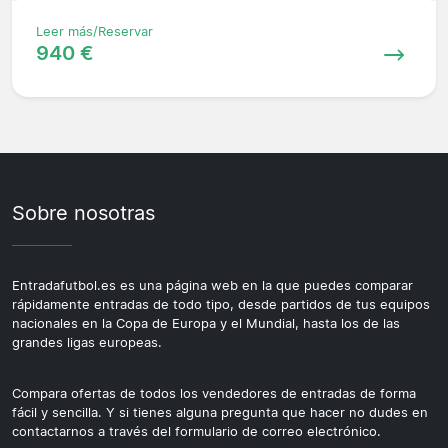
Leer más/Reservar
940 €
Sobre nosotras
Entradafutbol.es es una página web en la que puedes comparar
rápidamente entradas de todo tipo, desde partidos de tus equipos
nacionales en la Copa de Europa y el Mundial, hasta los de las
grandes ligas europeas.
Compara ofertas de todos los vendedores de entradas de forma
fácil y sencilla. Y si tienes alguna pregunta que hacer no dudes en
contactarnos a través del formulario de correo electrónico.