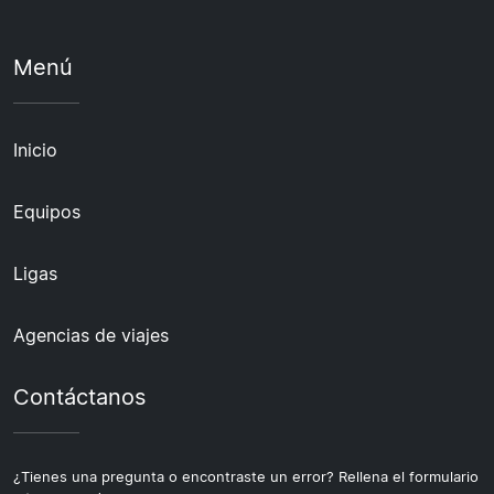
Menú
Inicio
Equipos
Ligas
Agencias de viajes
Contáctanos
¿Tienes una pregunta o encontraste un error? Rellena el formulario