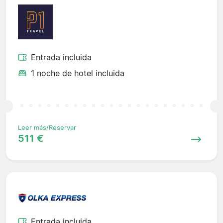
Entrada incluida
1 noche de hotel incluida
Leer más/Reservar
511 €
Entrada incluida