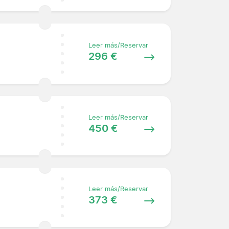
Leer más/Reservar
296 €
Leer más/Reservar
450 €
Leer más/Reservar
373 €