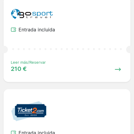
Entrada incluida
Leer más/Reservar
210 €
Entrada incluida