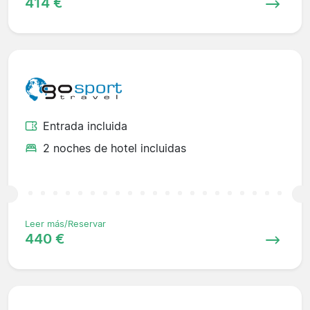
414 €
Entrada incluida
2 noches de hotel incluidas
Leer más/Reservar
440 €