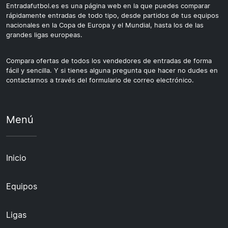
Entradafutbol.es es una página web en la que puedes comparar
rápidamente entradas de todo tipo, desde partidos de tus equipos
nacionales en la Copa de Europa y el Mundial, hasta los de las
grandes ligas europeas.
Compara ofertas de todos los vendedores de entradas de forma
fácil y sencilla. Y si tienes alguna pregunta que hacer no dudes en
contactarnos a través del formulario de correo electrónico.
Menú
Inicio
Equipos
Ligas