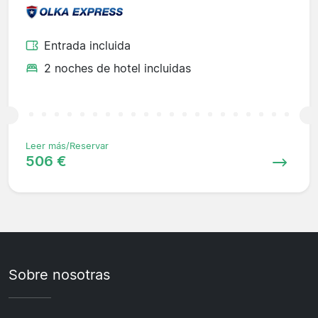
Entrada incluida
2 noches de hotel incluidas
Leer más/Reservar
506 €
Sobre nosotras