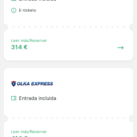
E-tickets
Leer más/Reservar
314 €
Entrada incluida
Leer más/Reservar