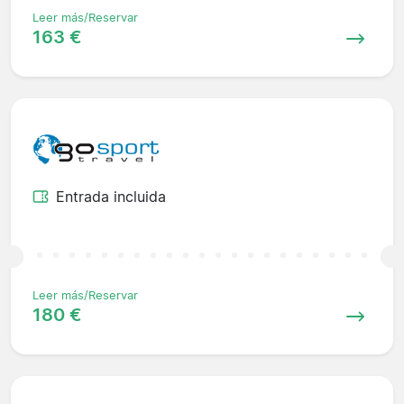
Leer más/Reservar
163 €
Entrada incluida
Leer más/Reservar
180 €