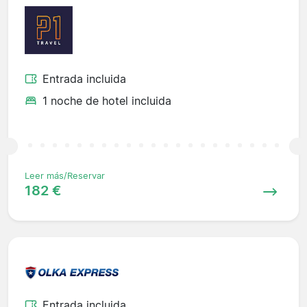
Entrada incluida
1 noche de hotel incluida
Leer más/Reservar
182 €
Entrada incluida