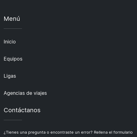
Menú
Inicio
Equipos
Ligas
Agencias de viajes
Contáctanos
¿Tienes una pregunta o encontraste un error? Rellena el formulario