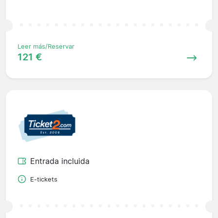
Leer más/Reservar
121 €
Entrada incluida
E-tickets