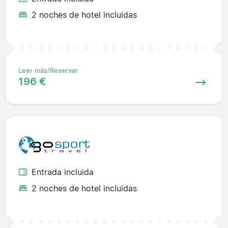
2 noches de hotel incluidas
Leer más/Reservar
196 €
Entrada incluida
2 noches de hotel incluidas