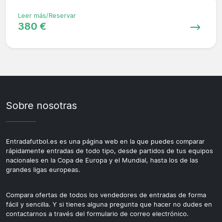
Leer más/Reservar
380 €
Sobre nosotras
Entradafutbol.es es una página web en la que puedes comparar
rápidamente entradas de todo tipo, desde partidos de tus equipos
nacionales en la Copa de Europa y el Mundial, hasta los de las
grandes ligas europeas.
Compara ofertas de todos los vendedores de entradas de forma
fácil y sencilla. Y si tienes alguna pregunta que hacer no dudes en
contactarnos a través del formulario de correo electrónico.