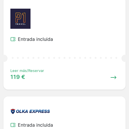
Entrada incluida
Leer más/Reservar
119 €
Entrada incluida