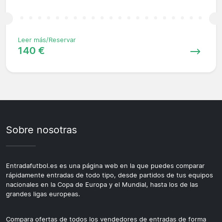
Leer más/Reservar
140 €
Sobre nosotras
Entradafutbol.es es una página web en la que puedes comparar
rápidamente entradas de todo tipo, desde partidos de tus equipos
nacionales en la Copa de Europa y el Mundial, hasta los de las
grandes ligas europeas.
Compara ofertas de todos los vendedores de entradas de forma