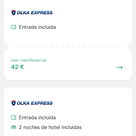
Entrada incluida
Leer más/Reservar
42 €
Entrada incluida
2 noches de hotel incluidas