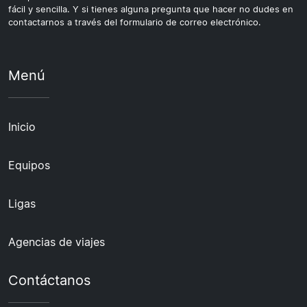
fácil y sencilla. Y si tienes alguna pregunta que hacer no dudes en
contactarnos a través del formulario de correo electrónico.
Menú
Inicio
Equipos
Ligas
Agencias de viajes
Contáctanos