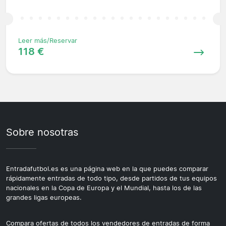
Leer más/Reservar
118 €
Sobre nosotras
Entradafutbol.es es una página web en la que puedes comparar
rápidamente entradas de todo tipo, desde partidos de tus equipos
nacionales en la Copa de Europa y el Mundial, hasta los de las
grandes ligas europeas.
Compara ofertas de todos los vendedores de entradas de forma