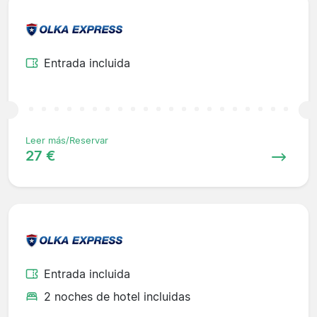
Entrada incluida
Leer más/Reservar
27 €
Entrada incluida
2 noches de hotel incluidas