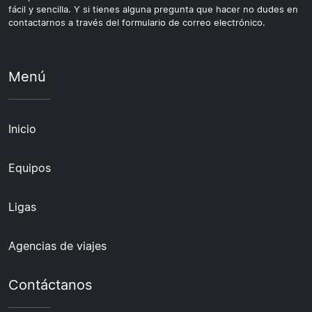
fácil y sencilla. Y si tienes alguna pregunta que hacer no dudes en
contactarnos a través del formulario de correo electrónico.
Menú
Inicio
Equipos
Ligas
Agencias de viajes
Contáctanos