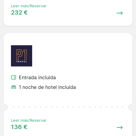
Leer más/Reservar
232 €
Entrada incluida
1 noche de hotel incluida
Leer más/Reservar
136 €