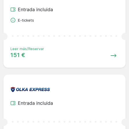
Entrada incluida
E-tickets
Leer más/Reservar
151 €
Entrada incluida