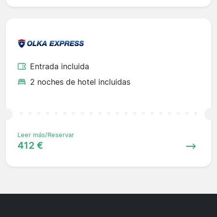
Entrada incluida
2 noches de hotel incluidas
Leer más/Reservar
412 €