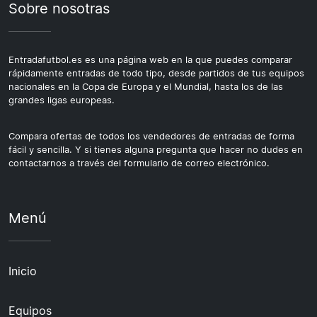
Sobre nosotras
Entradafutbol.es es una página web en la que puedes comparar
rápidamente entradas de todo tipo, desde partidos de tus equipos
nacionales en la Copa de Europa y el Mundial, hasta los de las
grandes ligas europeas.
Compara ofertas de todos los vendedores de entradas de forma
fácil y sencilla. Y si tienes alguna pregunta que hacer no dudes en
contactarnos a través del formulario de correo electrónico.
Menú
Inicio
Equipos