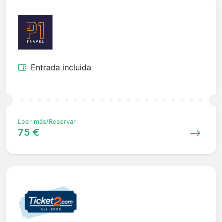
Entrada incluida
Leer más/Reservar
75 €